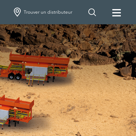
Trouver un distributeur