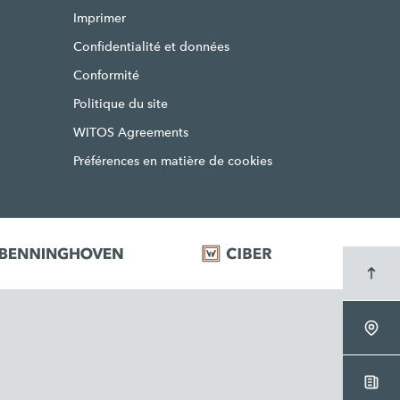
Imprimer
Confidentialité et données
Conformité
Politique du site
WITOS Agreements
Préférences en matière de cookies