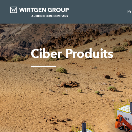
P
Ciber Produits