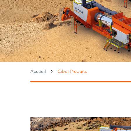
Accueil
Ciber Produits