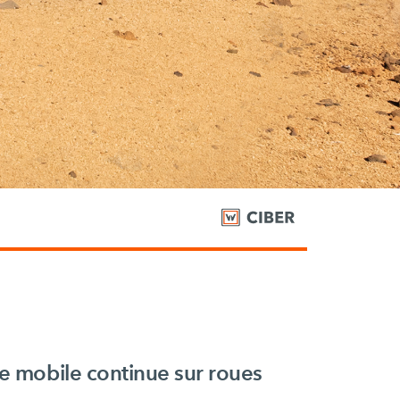
e mobile continue sur roues