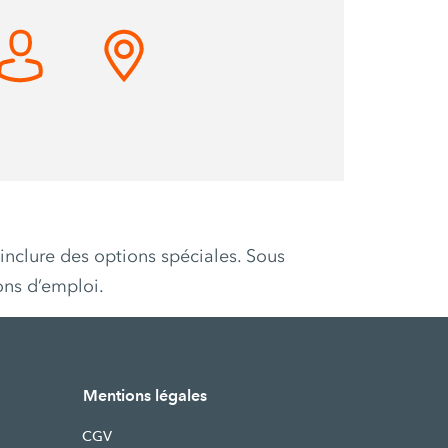
inclure des options spéciales. Sous
ons d’emploi.
Mentions légales
CGV