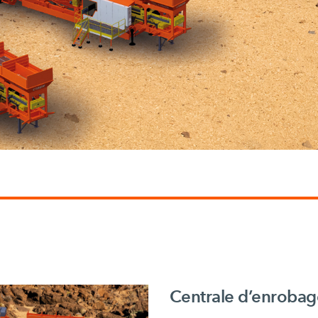
Centrale d’enrobag