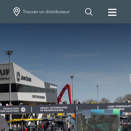
Trouver un distributeur