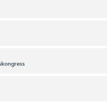
skongress