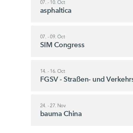
07. - 10. Oct
asphaltica
07. - 09. Oct
SIM Congress
14. - 16. Oct
FGSV - Straßen- und Verkehr
24. - 27. Nov
bauma China