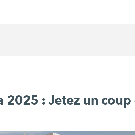
2025 : Jetez un coup 