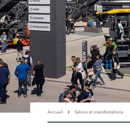
Accueil
Salons et manifestations