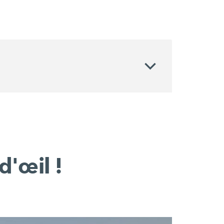
d'œil !