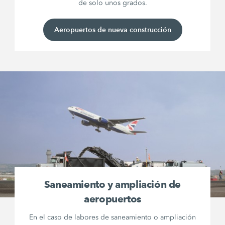
de solo unos grados.
Aeropuertos de nueva construcción
Saneamiento y ampliación de
aeropuertos
En el caso de labores de saneamiento o ampliación