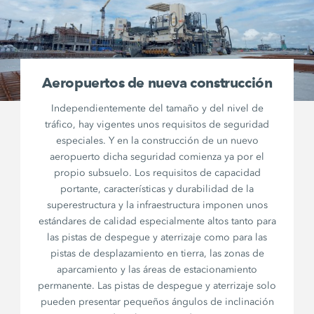
Aeropuertos de nueva construcción
Independientemente del tamaño y del nivel de
tráfico, hay vigentes unos requisitos de seguridad
especiales. Y en la construcción de un nuevo
aeropuerto dicha seguridad comienza ya por el
propio subsuelo. Los requisitos de capacidad
portante, características y durabilidad de la
superestructura y la infraestructura imponen unos
estándares de calidad especialmente altos tanto para
las pistas de despegue y aterrizaje como para las
pistas de desplazamiento en tierra, las zonas de
aparcamiento y las áreas de estacionamiento
permanente. Las pistas de despegue y aterrizaje solo
pueden presentar pequeños ángulos de inclinación