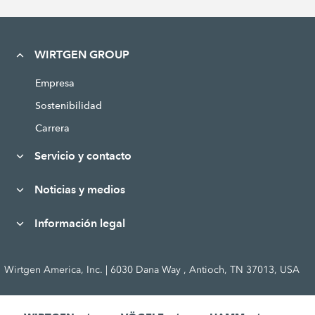
WIRTGEN GROUP
Empresa
Sostenibilidad
Carrera
Servicio y contacto
Noticias y medios
Información legal
Wirtgen America, Inc. | 6030 Dana Way , Antioch, TN 37013, USA