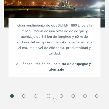
Gran rendimiento de dos
SUPER 1880 L
: para la
rehabilitación de una pista de despegue y
aterrizaje de
3,6 km
de longitud y
60 m
de
anchura del aeropuerto de Yakarta se necesitaba
el máximo nivel de eficiencia, productividad y
calidad.
Rehabilitación de una pista de despegue y
aterrizaje