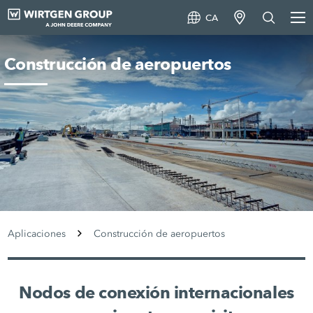
CA
Construcción de aeropuertos
Aplicaciones
Construcción de aeropuertos
Nodos de conexión internacionales