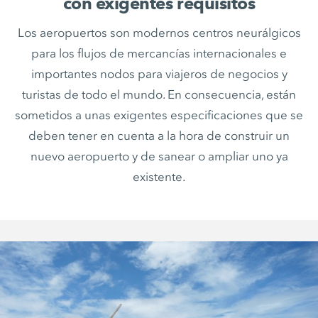
con exigentes requisitos
Los aeropuertos son modernos centros neurálgicos
para los flujos de mercancías internacionales e
importantes nodos para viajeros de negocios y
turistas de todo el mundo. En consecuencia, están
sometidos a unas exigentes especificaciones que se
deben tener en cuenta a la hora de construir un
nuevo aeropuerto y de sanear o ampliar uno ya
existente.