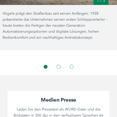
1
/
3
Vögele prägt den Straßenbau seit seinen Anfängen: 1928
präsentierte das Unternehmen seinen ersten Schleppverteiler –
heute bieten die Fertiger der neusten Generation
Automatisierungsoptionen und digitale Lösungen, hohen
Bedienkomfort und ein nachhaltiges Antriebskonzept.
Medien Presse
Laden Sie den Pressetext als WORD-Datei und die
Bilddaten in 300 dpi in den verfügbaren Sprachen als