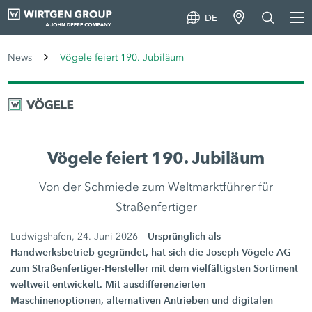
DE
News
Vögele feiert 190. Jubiläum
Vögele feiert 190. Jubiläum
Von der Schmiede zum Weltmarktführer für
Straßenfertiger
Ursprünglich als
Ludwigshafen, 24. Juni 2026 –
Handwerksbetrieb gegründet, hat sich die Joseph Vögele AG
zum Straßenfertiger-Hersteller mit dem vielfältigsten Sortiment
weltweit entwickelt. Mit ausdifferenzierten
Maschinenoptionen, alternativen Antrieben und digitalen