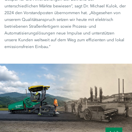
unterschiedlichen Märkte bewiesen“, sagt Dr. Michael Kulok, der
2024 den Vorstandposten übernommen hat. „Abgesehen von
unserem Qualitätsanspruch setzen wir heute mit elektrisch
betriebenen Straßenfertigern sowie Prozess- und
Automatisierungslösungen neue Impulse und unterstützen
unsere Kunden weltweit auf dem Weg zum effizienten und lokal
emissionsfreien Einbau.“