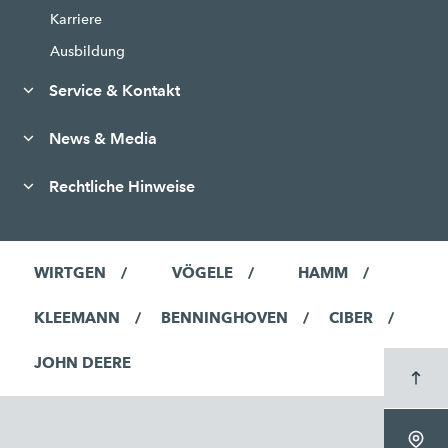
Karriere
Ausbildung
Service & Kontakt
News & Media
Rechtliche Hinweise
WIRTGEN
VÖGELE
HAMM
KLEEMANN
BENNINGHOVEN
CIBER
JOHN DEERE