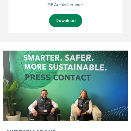
ZIP-Archiv herunter.
Download