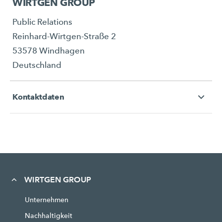
WIRTGEN GROUP
Public Relations
Reinhard-Wirtgen-Straße 2
53578 Windhagen
Deutschland
Kontaktdaten
WIRTGEN GROUP
Unternehmen
Nachhaltigkeit