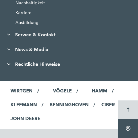
Nachhaltigkeit
Karriere
Ausbildung
Service & Kontakt
News & Media
Rechtliche Hinweise
WIRTGEN
VÖGELE
HAMM
KLEEMANN
BENNINGHOVEN
CIBER
JOHN DEERE