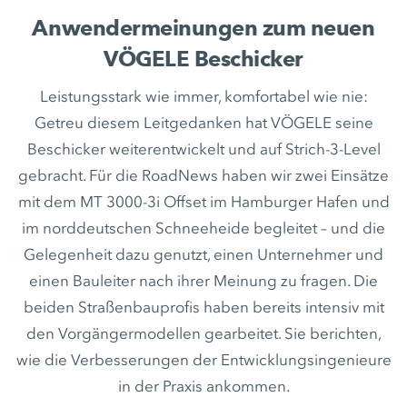
Anwendermeinungen zum neuen
VÖGELE Beschicker
Leistungsstark wie immer, komfortabel wie nie:
Getreu diesem Leitgedanken hat VÖGELE seine
Beschicker weiterentwickelt und auf Strich-3-Level
gebracht. Für die RoadNews haben wir zwei Einsätze
mit dem MT 3000-3i Offset im Hamburger Hafen und
im norddeutschen Schneeheide begleitet – und die
Gelegenheit dazu genutzt, einen Unternehmer und
einen Bauleiter nach ihrer Meinung zu fragen. Die
beiden Straßenbauprofis haben bereits intensiv mit
den Vorgängermodellen gearbeitet. Sie berichten,
wie die Verbesserungen der Entwicklungsingenieure
in der Praxis ankommen.