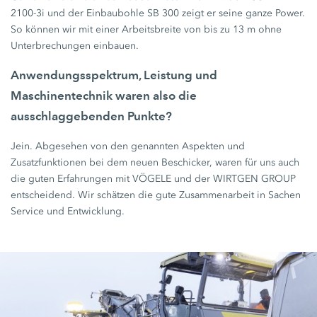
2100-3i und der Einbaubohle SB 300 zeigt er seine ganze Power.
So können wir mit einer Arbeitsbreite von bis zu 13 m ohne
Unterbrechungen einbauen.
Anwendungsspektrum, Leistung und
Maschinentechnik waren also die
ausschlaggebenden Punkte?
Jein. Abgesehen von den genannten Aspekten und
Zusatzfunktionen bei dem neuen Beschicker, waren für uns auch
die guten Erfahrungen mit VÖGELE und der WIRTGEN GROUP
entscheidend. Wir schätzen die gute Zusammenarbeit in Sachen
Service und Entwicklung.