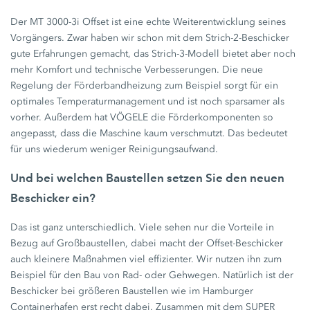
Der MT 3000-3i Offset ist eine echte Weiterentwicklung seines
Vorgängers. Zwar haben wir schon mit dem Strich-2-Beschicker
gute Erfahrungen gemacht, das Strich-3-Modell bietet aber noch
mehr Komfort und technische Verbesserungen. Die neue
Regelung der Förderbandheizung zum Beispiel sorgt für ein
optimales Temperaturmanagement und ist noch sparsamer als
vorher. Außerdem hat VÖGELE die Förderkomponenten so
angepasst, dass die Maschine kaum verschmutzt. Das bedeutet
für uns wiederum weniger Reinigungsaufwand.
Und bei welchen Baustellen setzen Sie den neuen
Beschicker ein?
Das ist ganz unterschiedlich. Viele sehen nur die Vorteile in
Bezug auf Großbaustellen, dabei macht der Offset-Beschicker
auch kleinere Maßnahmen viel effizienter. Wir nutzen ihn zum
Beispiel für den Bau von Rad- oder Gehwegen. Natürlich ist der
Beschicker bei größeren Baustellen wie im Hamburger
Containerhafen erst recht dabei. Zusammen mit dem SUPER