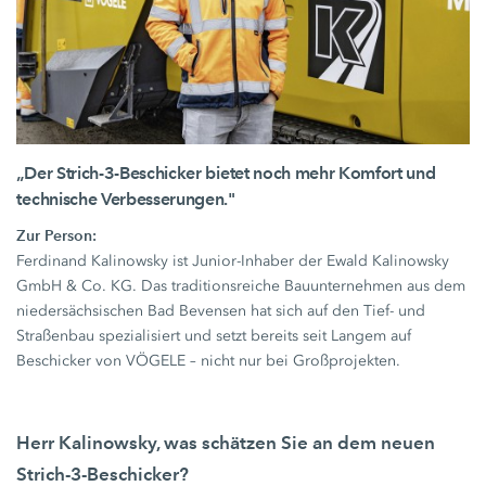
„Der Strich-3-Beschicker bietet noch mehr Komfort und
technische Verbesserungen."
Zur Person:
Ferdinand Kalinowsky ist Junior-Inhaber der Ewald Kalinowsky
GmbH & Co. KG. Das traditionsreiche Bauunternehmen aus dem
niedersächsischen Bad Bevensen hat sich auf den Tief- und
Straßenbau spezialisiert und setzt bereits seit Langem auf
Beschicker von VÖGELE – nicht nur bei Großprojekten.
Herr Kalinowsky, was schätzen Sie an dem neuen
Strich-3-Beschicker?