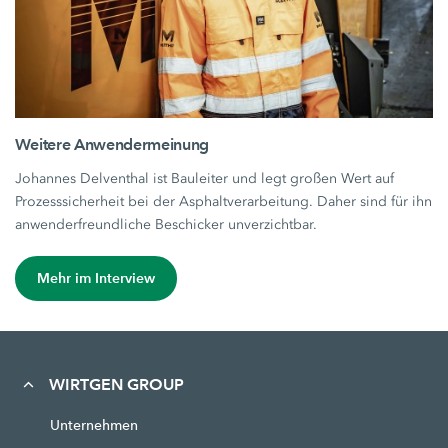
Weitere Anwendermeinung
Johannes Delventhal ist Bauleiter und legt großen Wert auf
Prozesssicherheit bei der Asphaltverarbeitung. Daher sind für ihn
anwenderfreundliche Beschicker unverzichtbar.
Mehr im Interview
WIRTGEN GROUP
Unternehmen