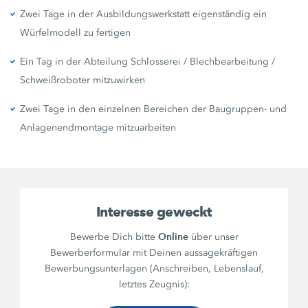
Zwei Tage in der Ausbildungswerkstatt eigenständig ein
Würfelmodell zu fertigen
Ein Tag in der Abteilung Schlosserei / Blechbearbeitung /
Schweißroboter mitzuwirken
Zwei Tage in den einzelnen Bereichen der Baugruppen- und
Anlagenendmontage mitzuarbeiten
Interesse geweckt
Online
Bewerbe Dich bitte
über unser
Bewerberformular mit Deinen aussagekräftigen
Bewerbungsunterlagen (Anschreiben, Lebenslauf,
letztes Zeugnis):