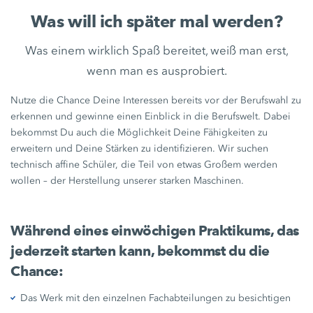
Was will ich später mal werden?
Was einem wirklich Spaß bereitet, weiß man erst,
wenn man es ausprobiert.
Nutze die Chance Deine Interessen bereits vor der Berufswahl zu
erkennen und gewinne einen Einblick in die Berufswelt. Dabei
bekommst Du auch die Möglichkeit Deine Fähigkeiten zu
erweitern und Deine Stärken zu identifizieren. Wir suchen
technisch affine Schüler, die Teil von etwas Großem werden
wollen – der Herstellung unserer starken Maschinen.
Während eines einwöchigen Praktikums, das
jederzeit starten kann, bekommst du die
Chance:
Das Werk mit den einzelnen Fachabteilungen zu besichtigen