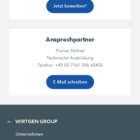
Jetzt bewerben*
Ansprechpartner
Florian Fellner
Technische Ausbildung
Telefon: +49 (0) 7161 206 42455
E-Mail schreiben
WIRTGEN GROUP
Unternehmen