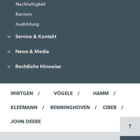
Nachhaltigkeit
Karriere
Ausbildung
Service & Kontakt
News & Media
Rechtliche Hinweise
WIRTGEN
VÖGELE
HAMM
KLEEMANN
BENNINGHOVEN
CIBER
JOHN DEERE