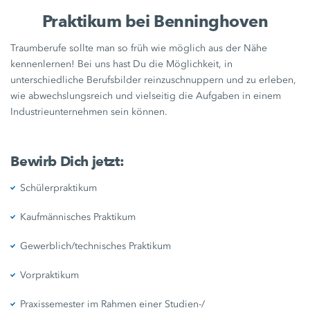
Praktikum bei Benninghoven
Traumberufe sollte man so früh wie möglich aus der Nähe
kennenlernen! Bei uns hast Du die Möglichkeit, in
unterschiedliche Berufsbilder reinzuschnuppern und zu erleben,
wie abwechslungsreich und vielseitig die Aufgaben in einem
Industrieunternehmen sein können.
Bewirb Dich jetzt:
Schülerpraktikum
Kaufmännisches Praktikum
Gewerblich/technisches Praktikum
Vorpraktikum
Praxissemester im Rahmen einer Studien-/