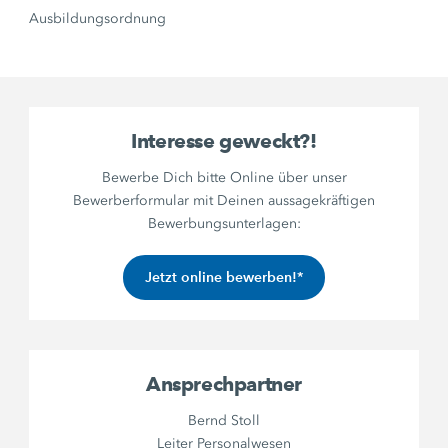
Ausbildungsordnung
Interesse geweckt?!
Bewerbe Dich bitte Online über unser
Bewerberformular mit Deinen aussagekräftigen
Bewerbungsunterlagen:
Jetzt online bewerben!*
Ansprechpartner
Bernd Stoll
Leiter Personalwesen