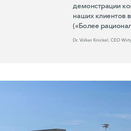
демонстрации ко
наших клиентов в 
(«Более рационал
Dr. Volker Knickel, CEO Wir