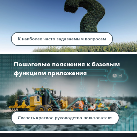
К наиболее часто задаваемым вопросам
Пошаговые пояснения к базовым
функциям приложения
Скачать краткое руководство пользователя