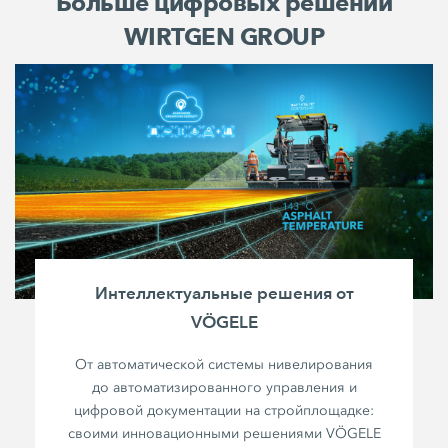
Больше цифровых решений
WIRTGEN GROUP
Интеллектуальные решения от
VÖGELE
От автоматической системы нивелирования
до автоматизированного управления и
цифровой документации на стройплощадке:
своими инновационными решениями VÖGELE