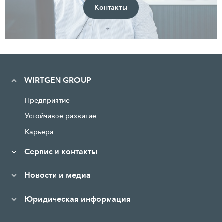
Контакты
WIRTGEN GROUP
Предприятие
Устойчивое развитие
Карьера
Сервис и контакты
Новости и медиа
Юридическая информация