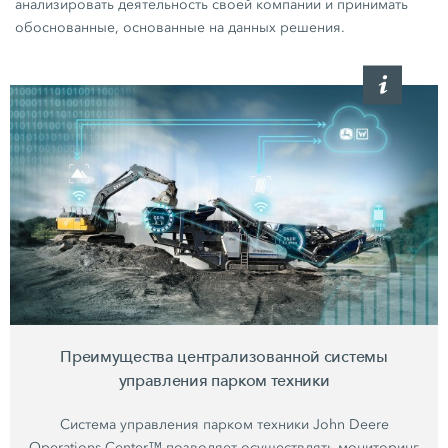
анализировать деятельность своей компании и принимать
обоснованные, основанные на данных решения.
Преимущества централизованной системы
управления парком техники
Система управления парком техники John Deere
Operations Center™ позволяет осуществлять мониторинг