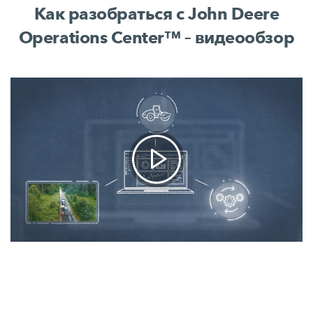
Как разобраться с John Deere
Operations Center™ – видеообзор