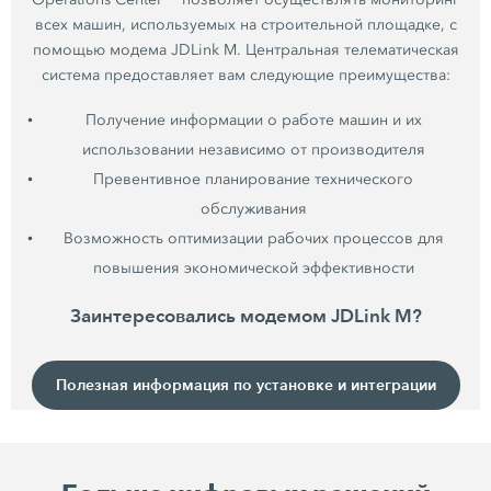
всех машин, используемых на строительной площадке, с
помощью модема JDLink M. Центральная телематическая
система предоставляет вам следующие преимущества:
Получение информации о работе машин и их
использовании независимо от производителя
Превентивное планирование технического
обслуживания
Возможность оптимизации рабочих процессов для
повышения экономической эффективности
Заинтересовались модемом JDLink M?
Полезная информация по установке и интеграции