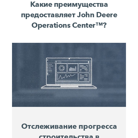
Какие преимущества
предоставляет John Deere
Operations Center™?
Отслеживание прогресса
строительства в