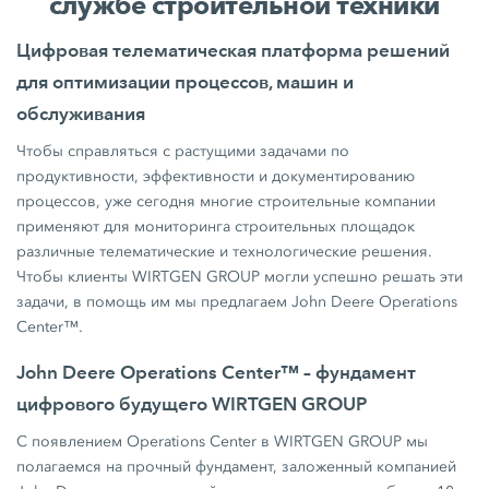
службе строительной техники
Цифровая телематическая платформа решений
для оптимизации процессов, машин и
обслуживания
Чтобы справляться с растущими задачами по
продуктивности, эффективности и документированию
процессов, уже сегодня многие строительные компании
применяют для мониторинга строительных площадок
различные телематические и технологические решения.
Чтобы клиенты WIRTGEN GROUP могли успешно решать эти
задачи, в помощь им мы предлагаем John Deere Operations
Center™.
John Deere Operations Center™ – фундамент
цифрового будущего WIRTGEN GROUP
С появлением Operations Center в WIRTGEN GROUP мы
полагаемся на прочный фундамент, заложенный компанией