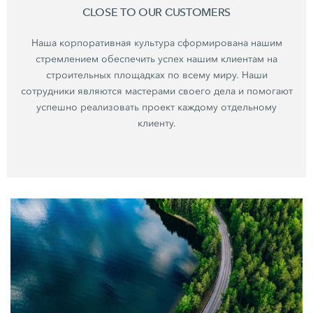
CLOSE TO OUR CUSTOMERS
Наша корпоративная культура сформирована нашим
стремлением обеспечить успех нашим клиентам на
строительных площадках по всему миру. Наши
сотрудники являются мастерами своего дела и помогают
успешно реализовать проект каждому отдельному
клиенту.