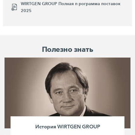
WIRTGEN GROUP Полная п рограмма поставок
2025
Полезно знать
История WIRTGEN GROUP