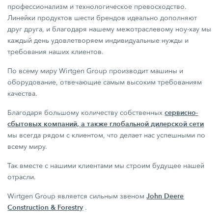
профессионализм и технологическое превосходство.
Линейки продуктов шести брендов идеально дополняют
друг друга, и благодаря нашему межотраслевому ноу-хау мы
каждый день удовлетворяем индивидуальные нужды и
требования наших клиентов.
По всему миру Wirtgen Group производит машины и
оборудование, отвечающие самым высоким требованиям
качества.
сервисно-
Благодаря большому количеству собственных
сбытовых компаний, а также глобальной дилерской сети
мы всегда рядом с клиентом, что делает нас успешными по
всему миру.
Так вместе с нашими клиентами мы строим будущее нашей
отрасли.
John Deere
Wirtgen Group является сильным звеном
Construction & Forestry
.