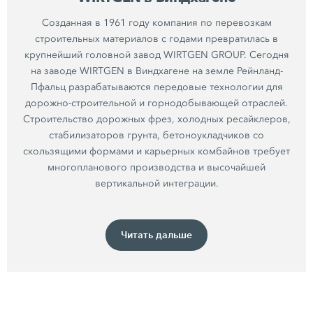
Созданная в 1961 году компания по перевозкам
строительных материалов с годами превратилась в
крупнейший головной завод WIRTGEN GROUP. Сегодня
на заводе WIRTGEN в Виндхагене на земле Рейнланд-
Пфальц разрабатываются передовые технологии для
дорожно-строительной и горнодобывающей отраслей.
Строительство дорожных фрез, холодных ресайклеров,
стабилизаторов грунта, бетоноукладчиков со
скользящими формами и карьерных комбайнов требует
многопланового производства и высочайшей
вертикальной интеграции.
Читать дальше