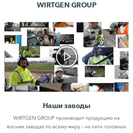
WIRTGEN GROUP
Наши заводы
WIRTGEN GROUP производит продукцию на
восьми заводах по всему миру – на пяти головных