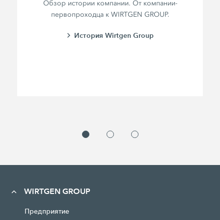
Обзор истории компании. От компании-
первопроходца к WIRTGEN GROUP.
История Wirtgen Group
WIRTGEN GROUP
Предприятие