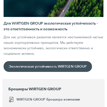
Для WIRTGEN GROUP экологическая устойчивость –
это ответственность и возможность
Для нас устойчивое развитие является неотъемлемой частью
наших корпоративных принципов. Мы действуем
экономически устойчиво, экологически ответственно и
социально активно.
Экологическая устойчивость WIRTGEN GROUP
Брошюры WIRTGEN GROUP
WIRTGEN GROUP брошюра компании