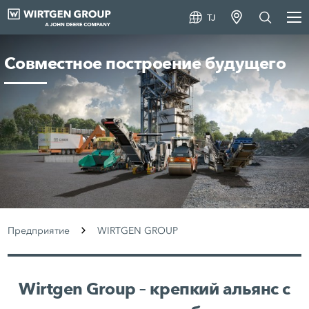
TJ
Совместное построение будущего
Предприятие
WIRTGEN GROUP
Wirtgen Group – крепкий альянс с