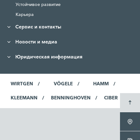
Устойчивое развитие
Карьера
Сервис и контакты
Новости и медиа
Юридическая информация
WIRTGEN
VÖGELE
HAMM
KLEEMANN
BENNINGHOVEN
CIBER