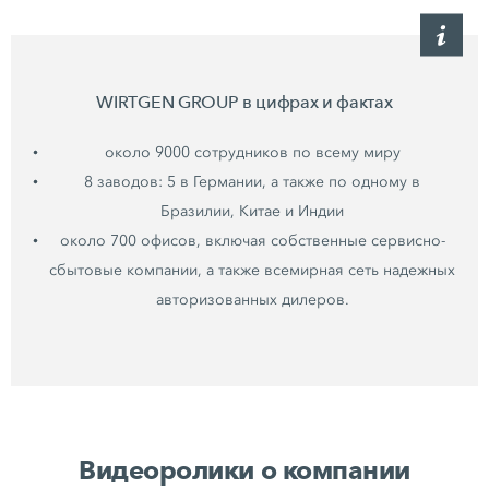
WIRTGEN GROUP в цифрах и фактах
около 9000 сотрудников по всему миру
8 заводов: 5 в Германии, а также по одному в
Бразилии, Китае и Индии
около 700 офисов, включая собственные сервисно-
сбытовые компании, а также всемирная сеть надежных
авторизованных дилеров.
Видеоролики о компании