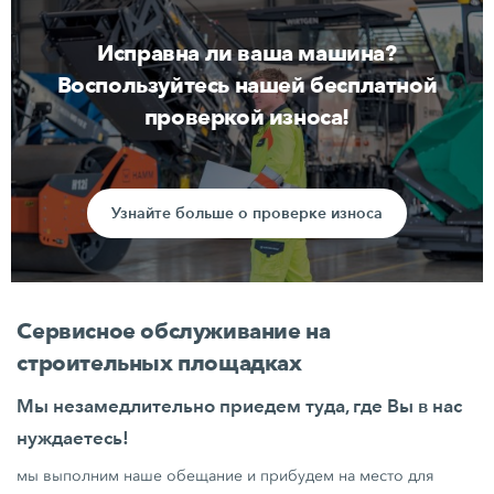
Исправна ли ваша машина?
Воспользуйтесь нашей бесплатной
проверкой износа!
Узнайте больше о проверке износа
Сервисное обслуживание на
строительных площадках
Мы незамедлительно приедем туда, где Вы в нас
нуждаетесь!
мы выполним наше обещание и прибудем на место для