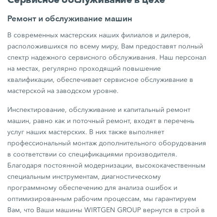
Ремонт и обслуживание машин
В современных мастерских наших филиалов и дилеров,
расположившихся по всему миру, Вам предоставят полный
спектр надежного сервисного обслуживания. Наш персонал
на местах, регулярно проходящий повышение
квалификации, обеспечивает сервисное обслуживание в
мастерской на заводском уровне.
Инспектирование, обслуживание и капитальный ремонт
машин, равно как и поточный ремонт, входят в перечень
услуг наших мастерских. В них также выполняет
профессиональный монтаж дополнительного оборудования
в соответствии со спецификациями производителя.
Благодаря постоянной модернизации, высококачественным
специальным инструментам, диагностическому
программному обеспечению для анализа ошибок и
оптимизированным рабочим процессам, мы гарантируем
Вам, что Ваши машины WIRTGEN GROUP вернутся в строй в