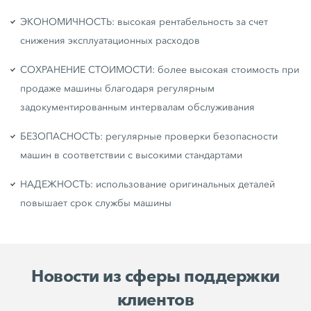
ЭКОНОМИЧНОСТЬ: высокая рентабельность за счет
снижения эксплуатационных расходов
СОХРАНЕНИЕ СТОИМОСТИ: более высокая стоимость при
продаже машины благодаря регулярным
задокументированным интервалам обслуживания
БЕЗОПАСНОСТЬ: регулярные проверки безопасности
машин в соответствии с высокими стандартами
НАДЕЖНОСТЬ: использование оригинальных деталей
повышает срок службы машины
Новости из сферы поддержки
клиентов