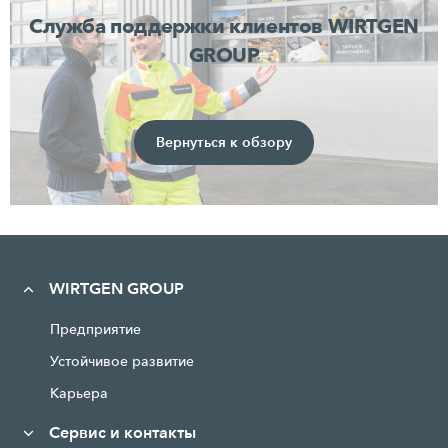
Служба поддержки клиентов WIRTGEN
GROUP
Вернуться к обзору
WIRTGEN GROUP
Предприятие
Устойчивое развитие
Карьера
Сервис и контакты