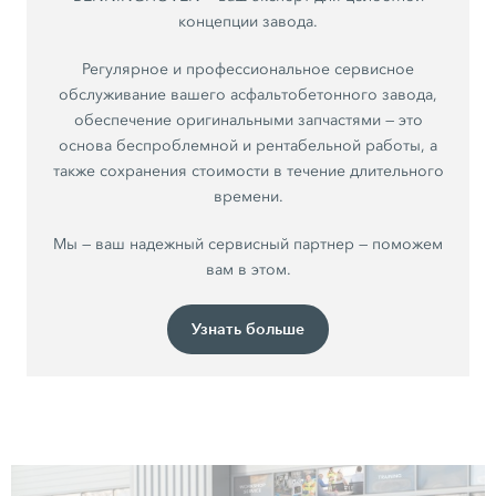
концепции завода.
Регулярное и профессиональное сервисное
обслуживание вашего асфальтобетонного завода,
обеспечение оригинальными запчастями — это
основа беспроблемной и рентабельной работы, а
также сохранения стоимости в течение длительного
времени.
Мы — ваш надежный сервисный партнер — поможем
вам в этом.
Узнать больше