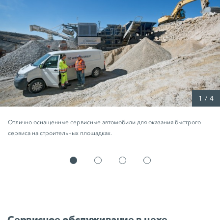
1
/
4
Отлично оснащенные сервисные автомобили для оказания быстрого
сервиса на строительных площадках.
Сервисное обслуживание в цехе