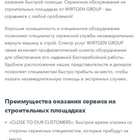
оказания быстрой помощи. Сервисное обслуживание на
строительных площадках от WIRTGEN GROUP - мы
справимся с любой проблемой!
Хорошая оснащенность и специальное оборудование
позволяют специалисту сервисной службы незамедлительно
вернуть машину в строй. Спектр услуг WIRTGEN GROUP
также включает профилактический осмотр оборудования
для обеспечения его надежной бесперебойной работы.
Удобное расположение наших представительств и дилеров
позволяет специалистам быстро прибыть на место, чтобы
оказать незамедлительную помощь в экстренных случаях.
Преимущества оказания сервиса на
строительных площадках
«CLOSE TO OUR CUSTOMERS»: Быстрое время отклика со
стороны сервисных специалистов, которые прибудут на
место