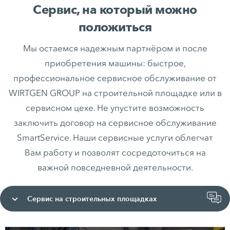
Сервис, на который можно
положиться
Мы остаемся надежным партнёром и после
приобретения машины: быстрое,
профессиональное сервисное обслуживание от
WIRTGEN GROUP на строительной площадке или в
сервисном цехе. Не упустите возможность
заключить договор на сервисное обслуживание
SmartService. Наши сервисные услуги облегчат
Вам работу и позволят сосредоточиться на
важной повседневной деятельности.
Сервис на строительных площадках