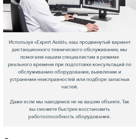
Используя «Expert Assist», наш продвинутый вариант
дистанционного технического обслуживания, мы
помогаем нашим специалистам в режиме
реального времени при подготовке консультаций по
обслуживанию оборудования, выявлении и
устранении неисправностей или подборе запасных
частей.
Даже если мы находимся не на вашем объекте. Так
вы сможете быстрее восстановить
работоспособность оборудования.