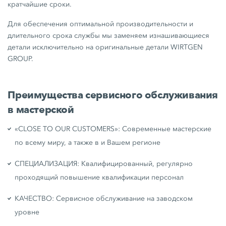
кратчайшие сроки.
Для обеспечения оптимальной производительности и
длительного срока службы мы заменяем изнашивающиеся
детали исключительно на оригинальные детали WIRTGEN
GROUP.
Преимущества сервисного обслуживания
в мастерской
«CLOSE TO OUR CUSTOMERS»: Современные мастерские
по всему миру, а также в и Вашем регионе
СПЕЦИАЛИЗАЦИЯ: Квалифицированный, регулярно
проходящий повышение квалификации персонал
КАЧЕСТВО: Сервисное обслуживание на заводском
уровне