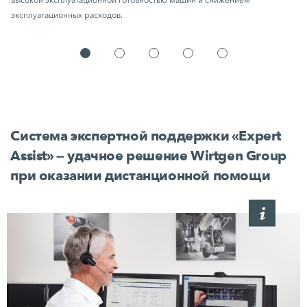
высокой эксплуатационной готовностью машин и снижением
эксплуатационных расходов.
Система экспертной поддержки «Expert
Assist» — удачное решение Wirtgen Group
при оказании дистанционной помощи