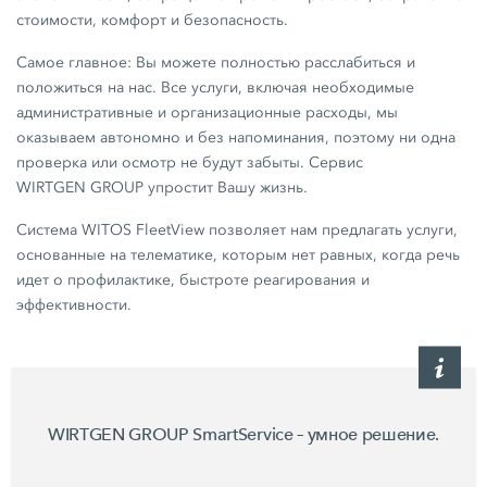
стоимости, комфорт и безопасность.
Самое главное: Вы можете полностью расслабиться и
положиться на нас. Все услуги, включая необходимые
административные и организационные расходы, мы
оказываем автономно и без напоминания, поэтому ни одна
проверка или осмотр не будут забыты. Сервис
WIRTGEN GROUP упростит Вашу жизнь.
Система WITOS FleetView позволяет нам предлагать услуги,
основанные на телематике, которым нет равных, когда речь
идет о профилактике, быстроте реагирования и
эффективности.
WIRTGEN GROUP SmartService – умное решение.