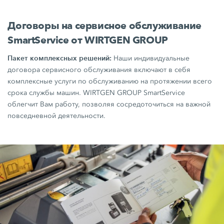
Договоры на сервисное обслуживание
SmartService от WIRTGEN GROUP
Пакет комплексных решений:
Наши индивидуальные
договора сервисного обслуживания включают в себя
комплексные услуги по обслуживанию на протяжении всего
срока службы машин. WIRTGEN GROUP SmartService
облегчит Вам работу, позволяя сосредоточиться на важной
повседневной деятельности.