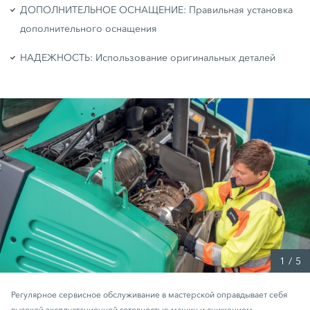
ДОПОЛНИТЕЛЬНОЕ ОСНАЩЕНИЕ: Правильная установка
дополнительного оснащения
НАДЕЖНОСТЬ: Использование оригинальных деталей
1
/
5
Регулярное сервисное обслуживание в мастерской оправдывает себя