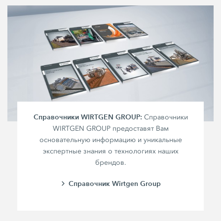
Справочники WIRTGEN GROUP:
Справочники
WIRTGEN GROUP предоставят Вам
основательную информацию и уникальные
экспертные знания о технологиях наших
брендов.
Справочник Wirtgen Group