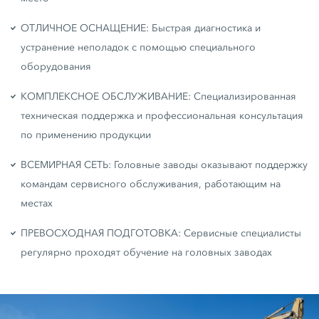
ОТЛИЧНОЕ ОСНАЩЕНИЕ: Быстрая диагностика и
устранение неполадок с помощью специального
оборудования
КОМПЛЕКСНОЕ ОБСЛУЖИВАНИЕ: Специализированная
техническая поддержка и профессиональная консультация
по применению продукции
ВСЕМИРНАЯ СЕТЬ: Головные заводы оказывают поддержку
командам сервисного обслуживания, работающим на
местах
ПРЕВОСХОДНАЯ ПОДГОТОВКА: Сервисные специалисты
регулярно проходят обучение на головных заводах