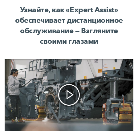
Узнайте, как «Expert Assist»
обеспечивает дистанционное
обслуживание — Взгляните
своими глазами