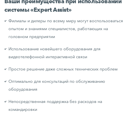
Ваши преимущества при использовании
системы «Expert Assist»
Филиалы и дилеры по всему миру могут воспользоваться
опытом и знаниями специалистов, работающих на
головном предприятии
Использование новейшего оборудования для
видеотелефонной интерактивной связи
Простое решение даже сложных технических проблем
Оптимально для консультаций по обслуживанию
оборудования
Непосредственная поддержка без расходов на
командировки