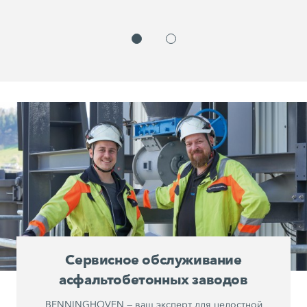
Сервисное обслуживание
асфальтобетонных заводов
BENNINGHOVEN — ваш эксперт для целостной