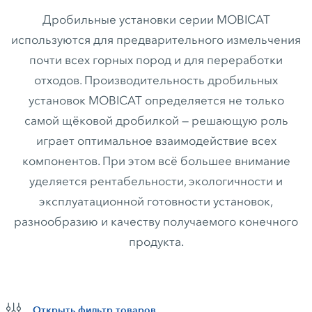
Дробильные установки серии MOBICAT
используются для предварительного измельчения
почти всех горных пород и для переработки
отходов. Производительность дробильных
установок MOBICAT определяется не только
самой щёковой дробилкой — решающую роль
играет оптимальное взаимодействие всех
компонентов. При этом всё большее внимание
уделяется рентабельности, экологичности и
эксплуатационной готовности установок,
разнообразию и качеству получаемого конечного
продукта.
Открыть фильтр товаров