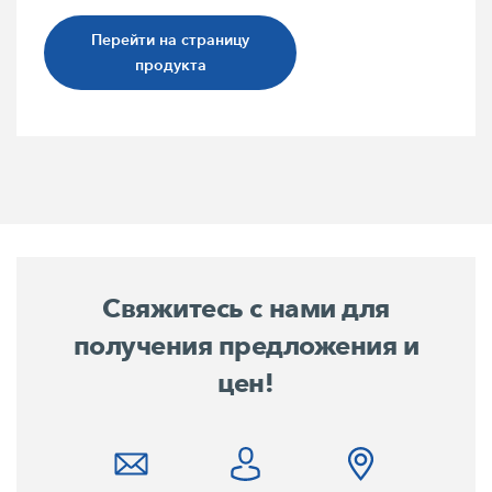
Перейти на страницу
продукта
Свяжитесь с нами для
получения предложения и
цен!