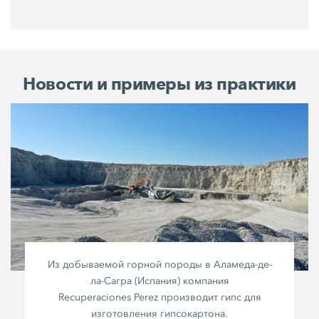
Новости и примеры из практики
Из добываемой горной породы в Аламеда-де-
ла-Сагра (Испания) компания
Recuperaciones Perez
производит гипс для
изготовления гипсокартона.