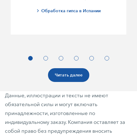
Обработка гипса в Испании
Читать далее
Данные, иллюстрации и тексты не имеют
обязательной силы и могут включать
принадлежности, изготовленные по
индивидуальному заказу. Компания оставляет за
собой право без предупреждения вносить