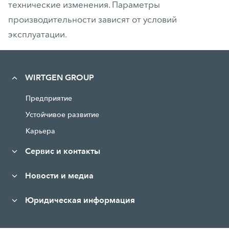
технические изменения. Параметры
производительности зависят от условий
эксплуатации.
WIRTGEN GROUP
Предприятие
Устойчивое развитие
Карьера
Сервис и контакты
Новости и медиа
Юридическая информация