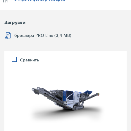
Загрузки
брошюра PRO Line (3,4 MB)
Сравнить