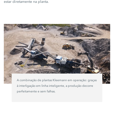
estar diretamente na planta.
A combinação de plantas Kleemann em operação: graças
à interligação em linha inteligente, a produção decorre
perfeitamente e sem falhas.