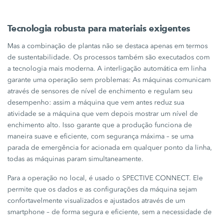
Tecnologia robusta para materiais exigentes
Mas a combinação de plantas não se destaca apenas em termos
de sustentabilidade. Os processos também são executados com
a tecnologia mais moderna. A interligação automática em linha
garante uma operação sem problemas: As máquinas comunicam
através de sensores de nível de enchimento e regulam seu
desempenho: assim a máquina que vem antes reduz sua
atividade se a máquina que vem depois mostrar um nível de
enchimento alto. Isso garante que a produção funciona de
maneira suave e eficiente, com segurança máxima – se uma
parada de emergência for acionada em qualquer ponto da linha,
todas as máquinas param simultaneamente.
Para a operação no local, é usado o
SPECTIVE CONNECT
. Ele
permite que os dados e as configurações da máquina sejam
confortavelmente visualizados e ajustados através de um
smartphone – de forma segura e eficiente, sem a necessidade de