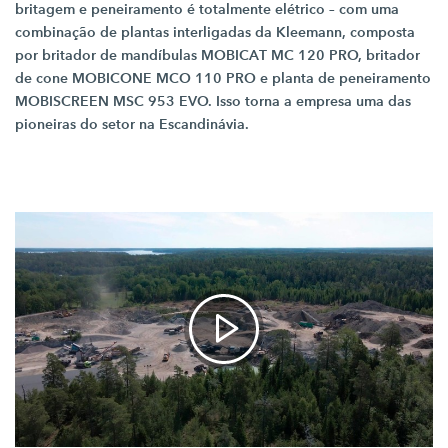
britagem e peneiramento é totalmente elétrico – com uma
combinação de plantas interligadas da Kleemann, composta
por britador de mandíbulas MOBICAT
MC 120 PRO,
britador
de cone MOBICONE
MCO 110 PRO
e planta de peneiramento
MOBISCREEN
MSC 953 EVO.
Isso torna a empresa uma das
pioneiras do setor na Escandinávia.