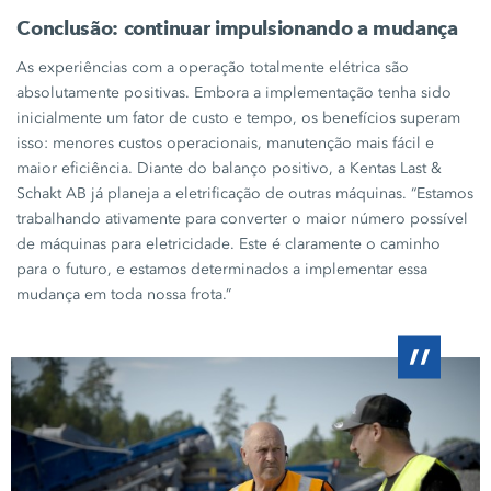
Conclusão: continuar impulsionando a mudança
As experiências com a operação totalmente elétrica são
absolutamente positivas. Embora a implementação tenha sido
inicialmente um fator de custo e tempo, os benefícios superam
isso: menores custos operacionais, manutenção mais fácil e
maior eficiência. Diante do balanço positivo, a
Kentas Last
&
Schakt AB
já planeja a eletrificação de outras máquinas. “Estamos
trabalhando ativamente para converter o maior número possível
de máquinas para eletricidade. Este é claramente o caminho
para o futuro, e estamos determinados a implementar essa
mudança em toda nossa frota.”