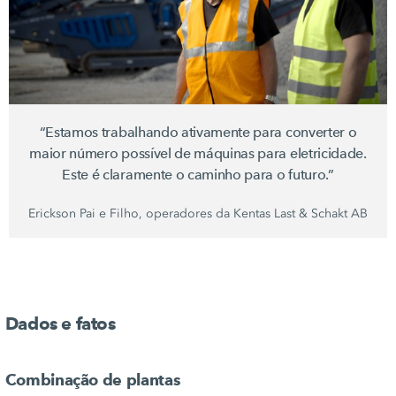
“Estamos trabalhando ativamente para converter o
maior número possível de máquinas para eletricidade.
Este é claramente o caminho para o futuro.”
Erickson Pai e Filho, operadores da
Kentas Last
&
Schakt AB
Dados e fatos
Combinação de plantas