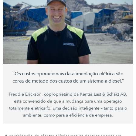
“Os custos operacionais da alimentação elétrica são
cerca de metade dos custos de um sistema a diesel.”
Freddie Erickson
, coproprietário da
Kentas Last
&
Schakt AB
,
está convencido de que a mudança para uma operação
totalmente elétrica foi uma decisão inteligente – tanto para o
ambiente, como para a eficiência da empresa.