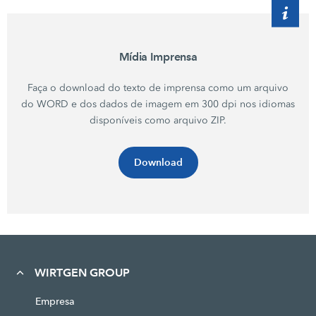
Mídia Imprensa
Faça o download do texto de imprensa como um arquivo
do WORD e dos dados de imagem em 300 dpi nos idiomas
disponíveis como arquivo ZIP.
Download
WIRTGEN GROUP
Empresa