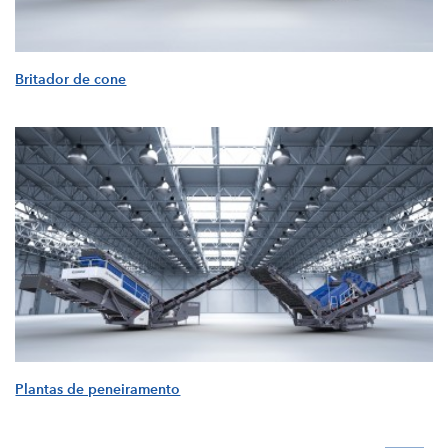
Britador de cone
Plantas de peneiramento