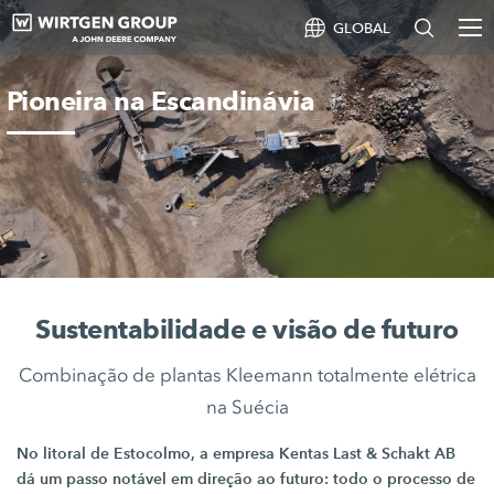
GLOBAL
Pioneira na Escandinávia
Sustentabilidade e visão de futuro
Combinação de plantas Kleemann totalmente elétrica
na Suécia
No litoral de Estocolmo, a empresa
Kentas Last
&
Schakt AB
dá um passo notável em direção ao futuro: todo o processo de