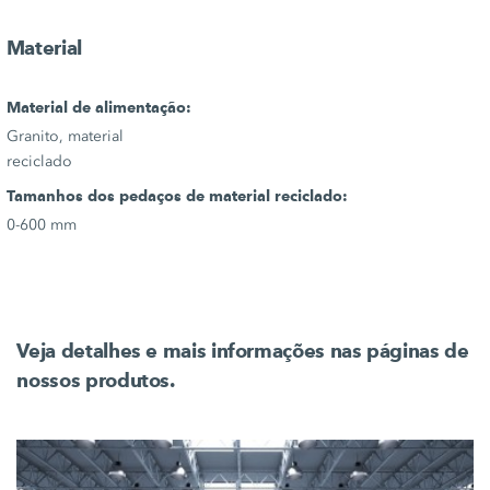
Material
Material de alimentação:
Granito, material
reciclado
Tamanhos dos pedaços de material reciclado:
0-600 mm
Veja detalhes e mais informações nas páginas de
nossos produtos.