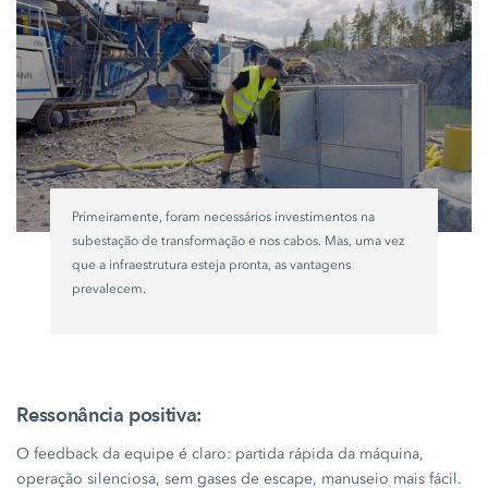
Primeiramente, foram necessários investimentos na
subestação de transformação e nos cabos. Mas, uma vez
que a infraestrutura esteja pronta, as vantagens
prevalecem.
Ressonância positiva:
O feedback da equipe é claro: partida rápida da máquina,
operação silenciosa, sem gases de escape, manuseio mais fácil.