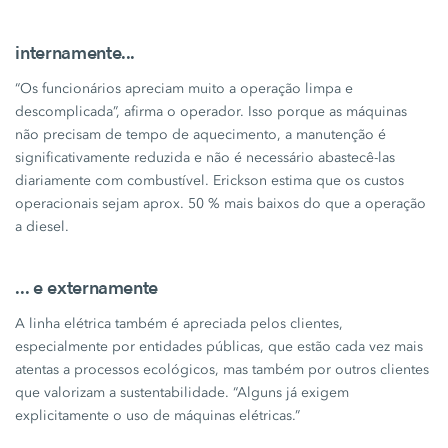
internamente...
“Os funcionários apreciam muito a operação limpa e
descomplicada”, afirma o operador. Isso porque as máquinas
não precisam de tempo de aquecimento, a manutenção é
significativamente reduzida e não é necessário abastecê-las
diariamente com combustível. Erickson estima que os custos
operacionais sejam aprox.
50 %
mais baixos do que a operação
a diesel.
... e externamente
A linha elétrica também é apreciada pelos clientes,
especialmente por entidades públicas, que estão cada vez mais
atentas a processos ecológicos, mas também por outros clientes
que valorizam a sustentabilidade. “Alguns já exigem
explicitamente o uso de máquinas elétricas.”