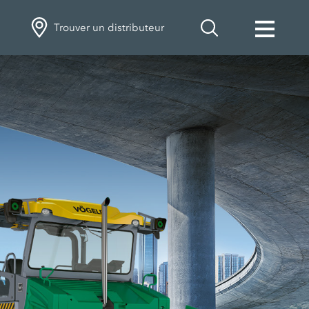
Trouver un distributeur