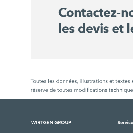
Contactez-n
les devis et l
Toutes les données, illustrations et texte
réserve de toutes modifications techniqu
WIRTGEN GROUP
Service