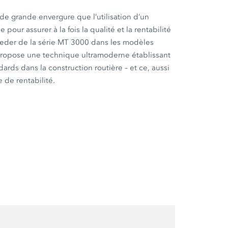
s de grande envergure que l’utilisation d’un
 pour assurer à la fois la qualité et la rentabilité
eeder de la série MT 3000 dans les modèles
ropose une technique ultramoderne établissant
rds dans la construction routière – et ce, aussi
 de rentabilité.