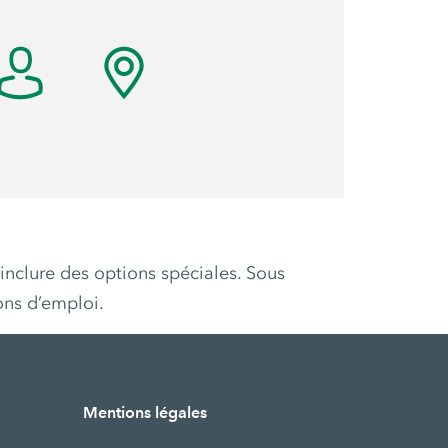
inclure des options spéciales. Sous
ons d’emploi.
Mentions légales