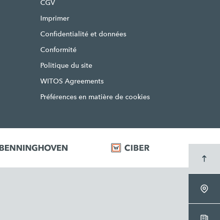
CGV
Imprimer
Confidentialité et données
Conformité
Politique du site
WITOS Agreements
Préférences en matière de cookies