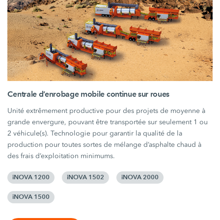
Centrale d’enrobage mobile continue sur roues
Unité extrêmement productive pour des projets de moyenne à
grande envergure, pouvant être transportée sur seulement 1 ou
2 véhicule(s). Technologie pour garantir la qualité de la
production pour toutes sortes de mélange d’asphalte chaud à
des frais d’exploitation minimums.
iNOVA 1200
iNOVA 1502
iNOVA 2000
iNOVA 1500