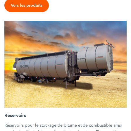
Vers les produits
Réservoirs
Réservoirs pour le stockage de bitume et de combustible ainsi