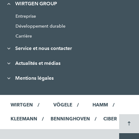
WIRTGEN GROUP
Entreprise
Développement durable
Carrière
Service et nous contacter
Actualités et médias
Mentions légales
WIRTGEN
VÖGELE
HAMM
KLEEMANN
BENNINGHOVEN
CIBER