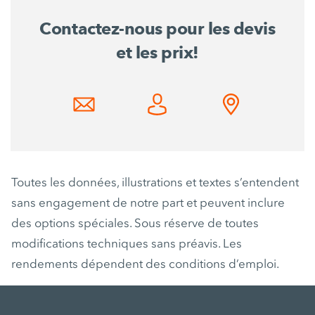
Contactez-nous pour les devis
et les prix!
Toutes les données, illustrations et textes s’entendent
sans engagement de notre part et peuvent inclure
des options spéciales. Sous réserve de toutes
modifications techniques sans préavis. Les
rendements dépendent des conditions d’emploi.