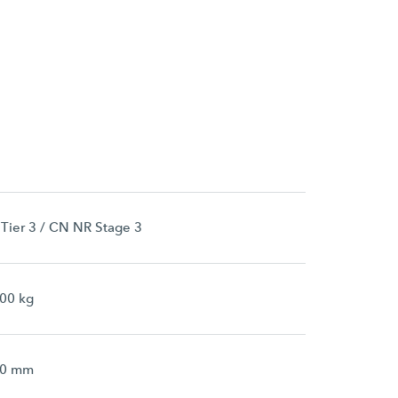
Tier 3 / CN NR Stage 3
00 kg
00 mm