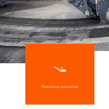
Fresadoras pequeñas