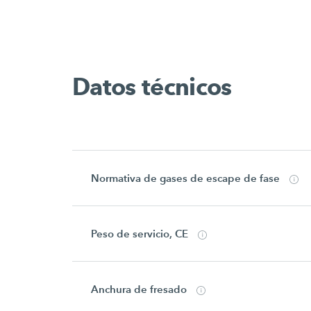
Datos técnicos
Normativa de gases de escape de fase
Peso de servicio, CE
Anchura de fresado