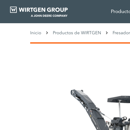
Product
Inicio
Productos de WIRTGEN
Fresador