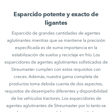
Esparcido potente y exacto de
ligantes
Esparcido de grandes cantidades de agentes
aglutinantes mientras que se mantiene la precisión
especificada es de suma importancia en la
estabilización de suelos y reciclaje en frío. Los
esparcidores de agentes aglutinantes sofisticados de
Streumaster cumplen con estos requisitos con
creces. Además, nuestra gama completa de
productos toma debida cuenta de dos aspectos,
requisitos de desempeño diferentes y disponibilidad
de los vehículos tractores. Los esparcidores de
agentes aglutinantes de Streumaster por lo tanto se