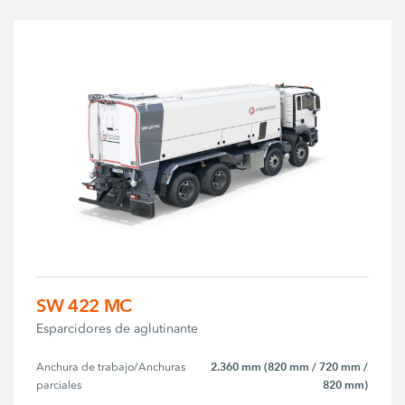
SW 422 MC
Esparcidores de aglutinante
2.360 mm (820 mm / 720 mm /
Anchura de trabajo/Anchuras 
820 mm)
parciales