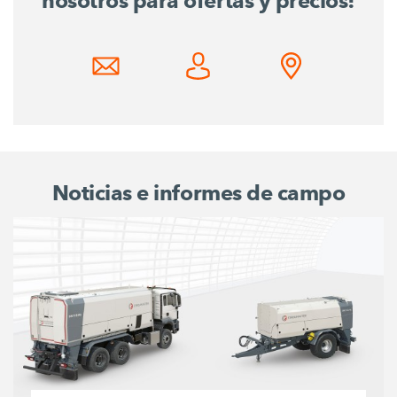
nosotros para ofertas y precios!
Noticias e informes de campo