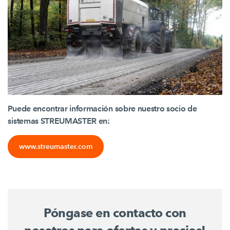
Puede encontrar información sobre nuestro socio de
sistemas STREUMASTER en:
www.streumaster.com
Póngase en contacto con