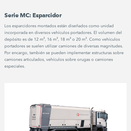
Serie MC: Esparcidor
Los esparcidores montados están diseñados como unidad
incorporada en diversos vehículos portadores. El volumen del
depósito es de 12 m³, 16 m³, 18 m³ o 20 m³. Como vehículos
portadores se suelen utilizar camiones de diversas magnitudes.
Por encargo, también se pueden implementar estructuras sobre
camiones articulados, vehículos sobre orugas o camiones
especiales.