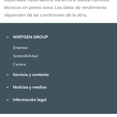
técnicos sin previo aviso. Los datos de rendimiento
dependen de las condiciones de la obra.
WIRTGEN GROUP
Empresa
Sostenibilidad
Carrera
Servicio y contacto
Noticias y medios
Información legal