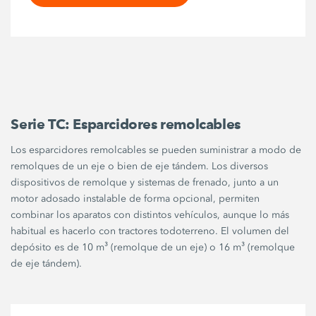
Serie TC: Esparcidores remolcables
Los esparcidores remolcables se pueden suministrar a modo de
remolques de un eje o bien de eje tándem. Los diversos
dispositivos de remolque y sistemas de frenado, junto a un
motor adosado instalable de forma opcional, permiten
combinar los aparatos con distintos vehículos, aunque lo más
habitual es hacerlo con tractores todoterreno. El volumen del
depósito es de 10 m³ (remolque de un eje) o 16 m³ (remolque
de eje tándem).