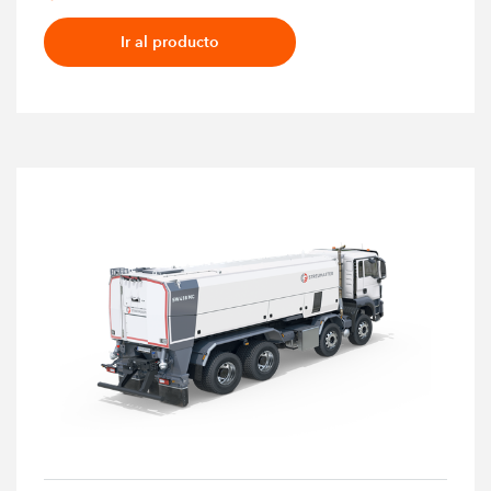
Ir al producto