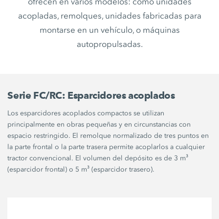
ofrecen en varios modelos: como unidades
acopladas, remolques, unidades fabricadas para
montarse en un vehículo, o máquinas
autopropulsadas.
Serie FC/RC: Esparcidores acoplados
Los esparcidores acoplados compactos se utilizan
principalmente en obras pequeñas y en circunstancias con
espacio restringido. El remolque normalizado de tres puntos en
la parte frontal o la parte trasera permite acoplarlos a cualquier
tractor convencional. El volumen del depósito es de 3 m³
(esparcidor frontal) o 5 m³ (esparcidor trasero).