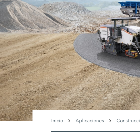
Inicio
Aplicaciones
Construcci