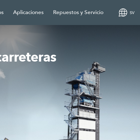
os
Aplicaciones
Repuestos y Servicio
SV
arreteras