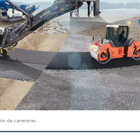
ón de carreteras