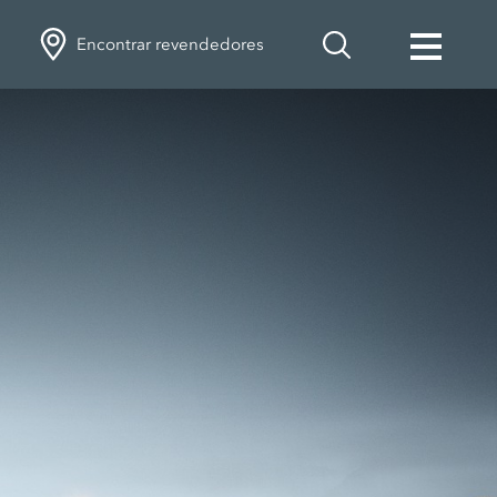
Encontrar revendedores