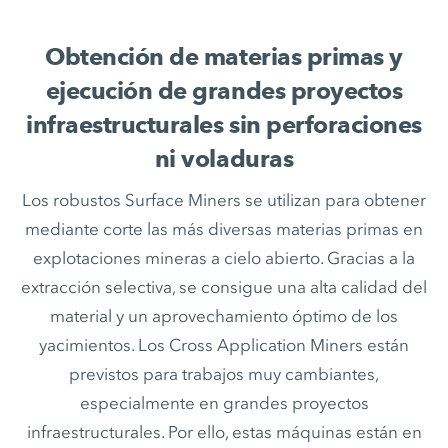
Obtención de materias primas y
ejecución de grandes proyectos
infraestructurales sin perforaciones
ni voladuras
Los robustos Surface Miners se utilizan para obtener
mediante corte las más diversas materias primas en
explotaciones mineras a cielo abierto. Gracias a la
extracción selectiva, se consigue una alta calidad del
material y un aprovechamiento óptimo de los
yacimientos. Los Cross Application Miners están
previstos para trabajos muy cambiantes,
especialmente en grandes proyectos
infraestructurales. Por ello, estas máquinas están en