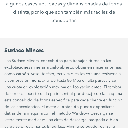
algunos casos equipadas y dimensionadas de forma
distinta, por lo que son también más fáciles de
transportar.
Surface Miners
Los Surface Miners, concebidos para trabajos duros en las
explotaciones mineras a cielo abierto, obtienen materias primas
como carbón, yeso, fosfato, bauxita o caliza con una resistencia
a compresión monoaxial de hasta 80 Mpa en alta pureza y con
una cuota de explotación máxima de los yacimientos. El tambor
de corte dispuesto en la parte central por debajo de la máquina
está concebido de forma específica para cada cliente en función
de las necesidades. El material obtenido puede depositarse
detrás de la máquina con el método Windrow, descargarse
lateralmente mediante una cinta de descarga integrada o bien
cargarse directamente. El Surface Mining se puede realizar a