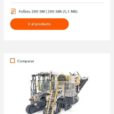
Folleto 280 SM | 280 SMi (5,1 MB)
Ir al producto
Comparar