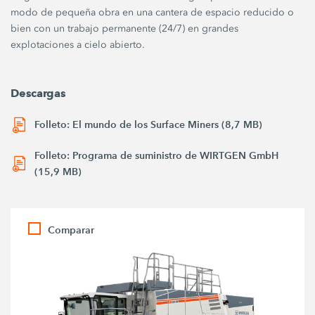
modo de pequeña obra en una cantera de espacio reducido o
bien con un trabajo permanente (24/7) en grandes
explotaciones a cielo abierto.
Descargas
Folleto: El mundo de los Surface Miners (8,7 MB)
Folleto: Programa de suministro de WIRTGEN GmbH
(15,9 MB)
Comparar