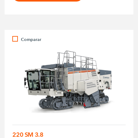
Comparar
220 SM 3.8