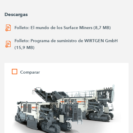
Descargas
Folleto: El mundo de los Surface Miners (8,7 MB)
Folleto: Programa de suministro de WIRTGEN GmbH
(15,9 MB)
Comparar