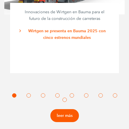
Innovaciones de Wirtgen en Bauma para el
futuro de la construcción de carreteras
Wirtgen se presenta en Bauma 2025 con
cinco estrenos mundiales
leer más