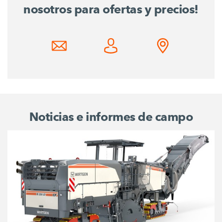
nosotros para ofertas y precios!
Noticias e informes de campo