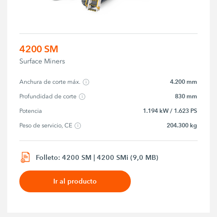
4200 SM
Surface Miners
4.200 mm
Anchura de corte máx.
830 mm
Profundidad de corte
1.194 kW / 1.623 PS
Potencia
204.300 kg
Peso de servicio, CE
Folleto: 4200 SM | 4200 SMi (9,0 MB)
Ir al producto