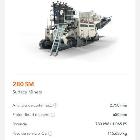
280 SM
Surface Miners
2.750 mm
Anchura de corte máx.
650 mm
Profundidad de corte
783 kW / 1.065 PS
Potencia
115.650 kg
Peso de servicio, CE