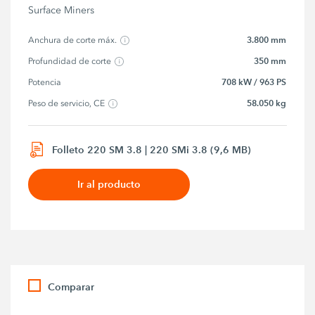
Surface Miners
3.800 mm
Anchura de corte máx.
350 mm
Profundidad de corte
708 kW / 963 PS
Potencia
58.050 kg
Peso de servicio, CE
Folleto 220 SM 3.8 | 220 SMi 3.8 (9,6 MB)
Ir al producto
Comparar