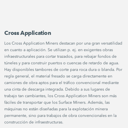
Cross Application
Los Cross Application Miners destacan por una gran versatilidad
en cuanto a aplicación. Se utilizan p. ej. en exigentes obras
infraestructurales para cortar trazados, para rebajar fondos de
túneles y para construir puertos o cuencas de retardo de agua.
Hay disponibles tambores de corte para roca dura o blanda. Por
regla general, el material fresado se carga directamente en
camiones de obra aptos para el tráfico convencional mediante
una cinta de descarga integrada. Debido a sus lugares de
trabajo tan cambiantes, los Cross Application Miners son más
fáciles de transportar que los Surface Miners. Además, las
máquinas no están diseñadas para la explotación minera
permanente, sino para trabajos de obra convencionales en la
construcción de infraestructuras.