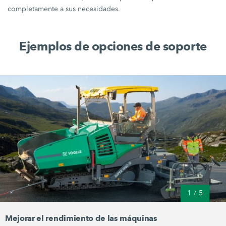
completamente a sus necesidades.
Ejemplos de opciones de soporte
1
/
5
Mejorar el rendimiento de las máquinas