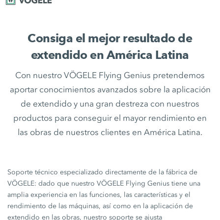
Consiga el mejor resultado de
extendido en América Latina
Con nuestro VÖGELE Flying Genius pretendemos
aportar conocimientos avanzados sobre la aplicación
de extendido y una gran destreza con nuestros
productos para conseguir el mayor rendimiento en
las obras de nuestros clientes en América Latina.
Soporte técnico especializado directamente de la fábrica de
VÖGELE: dado que nuestro VÖGELE Flying Genius tiene una
amplia experiencia en las funciones, las características y el
rendimiento de las máquinas, así como en la aplicación de
extendido en las obras, nuestro soporte se ajusta