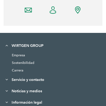
WIRTGEN GROUP
Empresa
Sostenibilidad
Carrera
Servicio y contacto
Noticias y medios
Información legal