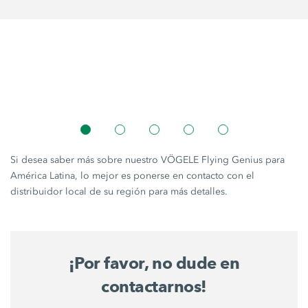
Si desea saber más sobre nuestro VÖGELE Flying Genius para
América Latina, lo mejor es ponerse en contacto con el
distribuidor local de su región para más detalles.
¡Por favor, no dude en
contactarnos!