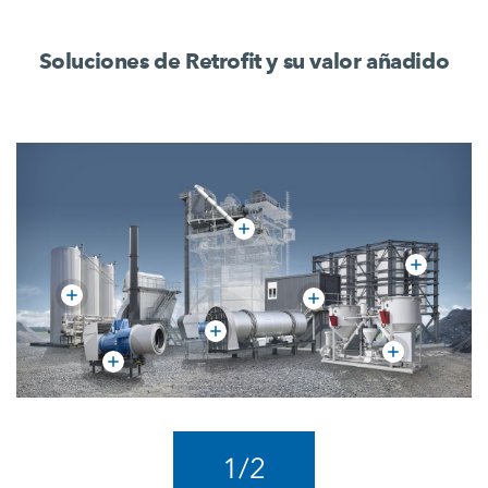
Soluciones de Retrofit y su valor añadido
1
/
2