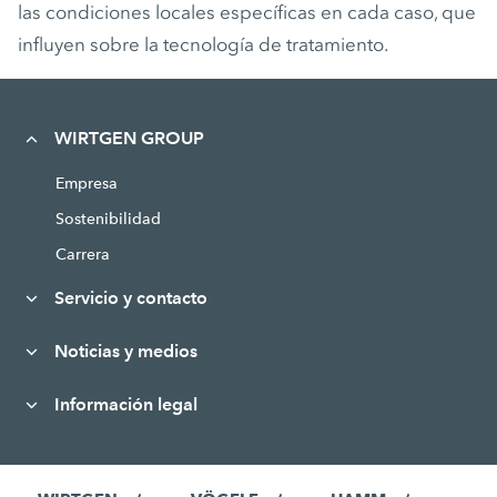
las condiciones locales específicas en cada caso, que
influyen sobre la tecnología de tratamiento.
WIRTGEN GROUP
Empresa
Sostenibilidad
Carrera
Servicio y contacto
Noticias y medios
Información legal