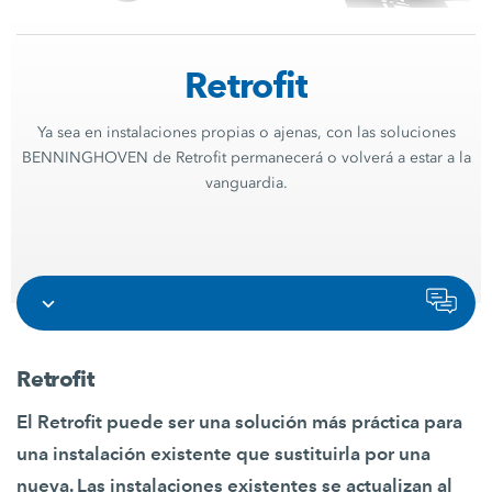
Retrofit
Ya sea en instalaciones propias o ajenas, con las soluciones
BENNINGHOVEN de Retrofit permanecerá o volverá a estar a la
vanguardia.
Retrofit
El Retrofit puede ser una solución más práctica para
una instalación existente que sustituirla por una
nueva. Las instalaciones existentes se actualizan al