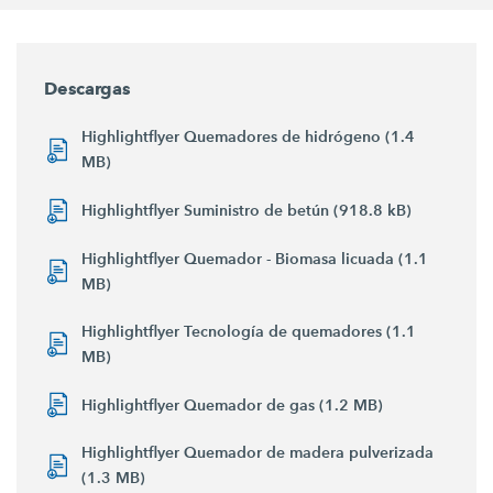
Descargas
Highlightflyer Quemadores de hidrógeno (1.4
MB)
Highlightflyer Suministro de betún (918.8 kB)
Highlightflyer Quemador - Biomasa licuada (1.1
MB)
Highlightflyer Tecnología de quemadores (1.1
MB)
Highlightflyer Quemador de gas (1.2 MB)
Highlightflyer Quemador de madera pulverizada
(1.3 MB)