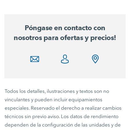
Póngase en contacto con
nosotros para ofertas y precios!
Todos los detalles, ilustraciones y textos son no
vinculantes y pueden incluir equipamientos
especiales. Reservado el derecho a realizar cambios
técnicos sin previo aviso. Los datos de rendimiento
dependen de la configuración de las unidades y de