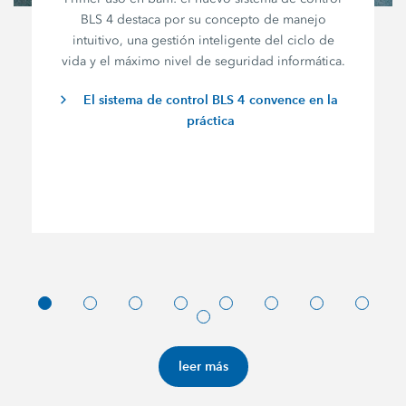
BLS 4 destaca por su concepto de manejo
intuitivo, una gestión inteligente del ciclo de
vida y el máximo nivel de seguridad informática.
El sistema de control BLS 4 convence en la
práctica
leer más