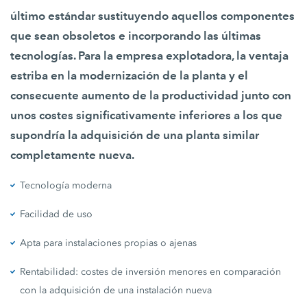
último estándar sustituyendo aquellos componentes
que sean obsoletos e incorporando las últimas
tecnologías. Para la empresa explotadora, la ventaja
estriba en la modernización de la planta y el
consecuente aumento de la productividad junto con
unos costes significativamente inferiores a los que
supondría la adquisición de una planta similar
completamente nueva.
Tecnología moderna
Facilidad de uso
Apta para instalaciones propias o ajenas
Rentabilidad: costes de inversión menores en comparación
con la adquisición de una instalación nueva