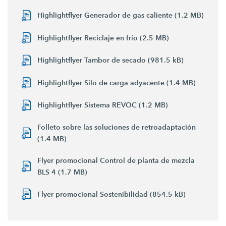
Highlightflyer Generador de gas caliente (1.2 MB)
Highlightflyer Reciclaje en frío (2.5 MB)
Highlightflyer Tambor de secado (981.5 kB)
Highlightflyer Silo de carga adyacente (1.4 MB)
Highlightflyer Sistema REVOC (1.2 MB)
Folleto sobre las soluciones de retroadaptación
(1.4 MB)
Flyer promocional Control de planta de mezcla
BLS 4 (1.7 MB)
Flyer promocional Sostenibilidad (854.5 kB)