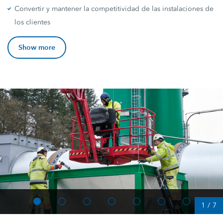
Convertir y mantener la competitividad de las instalaciones de
los clientes
Show more
1
/
7