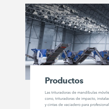
Productos
Las trituradoras de mandíbulas móvile
cono, trituradoras de impacto, instal
y cintas de vaciadero para profesional