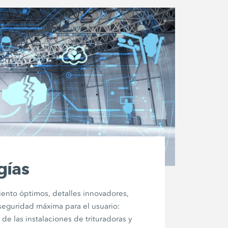
gías
iento óptimos, detalles innovadores,
seguridad máxima para el usuario:
de las instalaciones de trituradoras y