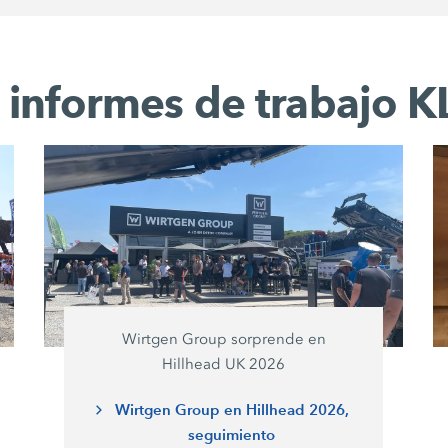
e informes de trabaj
Wirtgen Group sorprende en
Hillhead UK 2026
Wirtgen Group en Hillhead 2026,
seguimiento