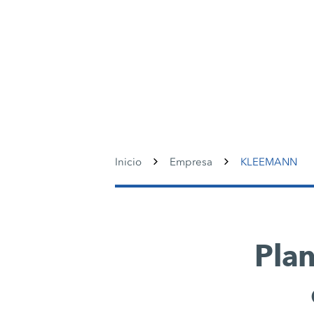
Inicio
Empresa
KLEEMANN
Plan