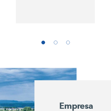
Empresa