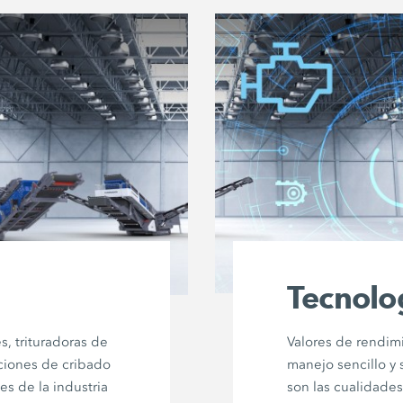
Tecnolo
s, trituradoras de
Valores de rendim
aciones de cribado
manejo sencillo y 
es de la industria
son las cualidades 