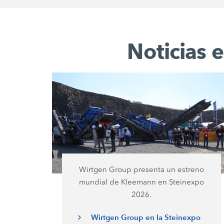
Noticias 
Wirtgen Group presenta un estreno
mundial de Kleemann en Steinexpo
2026.
Wirtgen Group en la Steinexpo