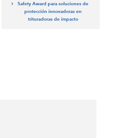
Safety Award para soluciones de
protección innovadoras en
trituradoras de impacto