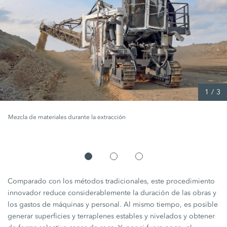
1
/
3
Mezcla de materiales durante la extracción
Comparado con los métodos tradicionales, este procedimiento
innovador reduce considerablemente la duración de las obras y
los gastos de máquinas y personal. Al mismo tiempo, es posible
generar superficies y terraplenes estables y nivelados y obtener