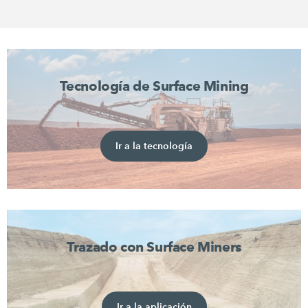
Tecnología de Surface Mining
Ir a la tecnología
Trazado con Surface Miners
Ir a la aplicación