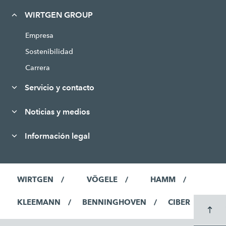
WIRTGEN GROUP
Empresa
Sostenibilidad
Carrera
Servicio y contacto
Noticias y medios
Información legal
WIRTGEN
VÖGELE
HAMM
KLEEMANN
BENNINGHOVEN
CIBER