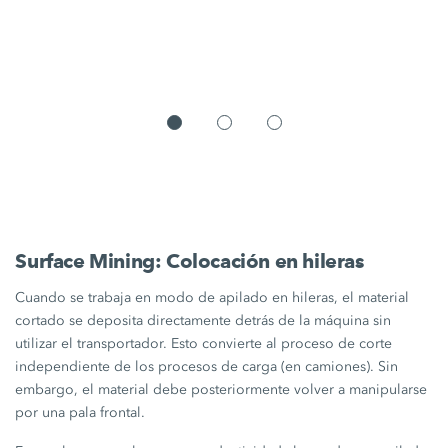
Surface Mining: Colocación en hileras
Cuando se trabaja en modo de apilado en hileras, el material
cortado se deposita directamente detrás de la máquina sin
utilizar el transportador. Esto convierte al proceso de corte
independiente de los procesos de carga (en camiones). Sin
embargo, el material debe posteriormente volver a manipularse
por una pala frontal.