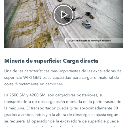
Minería de superficie: Carga directa
Una de las características más importantes de las excavadoras de
superficie WIRTGEN es su capacidad para cargar el material de
corte directamente en camiones.
La 2500 SM y 4200 SM, son cargadoras posteriores, su
transportadora de descarga están montada en la parte trasera de
la máquina. El transportador puede girar aproximadamente 90
grados a ambos lados y a la altura de descarga se ajusta según
se requiera. El operador de la excavadora de superficie puede