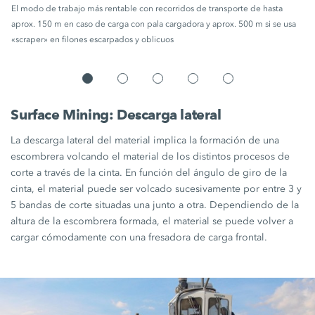
El modo de trabajo más rentable con recorridos de transporte de hasta
aprox. 150 m en caso de carga con pala cargadora y aprox. 500 m si se usa
«scraper» en filones escarpados y oblicuos
Surface Mining: Descarga lateral
La descarga lateral del material implica la formación de una
escombrera volcando el material de los distintos procesos de
corte a través de la cinta. En función del ángulo de giro de la
cinta, el material puede ser volcado sucesivamente por entre 3 y
5 bandas de corte situadas una junto a otra. Dependiendo de la
altura de la escombrera formada, el material se puede volver a
cargar cómodamente con una fresadora de carga frontal.