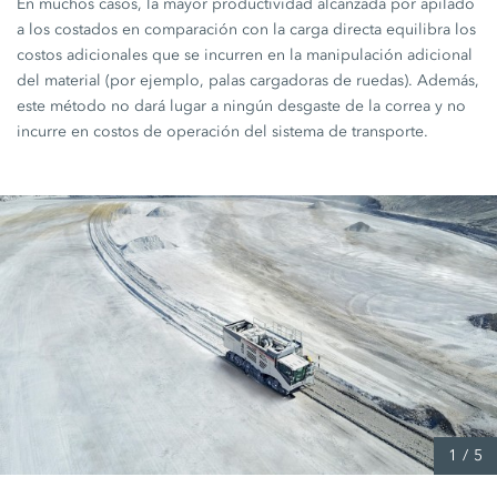
En muchos casos, la mayor productividad alcanzada por apilado
a los costados en comparación con la carga directa equilibra los
costos adicionales que se incurren en la manipulación adicional
del material (por ejemplo, palas cargadoras de ruedas). Además,
este método no dará lugar a ningún desgaste de la correa y no
incurre en costos de operación del sistema de transporte.
1
/
5