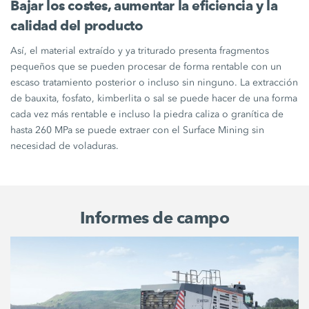
Bajar los costes, aumentar la eficiencia y la
calidad del producto
Así, el material extraído y ya triturado presenta fragmentos
pequeños que se pueden procesar de forma rentable con un
escaso tratamiento posterior o incluso sin ninguno. La extracción
de bauxita, fosfato, kimberlita o sal se puede hacer de una forma
cada vez más rentable e incluso la piedra caliza o granítica de
hasta 260 MPa se puede extraer con el Surface Mining sin
necesidad de voladuras.
Informes de campo