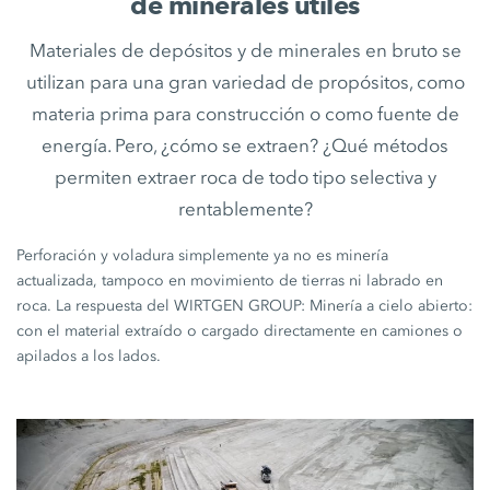
de minerales útiles
Materiales de depósitos y de minerales en bruto se
utilizan para una gran variedad de propósitos, como
materia prima para construcción o como fuente de
energía. Pero, ¿cómo se extraen? ¿Qué métodos
permiten extraer roca de todo tipo selectiva y
rentablemente?
Perforación y voladura simplemente ya no es minería
actualizada, tampoco en movimiento de tierras ni labrado en
roca. La respuesta del WIRTGEN GROUP: Minería a cielo abierto:
con el material extraído o cargado directamente en camiones o
apilados a los lados.