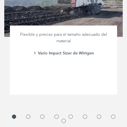
Flexible y preciso para el tamaño adecuado del
material
Vario Impact Sizer de Wirtgen