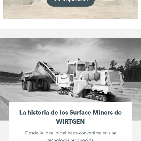
La historia de los Surface Miners de
WIRTGEN
Desde la idea inicial hasta convertirse en una
tecnología reconocida