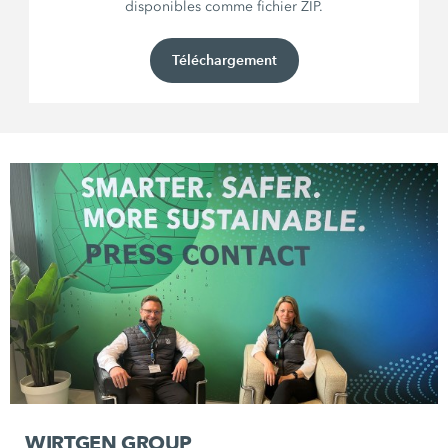
disponibles comme fichier ZIP.
Téléchargement
WIRTGEN GROUP