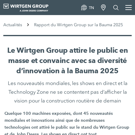
TN
Actualités
Rapport du Wirtgen Group sur la Bauma 2025
Le Wirtgen Group attire le public en
masse et convainc avec sa diversité
d’innovation à la Bauma 2025
Les nouveautés mondiales, les shows en direct et la
Technology Zone ne se contentent pas d’afficher la
vision pour la construction routière de demain
Quelque 100 machines exposées, dont 45 nouveautés
mondiales et innovations ainsi que de nombreuses
technologies ont attiré le public sur le stand du Wirtgen Group
et de John Deere. Les shows en direct ont tout