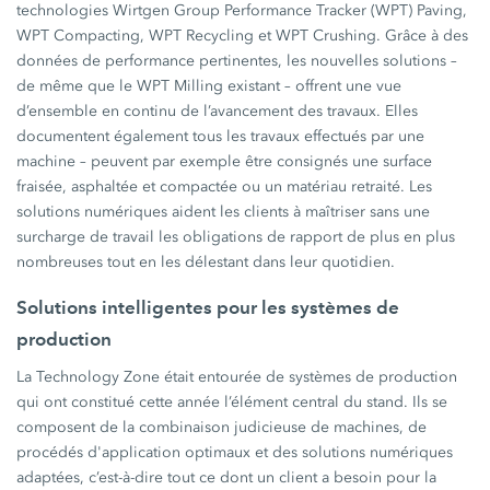
technologies Wirtgen Group Performance Tracker (WPT) Paving,
WPT Compacting, WPT Recycling et WPT Crushing. Grâce à des
données de performance pertinentes, les nouvelles solutions –
de même que le WPT Milling existant – offrent une vue
d’ensemble en continu de l’avancement des travaux. Elles
documentent également tous les travaux effectués par une
machine – peuvent par exemple être consignés une surface
fraisée, asphaltée et compactée ou un matériau retraité. Les
solutions numériques aident les clients à maîtriser sans une
surcharge de travail les obligations de rapport de plus en plus
nombreuses tout en les délestant dans leur quotidien.
Solutions intelligentes pour les systèmes de
production
La Technology Zone était entourée de systèmes de production
qui ont constitué cette année l’élément central du stand. Ils se
composent de la combinaison judicieuse de machines, de
procédés d'application optimaux et des solutions numériques
adaptées, c’est-à-dire tout ce dont un client a besoin pour la