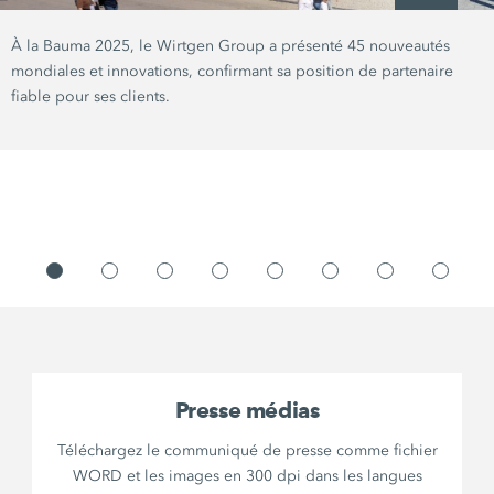
À la Bauma 2025, le Wirtgen Group a présenté 45 nouveautés
mondiales et innovations, confirmant sa position de partenaire
fiable pour ses clients.
Presse médias
Téléchargez le communiqué de presse comme fichier
WORD et les images en 300 dpi dans les langues