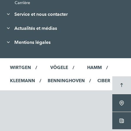
Carrière
Service et nous contacter
Actualités et médias
Mentions légales
WIRTGEN
VÖGELE
HAMM
KLEEMANN
BENNINGHOVEN
CIBER