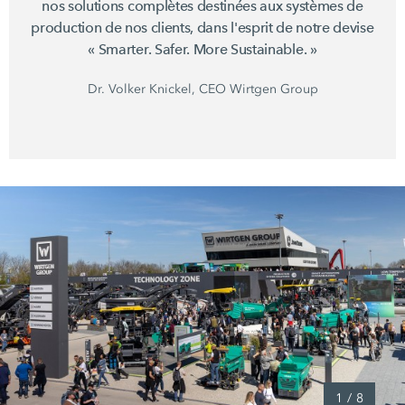
nos solutions complètes destinées aux systèmes de
production de nos clients, dans l'esprit de notre devise
« Smarter. Safer. More Sustainable. »
Dr. Volker Knickel, CEO Wirtgen Group
1
/
8