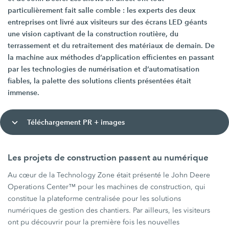
particulièrement fait salle comble : les experts des deux
entreprises ont livré aux visiteurs sur des écrans LED géants
une vision captivant de la construction routière, du
terrassement et du retraitement des matériaux de demain. De
la machine aux méthodes d’application efficientes en passant
par les technologies de numérisation et d’automatisation
fiables, la palette des solutions clients présentées était
immense.
Téléchargement PR + images
Les projets de construction passent au numérique
Au cœur de la Technology Zone était présenté le John Deere
Operations Center™ pour les machines de construction, qui
constitue la plateforme centralisée pour les solutions
numériques de gestion des chantiers. Par ailleurs, les visiteurs
ont pu découvrir pour la première fois les nouvelles