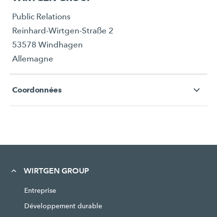
Public Relations
Reinhard-Wirtgen-Straße 2
53578 Windhagen
Allemagne
Coordonnées
WIRTGEN GROUP
Entreprise
Développement durable