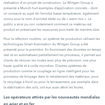
réalisation d’un projet de construction. Le Wirtgen Group a
présenté à Munich huit exemples d’application concrets – dont
un consacré au sujet de l’enrobé basse température, également
connu sous le nom d'enrobé tiède ou de « warm mix ». Le
public a ainsi pu voir notamment comment ce matériau est
produit en préservant les ressources puis traité de manière sûre.
Pour la réfection routière, un système de production utilisant les
technologies Smart Automation du Wirtgen Group a été
présenté pour la première. En fournissant des données en temps
réel et en automatisant partiellement les processus, il permet aux
clients de rénover les routes avec plus de précision, une plus
haute qualité et à coûts moindres. D’autres systèmes de
production comme le couplage en ligne intelligent pour les
processus de broyage dans le retraitement des matériaux, pour
le recyclage à froid ou pour le terrassement, par exemple dans
la stabilisation des sols, ont eux aussi attiré les foules.
Les opérateurs attirés par les nouveautés mondiales
en acier et en fer