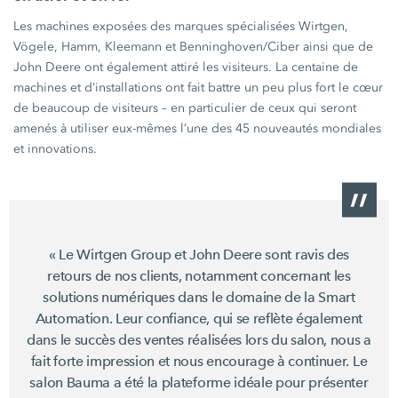
Les machines exposées des marques spécialisées Wirtgen,
Vögele, Hamm, Kleemann et Benninghoven/Ciber ainsi que de
John Deere ont également attiré les visiteurs. La centaine de
machines et d’installations ont fait battre un peu plus fort le cœur
de beaucoup de visiteurs – en particulier de ceux qui seront
amenés à utiliser eux-mêmes l’une des 45 nouveautés mondiales
et innovations.
« Le Wirtgen Group et John Deere sont ravis des
retours de nos clients, notamment concernant les
solutions numériques dans le domaine de la Smart
Automation. Leur confiance, qui se reflète également
dans le succès des ventes réalisées lors du salon, nous a
fait forte impression et nous encourage à continuer. Le
salon Bauma a été la plateforme idéale pour présenter