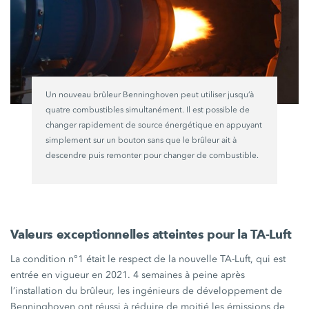
Un nouveau brûleur Benninghoven peut utiliser jusqu’à
quatre combustibles simultanément. Il est possible de
changer rapidement de source énergétique en appuyant
simplement sur un bouton sans que le brûleur ait à
descendre puis remonter pour changer de combustible.
Valeurs exceptionnelles atteintes pour la TA-Luft
La condition n°1 était le respect de la nouvelle
TA-Luft,
qui est
entrée en vigueur en 2021.
4 semaines
à peine après
l’installation du brûleur, les ingénieurs de développement de
Benninghoven ont réussi à réduire de
moitié
les émissions de