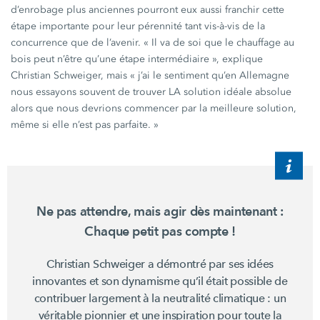
d’enrobage plus anciennes pourront eux aussi franchir cette
étape importante pour leur pérennité tant vis-à-vis de la
concurrence que de l’avenir.
« Il
va de soi que le chauffage au
bois peut n’être qu’une étape
intermédiaire »,
explique
Christian Schweiger,
mais
« j’ai
le sentiment qu’en Allemagne
nous essayons souvent de trouver LA solution idéale absolue
alors que nous devrions commencer par la meilleure solution,
même si elle n’est pas
parfaite. »
Ne pas attendre, mais agir dès
maintenant :
Chaque petit pas
compte !
Christian Schweiger
a démontré par ses idées
innovantes et son dynamisme qu’il était possible de
contribuer largement à la neutralité
climatique :
un
véritable pionnier et une inspiration pour toute la