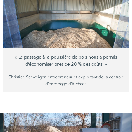
« Le
passage à la poussière de bois nous a permis
d’économiser près de
20 %
des
coûts. »
Christian Schweiger,
entrepreneur et exploitant de la centrale
d’enrobage d’Aichach