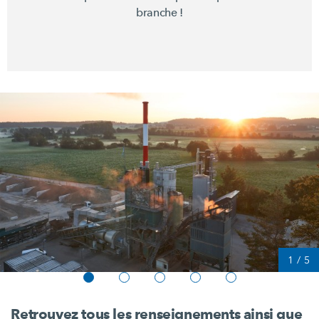
branche !
1
/
5
Retrouvez tous les renseignements ainsi que