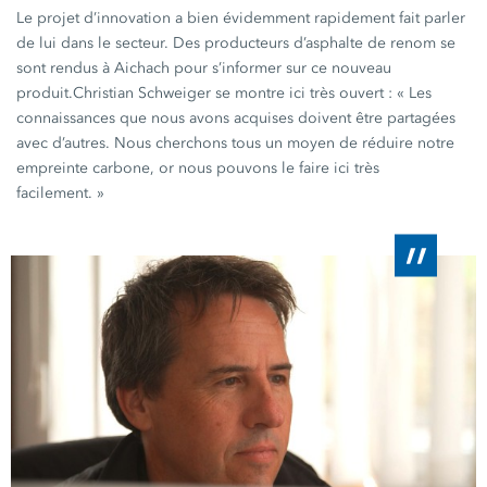
Le projet d’innovation a bien évidemment rapidement fait parler
de lui dans le secteur. Des producteurs d’asphalte de renom se
sont rendus à Aichach pour s’informer sur ce nouveau
produit.
Christian Schweiger
se montre ici très
ouvert :
« Les
connaissances que nous avons acquises doivent être partagées
avec d’autres. Nous cherchons tous un moyen de réduire notre
empreinte carbone, or nous pouvons le faire ici très
facilement. »