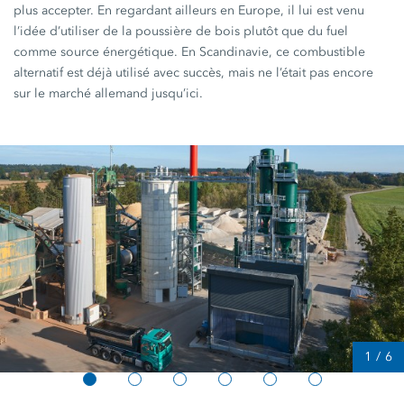
plus accepter. En regardant ailleurs en Europe, il lui est venu
l’idée d’utiliser de la poussière de bois plutôt que du fuel
comme source énergétique. En Scandinavie, ce combustible
alternatif est déjà utilisé avec succès, mais ne l’était pas encore
sur le marché allemand jusqu’ici.
1
/
6