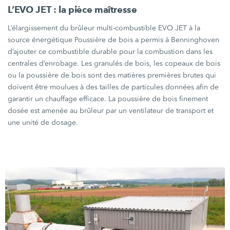
L’
EVO JET :
la pièce maîtresse
L’élargissement du brûleur multi-combustible
EVO JET
à la
source énergétique Poussière de bois a permis à Benninghoven
d’ajouter ce combustible durable pour la combustion dans les
centrales d’enrobage. Les granulés de bois, les copeaux de bois
ou la poussière de bois sont des matières premières brutes qui
doivent être moulues à des tailles de particules données afin de
garantir un chauffage efficace. La poussière de bois finement
dosée est amenée au brûleur par un ventilateur de transport et
une unité de dosage.