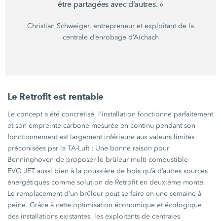
être partagées avec
d’autres. »
Christian Schweiger,
entrepreneur et exploitant de la
centrale d’enrobage d’Aichach
Le Retrofit est rentable
Le concept a été concrétisé, l’installation fonctionne parfaitement
et son empreinte carbone mesurée en continu pendant son
fonctionnement est largement inférieure aux valeurs limites
préconisées par la
TA-Luft :
Une bonne raison pour
Benninghoven de proposer le brûleur multi-combustible
EVO JET
aussi bien à la poussière de bois qu’à d’autres sources
énergétiques comme solution de Retrofit en deuxième monte.
Le remplacement d’un brûleur peut se faire en une semaine à
peine. Grâce à cette optimisation économique et écologique
des installations existantes, les exploitants de centrales