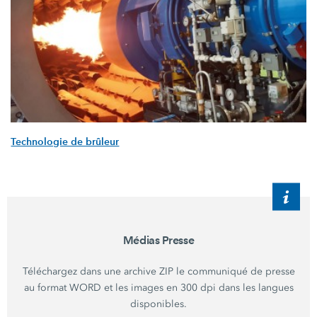
Technologie de brûleur
Médias Presse
Téléchargez dans une archive ZIP le communiqué de presse
au format WORD et les images en 300 dpi dans les langues
disponibles.