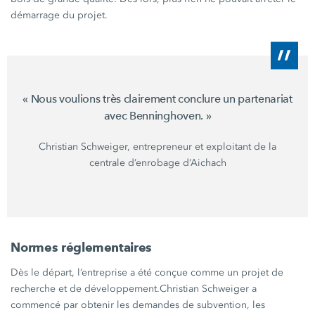
démarrage du projet.
« Nous
voulions très clairement conclure un partenariat
avec
Benninghoven. »
Christian Schweiger,
entrepreneur et exploitant de la
centrale d’enrobage d’Aichach
Normes réglementaires
Dès le départ, l’entreprise a été conçue comme un projet de
recherche et de développement.
Christian Schweiger
a
commencé par obtenir les demandes de subvention, les