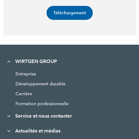
Téléchargement
WIRTGEN GROUP
Entreprise
Développement durable
Carrière
Formation professionnelle
Service et nous contacter
Actualités et médias