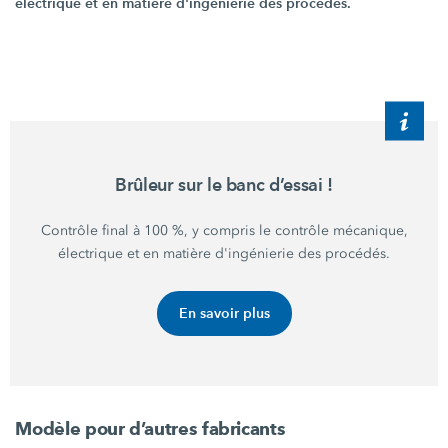
électrique et en matière d'ingénierie des procédés.
Brûleur sur le banc
d’essai !
Contrôle final à
100 %,
y compris le contrôle mécanique,
électrique et en matière d'ingénierie des procédés.
En savoir plus
Modèle pour d’autres fabricants