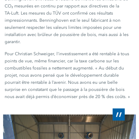
CO₂ mesurées en continu par rapport aux directives de la
TA-Luft
. Les mesures du TÜV ont confirmé ces résultats
impressionnants. Benninghoven est le seul fabricant à non
seulement respecter les valeurs limites imposées pour une
installation avec brûleur de poussière de bois, mais aussi à les
garantir.
Pour
Christian Schweiger
, l’investissement a été rentable à tous
points de vue, même financier, car la taxe carbone sur les
combustibles fossiles a nettement augmenté.
« Au
début du
projet, nous avons pensé que le développement durable
pourrait être rentable à l’avenir. Nous avons eu une belle
surprise en constatant que le passage à la poussière de bois
nous avait déjà permis d’économiser près de
20 %
des
coûts. »