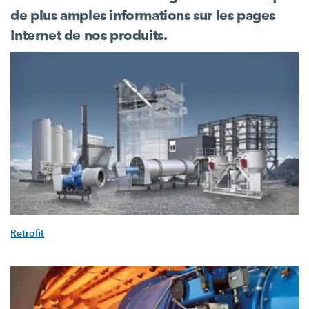
de plus amples informations sur les pages
Internet de nos produits.
Retrofit