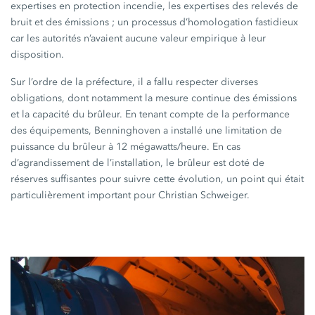
expertises en protection incendie, les expertises des relevés de
bruit et des
émissions ;
un processus d’homologation fastidieux
car les autorités n’avaient aucune valeur empirique à leur
disposition.
Sur l’ordre de la préfecture, il a fallu respecter diverses
obligations, dont notamment la mesure continue des émissions
et la capacité du brûleur. En tenant compte de la performance
des équipements, Benninghoven a installé une limitation de
puissance du brûleur à
12 mégawatts/heure.
En cas
d’agrandissement de l’installation, le brûleur est doté de
réserves suffisantes pour suivre cette évolution, un point qui était
particulièrement important pour
Christian Schweiger
.