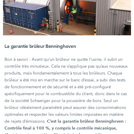
La garantie brûleur Benninghoven
Bon à
savoir :
Avant qu’un brûleur ne quitte l’usine, il subit un
contrôle très minutieux. Cela ne s’applique pas qu’aux nouveaux
produits, mais fondamentalement à tous les brûleurs. Chaque
brûleur a été mis en marche sur le banc d’essai, a subi des tests
de fonctionnement et de sécurité et a été pré-configuré
spécifiquement pour le combustible du client, donc dans le cas
de la société Schweiger pour la poussière de bois. Seul un
brûleur idéalement paramétré peut assurer des consommations
optimales et respecter les valeurs limites imposées en matière
C’est la garantie brûleur
Benninghoven :
de rejets d’émissions.
Contrôle final à 100 %, y compris le contrôle mécanique,