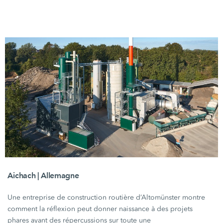
Aichach | Allemagne
Une entreprise de construction routière d’Altomünster montre
comment la réflexion peut donner naissance à des projets
phares ayant des répercussions sur toute une