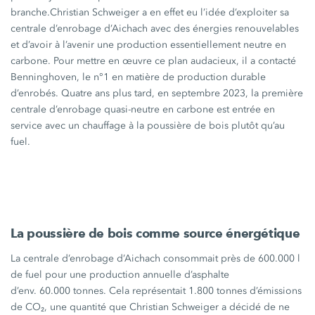
branche.
Christian Schweiger
a en effet eu l’idée d’exploiter sa
centrale d’enrobage d’Aichach avec des énergies renouvelables
et d’avoir à l’avenir une production essentiellement neutre en
carbone. Pour mettre en œuvre ce plan audacieux, il a contacté
Benninghoven, le n°1 en matière de production durable
d’enrobés. Quatre ans plus tard, en septembre 2023, la première
centrale d’enrobage quasi-neutre en carbone est entrée en
service avec un chauffage à la poussière de bois plutôt qu’au
fuel.
La poussière de bois comme source énergétique
La centrale d’enrobage d’Aichach consommait près de
600.000 l
de fuel pour une production annuelle d’asphalte
d’env. 60.000 tonnes
. Cela représentait
1.800 tonnes
d’émissions
de CO₂, une quantité que
Christian Schweiger
a décidé de ne