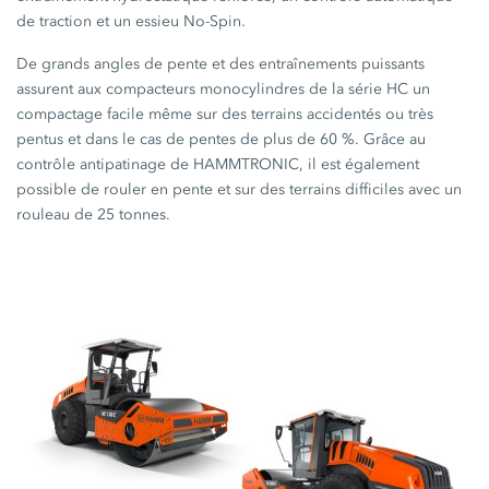
de traction et un essieu No-Spin.
De grands angles de pente et des entraînements puissants
assurent aux compacteurs monocylindres de la
série HC
un
compactage facile même sur des terrains accidentés ou très
pentus et dans le cas de pentes de plus de
60 %.
Grâce au
contrôle antipatinage de HAMMTRONIC, il est également
possible de rouler en pente et sur des terrains difficiles avec un
rouleau de
25 tonnes.