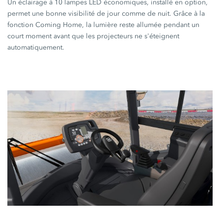
Un éclairage à 10 lampes LED économiques, installé en option,
permet une bonne visibilité de jour comme de nuit. Grâce à la
fonction Coming Home,
la lumière reste allumée pendant un
court moment avant que les projecteurs ne s'éteignent
automatiquement.