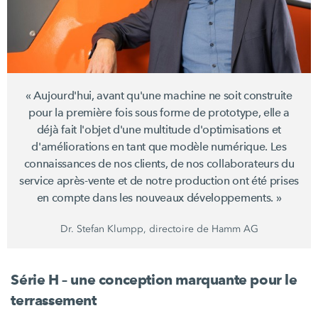
« Aujourd'hui, avant qu'une machine ne soit construite
pour la première fois sous forme de prototype, elle a
déjà fait l'objet d'une multitude d'optimisations et
d'améliorations en tant que modèle numérique. Les
connaissances de nos clients, de nos collaborateurs du
service après-vente et de notre production ont été prises
en compte dans les nouveaux
développements. »
Dr. Stefan Klumpp, directoire de
Hamm AG
Série H – une conception marquante pour le
terrassement