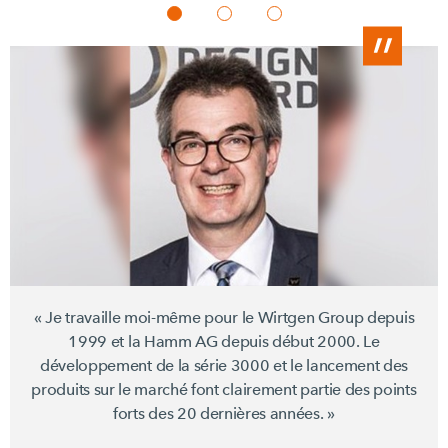
« Je travaille moi-même pour le
Wirtgen Group
depuis
1999 et la
Hamm AG
depuis début 2000. Le
développement de la
série 3000
et le lancement des
produits sur le marché font clairement partie des points
forts des
20 dernières années. »