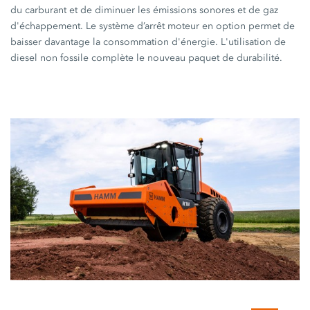
du carburant et de diminuer les émissions sonores et de gaz
d'échappement. Le système d’arrêt moteur en option permet de
baisser davantage la consommation d'énergie. L'utilisation de
diesel non fossile complète le nouveau paquet de durabilité.