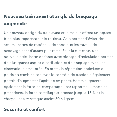
Nouveau train avant et angle de braquage
augmenté
Un nouveau design du train avant et le racleur offrent un espace
bien plus important sur le rouleau. Cela permet d'éviter des
accumulations de matériaux de sorte que les travaux de
nettoyage sont d'autant plus rares. Pour la direction, une
nouvelle articulation en fonte avec blocage d'articulation permet
de plus grands angles d'oscillation et de braquage avec une
cinématique améliorée. En outre, la répartition optimisée du
poids en combinaison avec le contrôle de traction a également
permis d'augmenter l'aptitude en pente. Hamm augmente
également la force de
compactage :
par rapport aux modèles
précédents, la force centrifuge augmente jusqu'à
15 %
et la
charge linéaire statique atteint
80,6 kg/cm.
Sécurité et confort