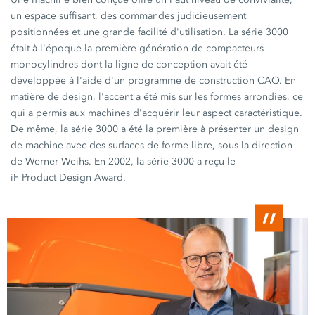
un espace suffisant, des commandes judicieusement
positionnées et une grande facilité d'utilisation. La
série 3000
était à l'époque la première génération de compacteurs
monocylindres dont la ligne de conception avait été
développée à l'aide d'un programme de construction CAO. En
matière de design, l'accent a été mis sur les formes arrondies, ce
qui a permis aux machines d'acquérir leur aspect caractéristique.
De même, la
série 3000
a été la première à présenter un design
de machine avec des surfaces de forme libre, sous la direction
de Werner Weihs. En 2002, la
série 3000
a reçu le
iF Product Design Award.