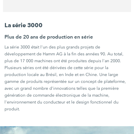
La série 3000
Plus de 20 ans de production en série
La série 3000 était l'un des plus grands projets de
développement de
Hamm AG
à la fin des années 90. Au total,
plus de
17 000 machines
ont été produites depuis l'an 2000.
Plusieurs séries ont été dérivées de cette série pour la
production locale au Brésil, en Inde et en Chine. Une large
gamme de produits représentée sur un concept de plateforme,
avec un grand nombre d'innovations telles que la première
génération de commande électronique de la machine,
l'environnement du conducteur et le design fonctionnel du
produit.