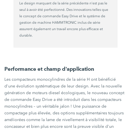
Le design marquant de la série précédente n'est pas le
seul à avoir été perfectionné. Des innovations telles que
le concept de commande
Easy Drive
et le système de
gestion de machine HAMMTRONIC inclus de série
assurent également un travail encore plus efficace et
durable.
Performance et champ d'application
Les compacteurs monocylindres de la
série H
ont bénéficié
d'une évolution systématique de leur design. Avec la nouvelle
génération de moteurs diesel écologiques, le nouveau concept
de commande
Easy Drive
a été introduit dans les compacteurs
monocylindres – un véritable
jalon !
Une puissance de
compactage plus élevée, des options supplémentaires toujours
améliorées comme la lame de nivellement à visibilité totale, le
concasseur et bien plus encore sont la preuve visible d'un