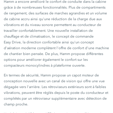
Hamm a encore amélioré le confort de conduite dans la cabine
grâce à de nombreuses fonctionnalités. Plus de compartiments
de rangement, des surfaces de marches agrandies et un volume
de cabine accru ainsi qu'une réduction de la charge due aux
vibrations et du niveau sonore permettent au conducteur de
travailler confortablement. Une nouvelle installation de
chauffage et de climatisation, le concept de commande
Easy Drive,
la direction confortable ainsi qu'un concept
d'aération moderne complètent l'offre de confort d'une machine
de chantier bien pensée. De plus, Hamm propose différentes
options pour améliorer également le confort sur les
compacteurs monocylindres à plateforme ouverte.
En termes de sécurité, Hamm propose un capot moteur de
conception nouvelle avec un canal de vision qui offre une vue
dégagée vers l'arrière. Les rétroviseurs extérieurs sont à faibles
vibrations, peuvent être réglés depuis le poste du conducteur et
complétés par un rétroviseur supplémentaire avec détection de
champ proche.