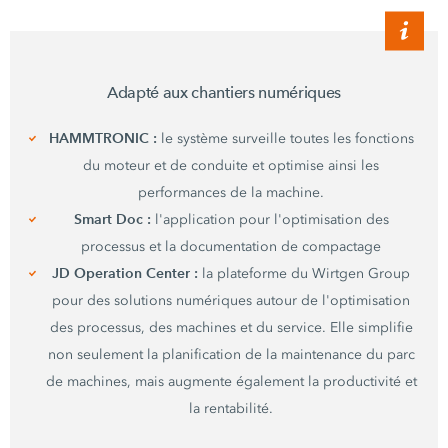
Adapté aux chantiers numériques
HAMMTRONIC :
le système surveille toutes les fonctions
du moteur et de conduite et optimise ainsi les
performances de la machine.
Smart Doc :
l'application pour l'optimisation des
processus et la documentation de compactage
JD Operation Center :
la plateforme du Wirtgen Group
pour des solutions numériques autour de l'optimisation
des processus, des machines et du service. Elle simplifie
non seulement la planification de la maintenance du parc
de machines, mais augmente également la productivité et
la rentabilité.