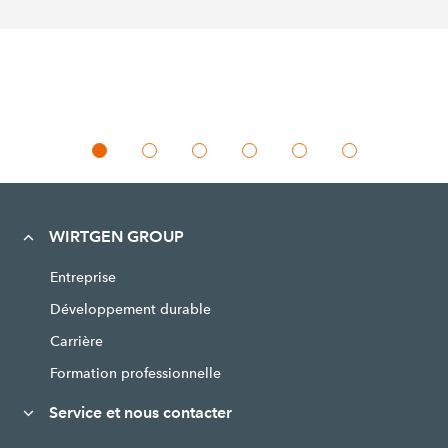
WIRTGEN GROUP
Entreprise
Développement durable
Carrière
Formation professionnelle
Service et nous contacter