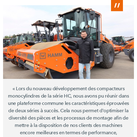
« Lors du nouveau développement des compacteurs
monocylindres de la
série HC,
nous avons pu réunir dans
une plateforme commune les caractéristiques éprouvées
de deux séries à succès. Cela nous permet d'optimiser la
diversité des pièces et les processus de montage afin de
mettre à la disposition de nos clients des machines
encore meilleures en termes de performance,