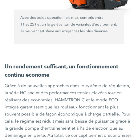
Avec des poids opérationnels max. compris entre
11 et 25 t
et un large éventail de variantes d’équipement,
ils peuvent satisfaire aux exigences les plus diverses.
Un rendement suffisant, un fonctionnement
continu économe
Grâce à de nouvelles approches dans le système de régulation,
la
série HC
atteint des performances totales élevées tout en
réalisant des économies. HAMMTRONIC et le
mode ECO
intégré garantissent que les rouleaux fonctionnent le plus
souvent possible de façon économique à charge partielle. Pour
cela, le régime est réduit mais sans baisse de puissance grâce à
la grande pompe d'entraînement et à l'aide électronique au
démarrage en pente. Au total, ce concept permet d'économiser