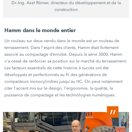
Dr.-Ing. Axel Römer, directeur du développement et de la
construction
Hamm dans le monde entier
Un rouleau sur deux vendu dans le monde est un rouleau de
terrassement. Dans l'esprit des clients, Hamm était fortement
associé au compactage d’enrobé. Depuis la
série 3000,
Hamm
n'a cessé de renforcer sa position sur le marché du terrassement.
Les facteurs essentiels de cette histoire à succès ont été
développés et perfectionnés au fil des générations de
compacteurs monocylindres jusqu'au HC. On peut notamment
citer l'accent mis sur le design, l'ergonomie, la qualité, la
puissance de compactage et les technologies numériques.