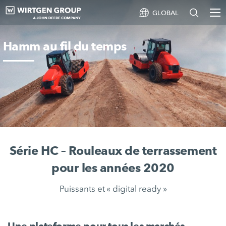
GLOBAL
Hamm au fil du temps
Série HC – Rouleaux de terrassement
pour les années 2020
Puissants et « digital ready »