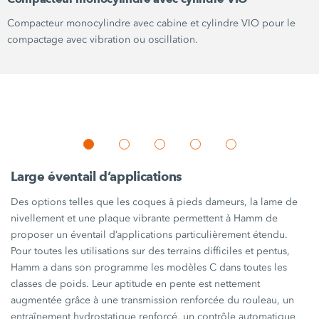
Compacteur monocylindre avec cabine et
cylindre VIO
pour le
compactage avec vibration ou oscillation.
Large éventail d’applications
Des options telles que les coques à pieds dameurs, la lame de
nivellement et une plaque vibrante permettent à Hamm de
proposer un éventail d’applications particulièrement étendu.
Pour toutes les utilisations sur des terrains difficiles et pentus,
Hamm a dans son programme les
modèles C
dans toutes les
classes de poids. Leur aptitude en pente est nettement
augmentée grâce à une transmission renforcée du rouleau, un
entraînement hydrostatique renforcé, un contrôle automatique