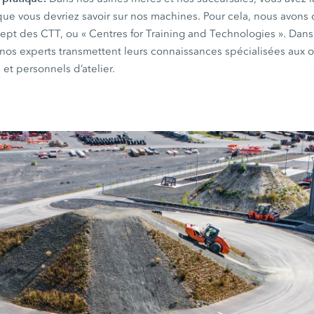
que vous devriez savoir sur nos machines. Pour cela, nous avon
ept des CTT, ou « Centres for Training and Technologies ». Dan
nos experts transmettent leurs connaissances spécialisées aux o
 et personnels d’atelier.