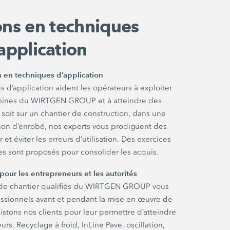
ns en techniques
application
 en techniques d’application
 d’application aident les opérateurs à exploiter
chines du WIRTGEN GROUP et à atteindre des
 soit sur un chantier de construction, dans une
tion d’enrobé, nos experts vous prodiguent des
r et éviter les erreurs d’utilisation. Des exercices
es sont proposés pour consolider les acquis.
pour les entrepreneurs et les autorités
 de chantier qualifiés du WIRTGEN GROUP vous
essionnels avant et pendant la mise en œuvre de
istons nos clients pour leur permettre d’atteindre
urs. Recyclage à froid, InLine Pave, oscillation,