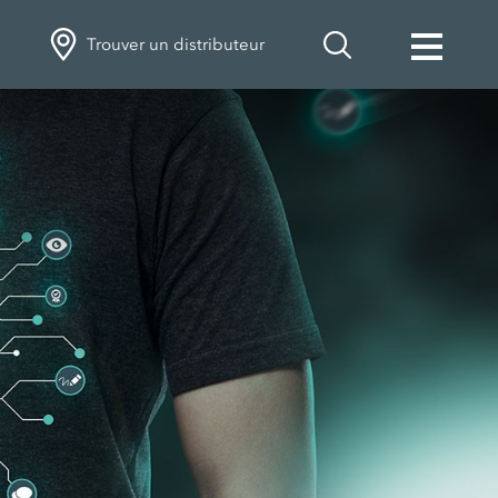
Trouver un distributeur