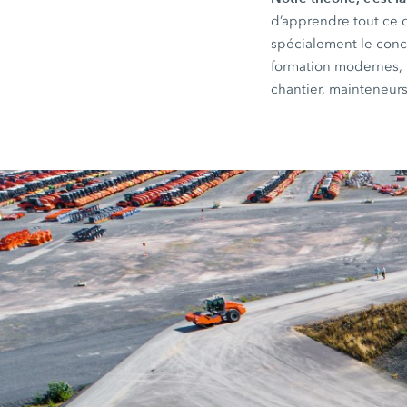
d’apprendre tout ce 
spécialement le conc
formation modernes, 
chantier, mainteneurs