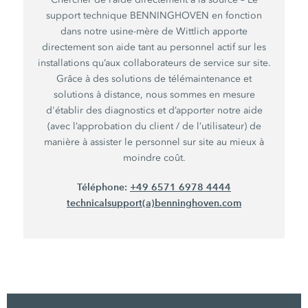
support technique BENNINGHOVEN en fonction
dans notre usine-mère de Wittlich apporte
directement son aide tant au personnel actif sur les
installations qu’aux collaborateurs de service sur site.
Grâce à des solutions de télémaintenance et
solutions à distance, nous sommes en mesure
d'établir des diagnostics et d’apporter notre aide
(avec l’approbation du client / de l’utilisateur) de
manière à assister le personnel sur site au mieux à
moindre coût.
Téléphone:
+49 6571 6978 4444
technicalsupport(a)benninghoven.com