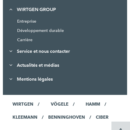
WIRTGEN GROUP
Entreprise
Développement durable
Carrière
Service et nous contacter
Actualités et médias
Mentions légales
WIRTGEN
VÖGELE
HAMM
KLEEMANN
BENNINGHOVEN
CIBER