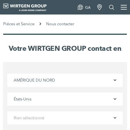
GA
Piéces et Service
Nous contacter
Votre WIRTGEN GROUP contact en
AMÉRIQUE DU NORD
États-Unis
Rien sélectionné