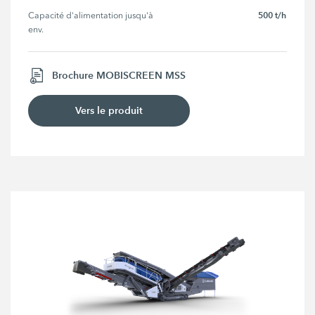
500 t/h
Capacité d'alimentation jusqu'à 
env.
Brochure MOBISCREEN MSS
Vers le produit