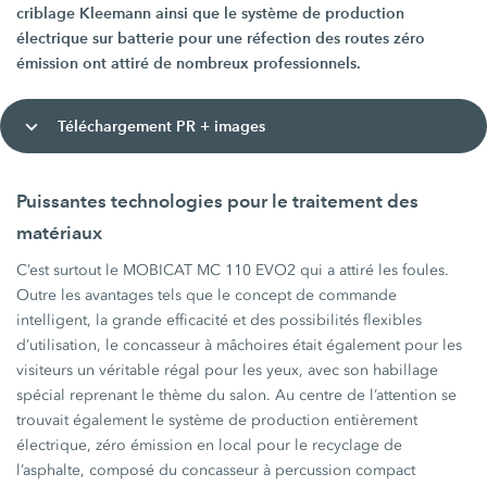
criblage Kleemann ainsi que le système de production
électrique sur batterie pour une réfection des routes zéro
émission ont attiré de nombreux professionnels.
Téléchargement PR + images
Puissantes technologies pour le traitement des
matériaux
C’est surtout le MOBICAT MC 110 EVO2 qui a attiré les foules.
Outre les avantages tels que le concept de commande
intelligent, la grande efficacité et des possibilités flexibles
d’utilisation, le concasseur à mâchoires était également pour les
visiteurs un véritable régal pour les yeux, avec son habillage
spécial reprenant le thème du salon. Au centre de l’attention se
trouvait également le système de production entièrement
électrique, zéro émission en local pour le recyclage de
l’asphalte, composé du concasseur à percussion compact