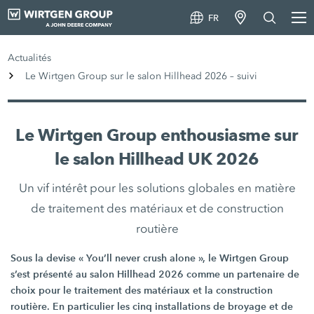
FR
Actualités
Le Wirtgen Group sur le salon Hillhead 2026 – suivi
Le Wirtgen Group enthousiasme sur
le salon Hillhead UK 2026
Un vif intérêt pour les solutions globales en matière
de traitement des matériaux et de construction
routière
Sous la devise « You’ll never crush alone », le Wirtgen Group
s’est présenté au salon Hillhead 2026 comme un partenaire de
choix pour le traitement des matériaux et la construction
routière. En particulier les cinq installations de broyage et de