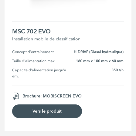
MSC 702 EVO
Installation mobile de classification
H-DRIVE (Diesel-hydraulique)
Concept d'entraînement
160 mm x 100 mm x 60 mm
Taille d'alimentation max.
350 t/h
Capacité d'alimentation jusqu'à 
env.
Brochure: MOBISCREEN EVO
Vers le produit