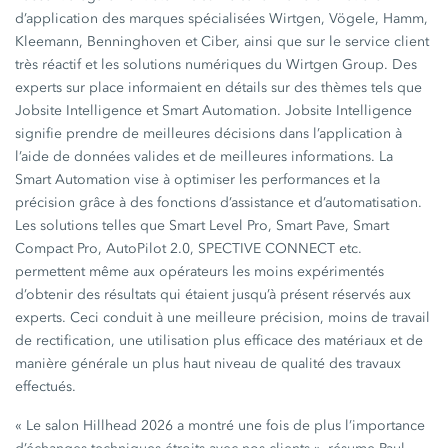
d’application des marques spécialisées Wirtgen, Vögele, Hamm,
Kleemann, Benninghoven et Ciber, ainsi que sur le service client
très réactif et les solutions numériques du Wirtgen Group. Des
experts sur place informaient en détails sur des thèmes tels que
Jobsite Intelligence et Smart Automation. Jobsite Intelligence
signifie prendre de meilleures décisions dans l’application à
l’aide de données valides et de meilleures informations. La
Smart Automation vise à optimiser les performances et la
précision grâce à des fonctions d’assistance et d’automatisation.
Les solutions telles que Smart Level Pro, Smart Pave, Smart
Compact Pro, AutoPilot 2.0, SPECTIVE CONNECT etc.
permettent même aux opérateurs les moins expérimentés
d’obtenir des résultats qui étaient jusqu’à présent réservés aux
experts. Ceci conduit à une meilleure précision, moins de travail
de rectification, une utilisation plus efficace des matériaux et de
manière générale un plus haut niveau de qualité des travaux
effectués.
« Le salon Hillhead 2026 a montré une fois de plus l’importance