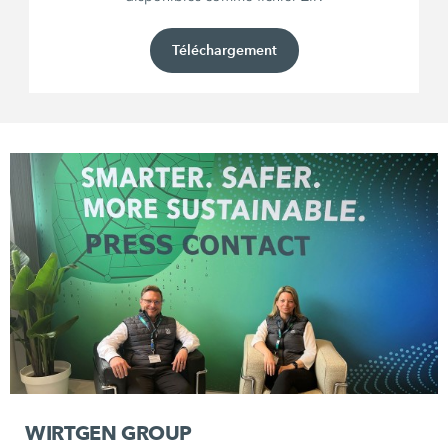
Téléchargement
WIRTGEN GROUP