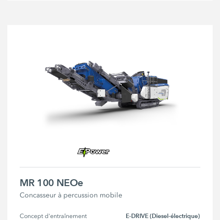
MR 100 NEOe
Concasseur à percussion mobile
E-DRIVE (Diesel-électrique)
Concept d'entraînement