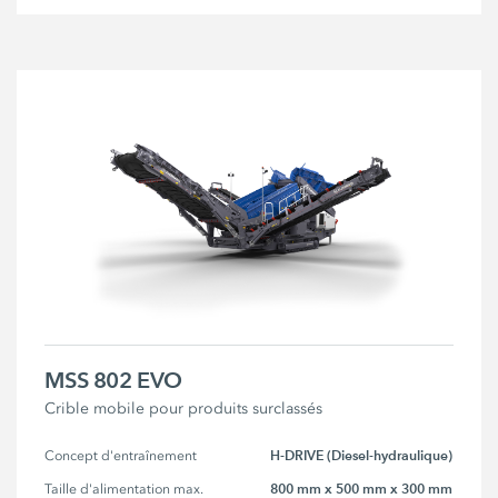
MSS 802 EVO
Crible mobile pour produits surclassés
H-DRIVE (Diesel-hydraulique)
Concept d'entraînement
800 mm x 500 mm x 300 mm
Taille d'alimentation max.