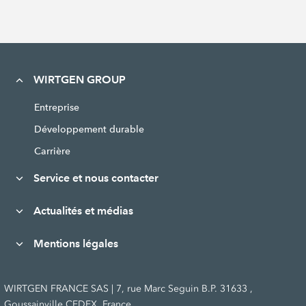
WIRTGEN GROUP
Entreprise
Développement durable
Carrière
Service et nous contacter
Actualités et médias
Mentions légales
WIRTGEN FRANCE SAS | 7, rue Marc Seguin B.P. 31633 ,
Goussainville CEDEX, France