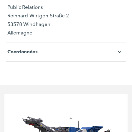
Public Relations
Reinhard-Wirtgen-Straße 2
53578 Windhagen
Allemagne
Coordonnées