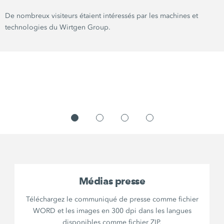
De nombreux visiteurs étaient intéressés par les machines et
technologies du Wirtgen Group.
Médias presse
Téléchargez le communiqué de presse comme fichier
WORD et les images en 300 dpi dans les langues
disponibles comme fichier ZIP.