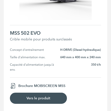
MSS 502 EVO
Crible mobile pour produits surclassés
H-DRIVE (Diesel-hydraulique)
Concept d'entraînement
640 mm x 400 mm x 240 mm
Taille d'alimentation max.
350 t/h
Capacité d'alimentation jusqu'à 
env.
Brochure MOBISCREEN MSS
Vers le produit