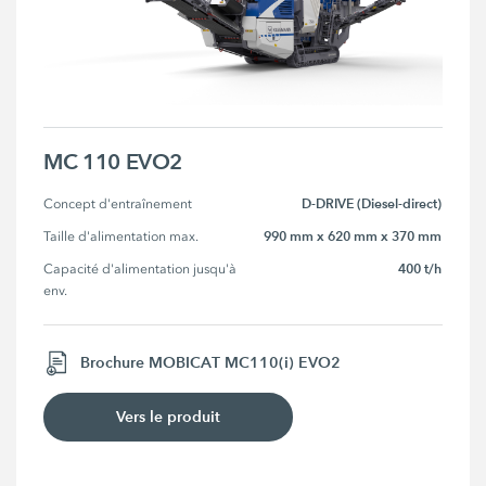
MC 110 EVO2
D-DRIVE (Diesel-direct)
Concept d'entraînement
990 mm x 620 mm x 370 mm
Taille d'alimentation max.
400 t/h
Capacité d'alimentation jusqu'à 
env.
Brochure MOBICAT MC110(i) EVO2
Vers le produit