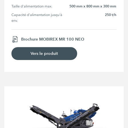
500 mm x 800 mm x 300 mm
Taille d'alimentation max.
250 t/h
Capacité d'alimentation jusqu'à 
env.
Brochure MOBIREX MR 100 NEO
Vers le produit