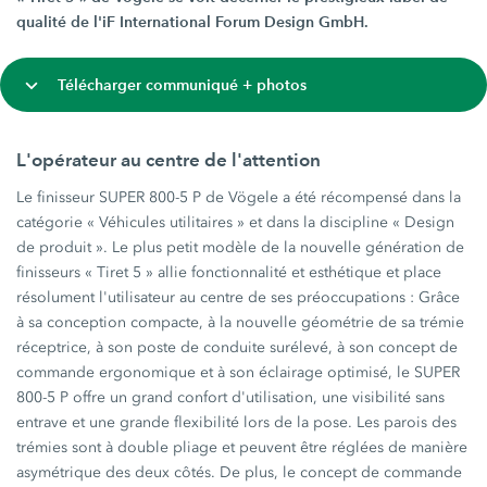
qualité de l'iF International Forum Design GmbH.
Télécharger communiqué + photos
L'opérateur au centre de l'attention
Le finisseur SUPER 800-5 P de Vögele a été récompensé dans la
catégorie « Véhicules utilitaires » et dans la discipline « Design
de produit ». Le plus petit modèle de la nouvelle génération de
finisseurs « Tiret 5 » allie fonctionnalité et esthétique et place
résolument l'utilisateur au centre de ses préoccupations : Grâce
à sa conception compacte, à la nouvelle géométrie de sa trémie
réceptrice, à son poste de conduite surélevé, à son concept de
commande ergonomique et à son éclairage optimisé, le SUPER
800-5 P offre un grand confort d'utilisation, une visibilité sans
entrave et une grande flexibilité lors de la pose. Les parois des
trémies sont à double pliage et peuvent être réglées de manière
asymétrique des deux côtés. De plus, le concept de commande