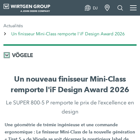
DJ
Actualités
Un finisseur Mini-Class remporte l'iF Design Award 2026
Un nouveau finisseur Mini-Class
remporte l'iF Design Award 2026
Le SUPER 800-5 P remporte le prix de l’excellence en
design
Une géométrie de trémie ingénieuse et une commande
ergonomique : Le finisseur Mini-Class de la nouvelle génération
« Tiret 5 » de Vögele se voit décerner le prestigieux label de