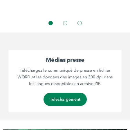
Médias presse
Téléchargez le communiqué de presse en fichier
WORD et les données des images en 300 dpi dans
les langues disponibles en archive ZIP.
Téléchargement