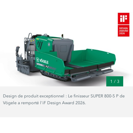
1
/
3
Design de produit exceptionnel : Le finisseur SUPER 800-5 P de
Vögele a remporté l'iF Design Award 2026.