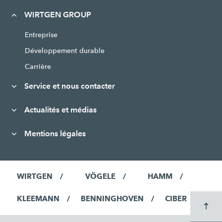
WIRTGEN GROUP
Entreprise
Développement durable
Carrière
Service et nous contacter
Actualités et médias
Mentions légales
WIRTGEN
VÖGELE
HAMM
KLEEMANN
BENNINGHOVEN
CIBER