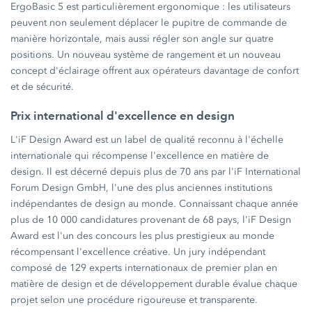
ErgoBasic 5 est particulièrement ergonomique : les utilisateurs
peuvent non seulement déplacer le pupitre de commande de
manière horizontale, mais aussi régler son angle sur quatre
positions. Un nouveau système de rangement et un nouveau
concept d'éclairage offrent aux opérateurs davantage de confort
et de sécurité.
Prix international d'excellence en design
L'iF Design Award est un label de qualité reconnu à l'échelle
internationale qui récompense l'excellence en matière de
design. Il est décerné depuis plus de 70 ans par l'iF International
Forum Design GmbH, l'une des plus anciennes institutions
indépendantes de design au monde. Connaissant chaque année
plus de 10 000 candidatures provenant de 68 pays, l'iF Design
Award est l'un des concours les plus prestigieux au monde
récompensant l'excellence créative. Un jury indépendant
composé de 129 experts internationaux de premier plan en
matière de design et de développement durable évalue chaque
projet selon une procédure rigoureuse et transparente.