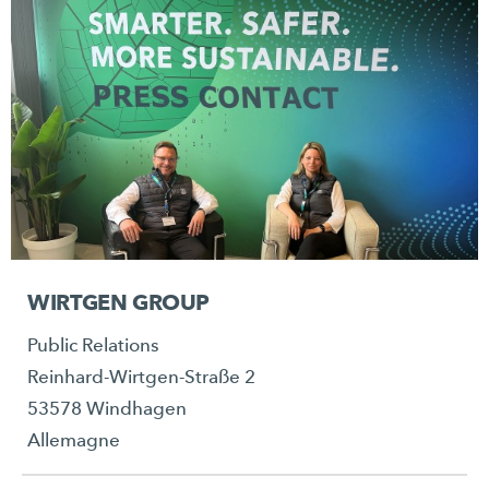
WIRTGEN GROUP
Public Relations
Reinhard-Wirtgen-Straße 2
53578 Windhagen
Allemagne