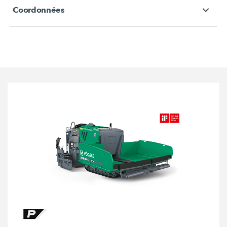
Coordonnées