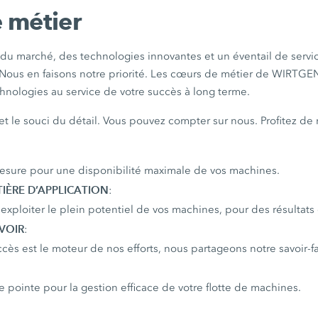
 métier
du marché, des technologies innovantes et un éventail de servi
e. Nous en faisons notre priorité. Les cœurs de métier de WIRTGE
hnologies au service de votre succès à long terme.
 et le souci du détail. Vous pouvez compter sur nous. Profitez de
mesure pour une disponibilité maximale de vos machines.
TIÈRE D’APPLICATION
:
exploiter le plein potentiel de vos machines, pour des résultats
VOIR
:
cès est le moteur de nos efforts, nous partageons notre savoir-fa
 pointe pour la gestion efficace de votre flotte de machines.