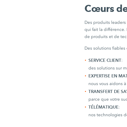
Cœurs de
Des produits leaders 
qui fait la différenc
de produits et de tec
Des solutions fiables
SERVICE CLIENT
:
des solutions sur 
EXPERTISE EN MA
nous vous aidons à 
TRANSFERT DE SA
parce que votre suc
TÉLÉMATIQUE
:
nos technologies de