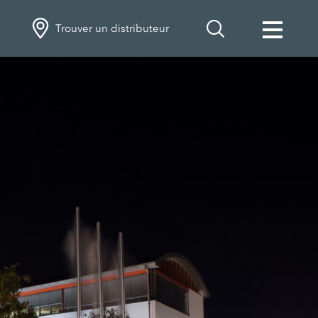
Trouver un distributeur