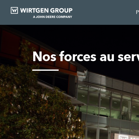
P
Nos forces au ser