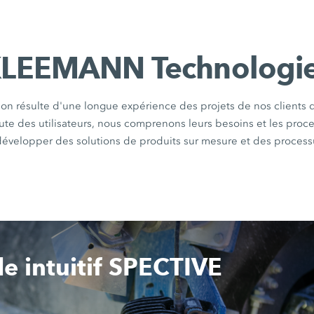
LEEMANN Technologi
ion résulte d'une longue expérience des projets de nos clients 
te des utilisateurs, nous comprenons leurs besoins et les proce
évelopper des solutions de produits sur mesure et des process
 intuitif SPECTIVE