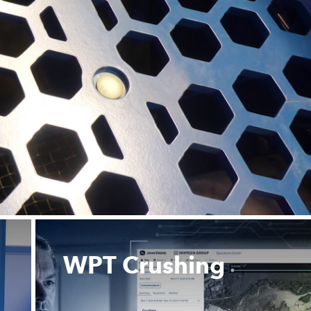
WPT Crushing