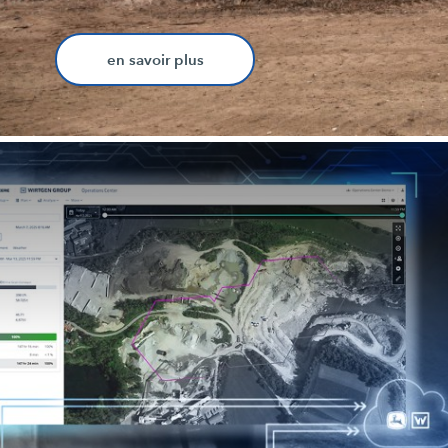
en savoir plus