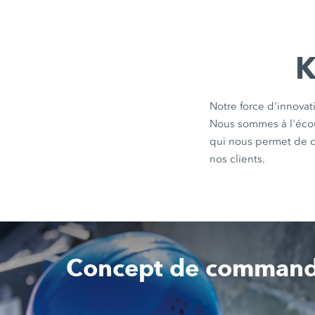
K
Notre force d'innovat
Nous sommes à l'écou
qui nous permet de d
nos clients.
Concept de commande