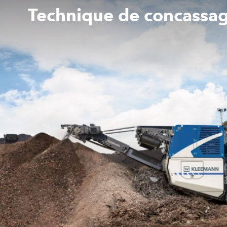
Technique de concassa