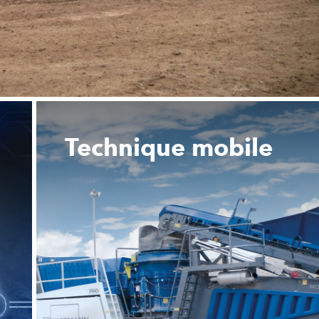
Technique mobile