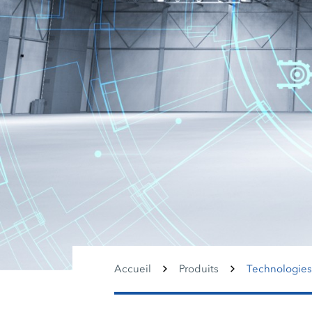
Accueil
Produits
Technologies