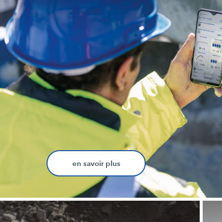
en savoir plus