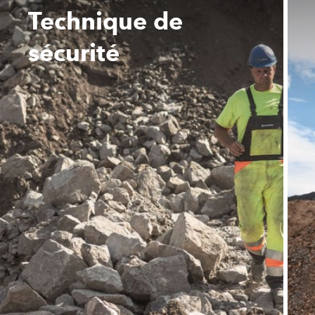
Technique de
sécurité