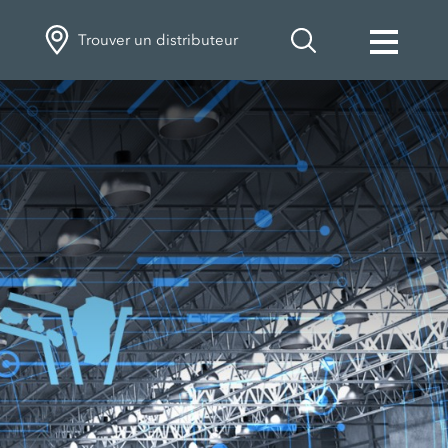
Trouver un distributeur