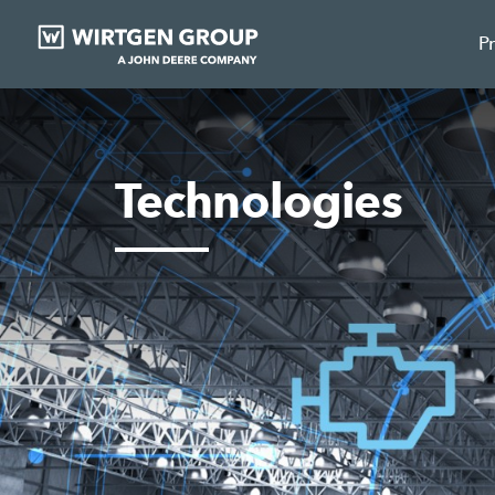
P
Technologies