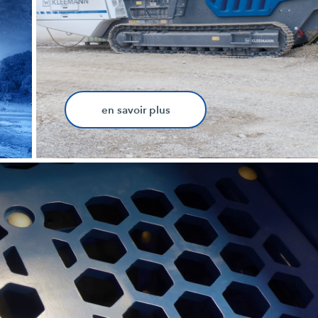
en savoir plus