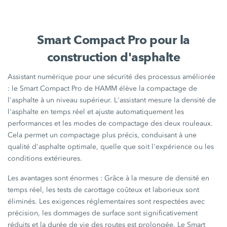
Smart Compact Pro pour la
construction d'asphalte
Assistant numérique pour une sécurité des processus améliorée
: le Smart Compact Pro de HAMM élève la compactage de
l'asphalte à un niveau supérieur. L'assistant mesure la densité de
l'asphalte en temps réel et ajuste automatiquement les
performances et les modes de compactage des deux rouleaux.
Cela permet un compactage plus précis, conduisant à une
qualité d'asphalte optimale, quelle que soit l'expérience ou les
conditions extérieures.
Les avantages sont énormes : Grâce à la mesure de densité en
temps réel, les tests de carottage coûteux et laborieux sont
éliminés. Les exigences réglementaires sont respectées avec
précision, les dommages de surface sont significativement
réduits et la durée de vie des routes est prolongée. Le Smart