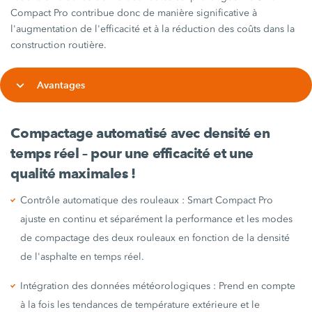
Compact Pro contribue donc de manière significative à
l'augmentation de l'efficacité et à la réduction des coûts dans la
construction routière.
Avantages
Compactage automatisé avec densité en
temps réel – pour une efficacité et une
qualité maximales !
Contrôle automatique des rouleaux : Smart Compact Pro
ajuste en continu et séparément la performance et les modes
de compactage des deux rouleaux en fonction de la densité
de l'asphalte en temps réel.
Intégration des données météorologiques : Prend en compte
à la fois les tendances de température extérieure et le