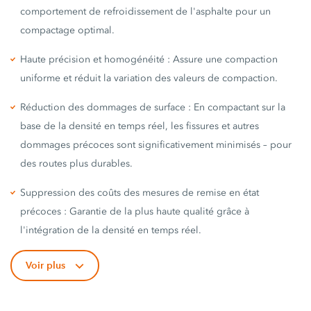
comportement de refroidissement de l'asphalte pour un
compactage optimal.
Haute précision et homogénéité : Assure une compaction
uniforme et réduit la variation des valeurs de compaction.
Réduction des dommages de surface : En compactant sur la
base de la densité en temps réel, les fissures et autres
dommages précoces sont significativement minimisés – pour
des routes plus durables.
Suppression des coûts des mesures de remise en état
précoces : Garantie de la plus haute qualité grâce à
l'intégration de la densité en temps réel.
Voir plus