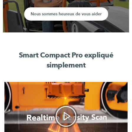
Nous sommes heureux de vous aider
Smart Compact Pro expliqué
simplement