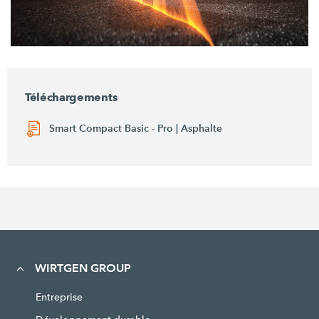
Téléchargements
Smart Compact Basic - Pro | Asphalte
WIRTGEN GROUP
Entreprise