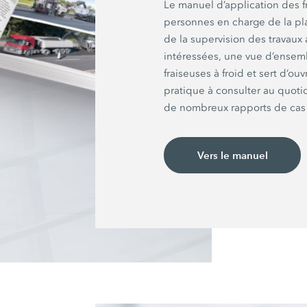
Le manuel d’application des fr
personnes en charge de la plan
de la supervision des travaux 
intéressées, une vue d’ensemb
fraiseuses à froid et sert d’ou
pratique à consulter au quot
de nombreux rapports de cas 
Vers le manuel