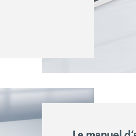
Le manuel d’