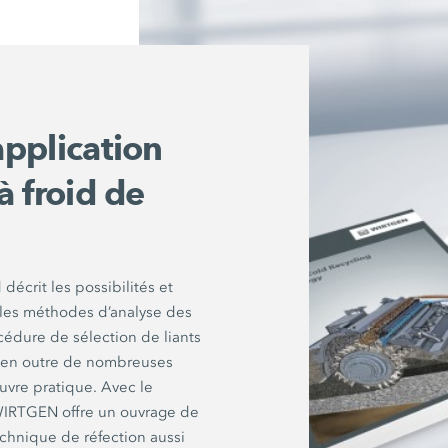
pplication
à froid de
décrit les possibilités et
, les méthodes d’analyse des
cédure de sélection de liants
 en outre de nombreuses
uvre pratique. Avec le
 WIRTGEN offre un ouvrage de
echnique de réfection aussi