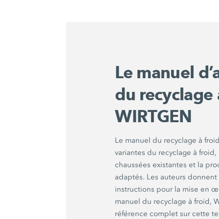
Le manuel d’a
du recyclage 
WIRTGEN
Le manuel du recyclage à froid 
variantes du recyclage à froid
chaussées existantes et la pro
adaptés. Les auteurs donnent
instructions pour la mise en œ
manuel du recyclage à froid,
référence complet sur cette t