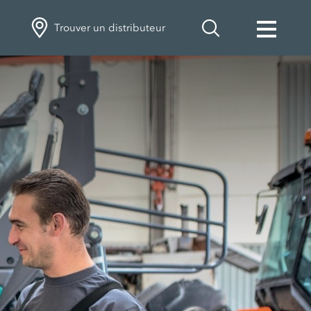
Trouver un distributeur