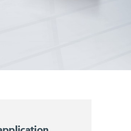
application