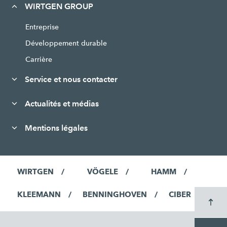
WIRTGEN GROUP
Entreprise
Développement durable
Carrière
Service et nous contacter
Actualités et médias
Mentions légales
WIRTGEN
VÖGELE
HAMM
KLEEMANN
BENNINGHOVEN
CIBER