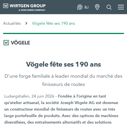
BJ
Actualités
Vögele fête ses 190 ans
Vögele fête ses 190 ans
D’une forge familiale à leader mondial du marché des
finisseurs de routes
Fondée à l’origine en tant
Ludwigshafen, 24 juin 2026 –
qu’atelier artisanal, la société Joseph Vögele AG est devenue
un constructeur mondial de finisseurs de routes avec un très
large portefeuille de produits. Avec des options de machines
diversifiées, des entraînements alternatifs et des solutions