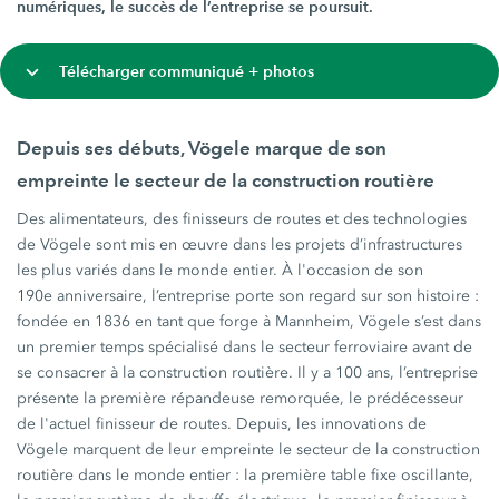
numériques, le succès de l’entreprise se poursuit.
Télécharger communiqué + photos
Depuis ses débuts, Vögele marque de son
empreinte le secteur de la construction routière
Des alimentateurs, des finisseurs de routes et des technologies
de Vögele sont mis en œuvre dans les projets d’infrastructures
les plus variés dans le monde entier. À l'occasion de son
190e anniversaire, l’entreprise porte son regard sur son histoire :
fondée en 1836 en tant que forge à Mannheim, Vögele s’est dans
un premier temps spécialisé dans le secteur ferroviaire avant de
se consacrer à la construction routière. Il y a 100 ans, l’entreprise
présente la première répandeuse remorquée, le prédécesseur
de l'actuel finisseur de routes. Depuis, les innovations de
Vögele marquent de leur empreinte le secteur de la construction
routière dans le monde entier : la première table fixe oscillante,