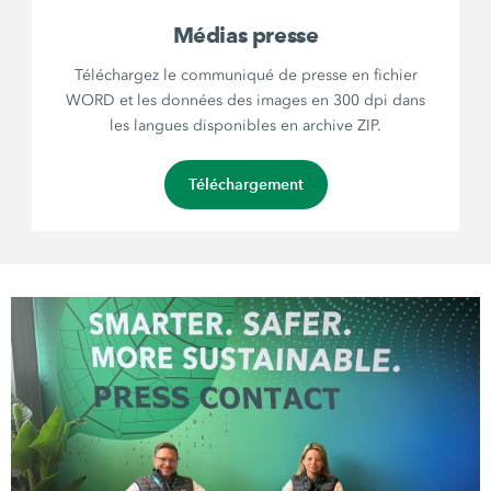
Médias presse
Téléchargez le communiqué de presse en fichier
WORD et les données des images en 300 dpi dans
les langues disponibles en archive ZIP.
Téléchargement