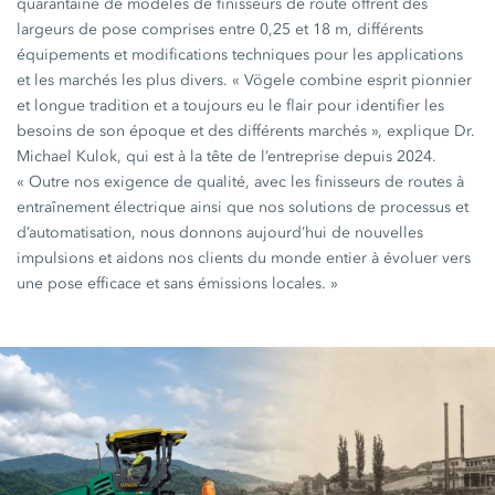
quarantaine de modèles de finisseurs de route offrent des
largeurs de pose comprises entre 0,25 et 18 m, différents
équipements et modifications techniques pour les applications
et les marchés les plus divers. « Vögele combine esprit pionnier
et longue tradition et a toujours eu le flair pour identifier les
besoins de son époque et des différents marchés », explique Dr.
Michael Kulok, qui est à la tête de l’entreprise depuis 2024.
« Outre nos exigence de qualité, avec les finisseurs de routes à
entraînement électrique ainsi que nos solutions de processus et
d’automatisation, nous donnons aujourd’hui de nouvelles
impulsions et aidons nos clients du monde entier à évoluer vers
une pose efficace et sans émissions locales. »