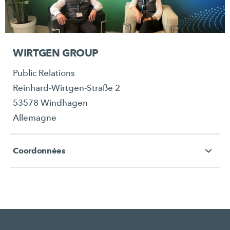
WIRTGEN GROUP
Public Relations
Reinhard-Wirtgen-Straße 2
53578 Windhagen
Allemagne
Coordonnées