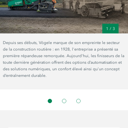
1
/
3
Depuis ses débuts, Vögele marque de son empreinte le secteur
de la construction routière : en 1928, l'entreprise a présenté sa
première répandeuse remorquée. Aujourd'hui, les finisseurs de la
toute dernière génération offrent des options d’automatisation et
des solutions numériques, un confort élevé ainsi qu'un concept
d’entraînement durable.