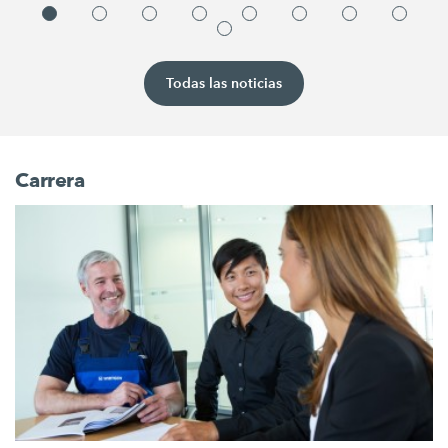
Todas las noticias
Carrera