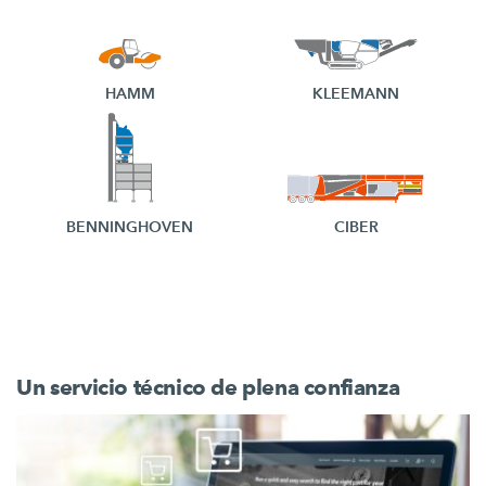
HAMM
KLEEMANN
BENNINGHOVEN
CIBER
Un servicio técnico de plena confianza