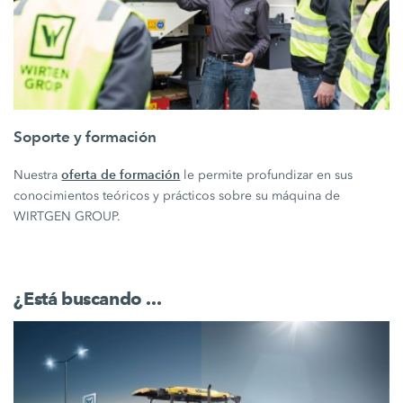
Soporte y formación
oferta de formación
Nuestra
le permite profundizar en sus
conocimientos teóricos y prácticos sobre su máquina de
WIRTGEN GROUP.
¿Está buscando ...