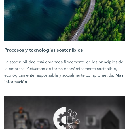
Procesos y tecnologías sostenibles
La sostenibilidad está enraizada firmemente en los principios de
la empresa. Actuamos de forma económicamente sostenible,
Más
ecológicamente responsable y socialmente comprometida.
información