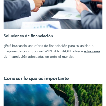
Soluciones de financiación
¿Está buscando una oferta de financiación para su unidad o
soluciones
máquina de construcción? WIRTGEN GROUP ofrece
de financiación
adecuadas en todo el mundo.
Conocer lo que es importante