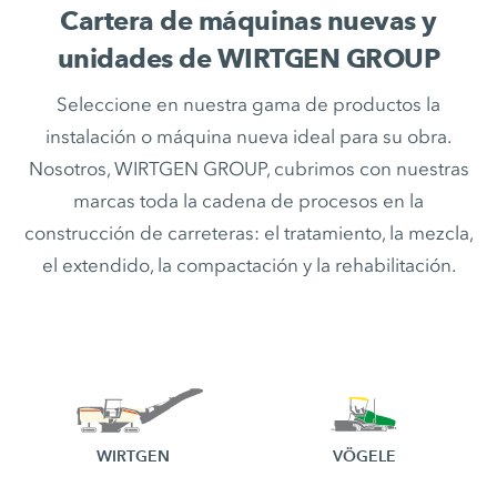
Cartera de máquinas nuevas y
unidades de WIRTGEN GROUP
Seleccione en nuestra gama de productos la
instalación o máquina nueva ideal para su obra.
Nosotros, WIRTGEN GROUP, cubrimos con nuestras
marcas toda la cadena de procesos en la
construcción de carreteras: el tratamiento, la mezcla,
el extendido, la compactación y la rehabilitación.
WIRTGEN
VÖGELE