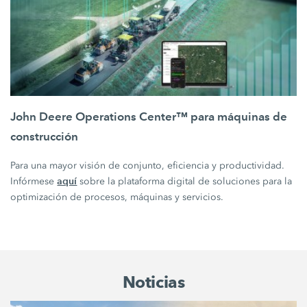
John Deere Operations Center™ para máquinas de
construcción
Para una mayor visión de conjunto, eficiencia y productividad.
aquí
Infórmese
sobre la plataforma digital de soluciones para la
optimización de procesos, máquinas y servicios.
Noticias