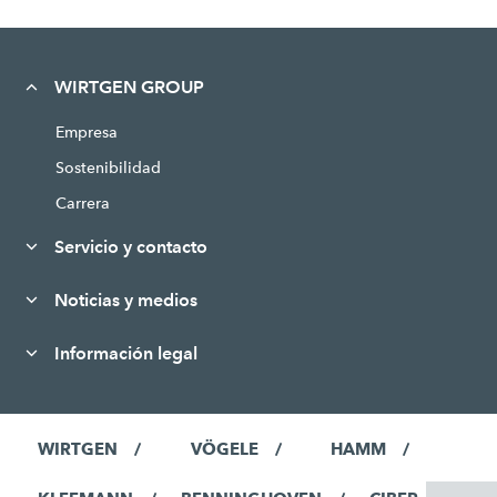
WIRTGEN GROUP
Empresa
Sostenibilidad
Carrera
Servicio y contacto
Noticias y medios
Información legal
WIRTGEN
VÖGELE
HAMM