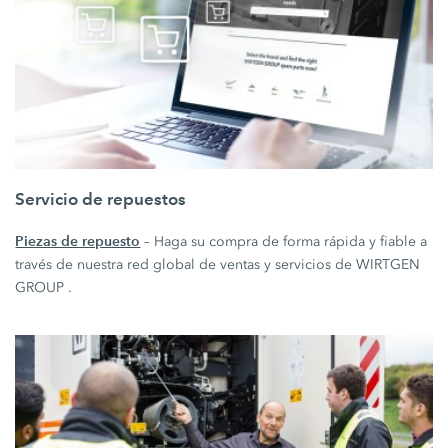
Servicio de repuestos
Piezas de repuesto
– Haga su compra de forma rápida y fiable a
través de nuestra red global de ventas y servicios de WIRTGEN
GROUP .