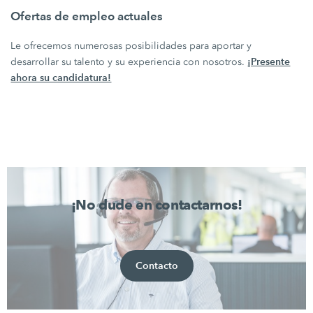
Ofertas de empleo actuales
Le ofrecemos numerosas posibilidades para aportar y
¡Presente
desarrollar su talento y su experiencia con nosotros.
ahora su candidatura!
¡No dude en contactarnos!
Contacto