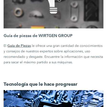
Guía de piezas de WIRTGEN GROUP
Guía de Piezas
El
le ofrece una gran cantidad de conocimientos
y consejos de nuestros expertos sobre aplicaciones, uso
recomendado y desgaste. Encuentre la información que necesita
para sacar el máximo partido a sus máquinas.
Tecnología que le hace progresar