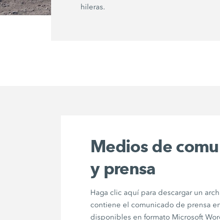
hileras.
Medios de comu
y prensa
Haga clic aquí para descargar un arch
contiene el comunicado de prensa en
disponibles en formato Microsoft Wor