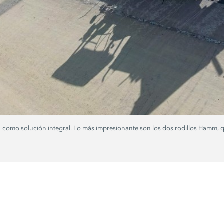
como solución integral. Lo más impresionante son los dos rodillos Hamm, q