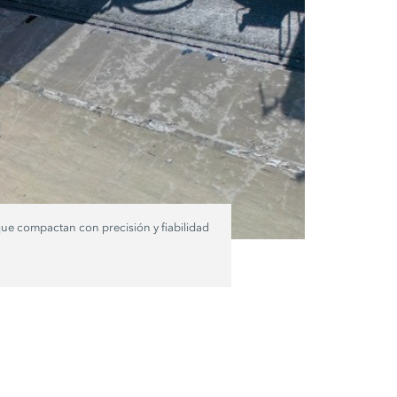
ue compactan con precisión y fiabilidad