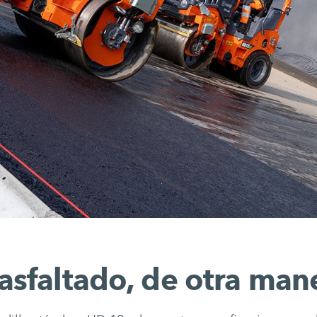
 asfaltado, de otra man