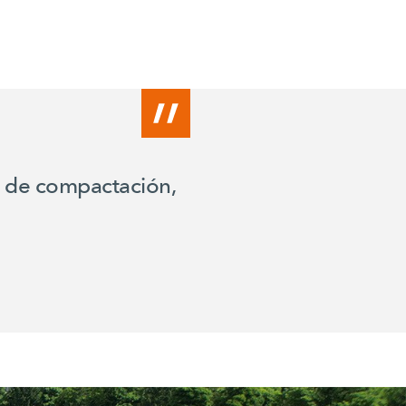
a de compactación,