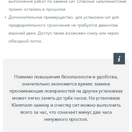
выполнения работ по замене сит. Опасные «альпинистские
трюки» остались в прошлом.
Дополнительное преимущество: для установки сит для
предварительного грохочения не требуется демонтаж
верхней деки. Доступ также возможен снизу или через
обводной лоток.
Помимо повышения безопасности и удобства,
значительно экономится время: замена
просеивающих поверхностей на других установках
может легко занять до трёх часов. На установках
Kleemann замену и очистку сит можно выполнить
всего за час, что означает минус два часа
ненужного простоя.