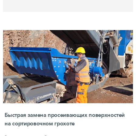
Быстрая замена просеивающих поверхностей
на сортировочном грохоте