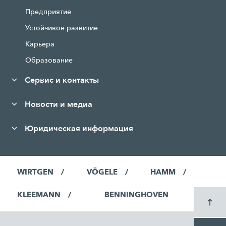
Предприятие
Устойчивое развитие
Карьера
Образование
Сервис и контакты
Новости и медиа
Юридическая информация
WIRTGEN
VÖGELE
HAMM
KLEEMANN
BENNINGHOVEN