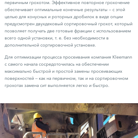
первичным грохотом. Эффективное повторное грохочение
обеспечивает оптимальные конечные результаты — с этой
целью для конусных и роторных дробилок в виде опции
предусмотрен двухдековый сортировочный грохот, который
позволяет получать две готовые фракции с использованием
всего одной установки, т. е. без необходимости в
дополнительной сортировочной установке.
Для оптимизации процесса просеивания компания Kleemann
с самого начала сосредоточилась на обеспечении
максимально быстрой и простой замены просеивающих
поверхностей — как на первичном, так и на сортировочном
грохотах замена сит выполняется легко и быстро.