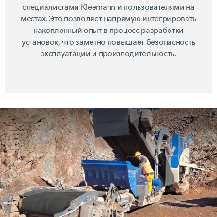
специалистами Kleemann и пользователями на
местах. Это позволяет напрямую интегрировать
накопленный опыт в процесс разработки
установок, что заметно повышает безопасность
эксплуатации и производительность.