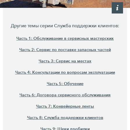
Другие темы серии Служба поддержки клиентов:
Часть 1: Обслуживание в сервисных мастерских
Часть 2: Сервис по поставке запасных частей
Часть 3: Сервис на местах
Часть 4: Консультации по вопросам эксплуатации
Часть 5: Обучение
Часть 6: Договора сервисного обслуживания
Часть 7: Конвейерные ленты
Часть 8: Служба поддержки клиентов
Часть 9: Щеки дробилки