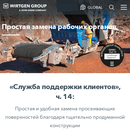
GLOBAL
Простая замена рабочих органов
«Служба поддержки клиентов»,
ч. 14:
Простая и удобная замена просеивающих
поверхностей благодаря тщательно продуманной
конструкции