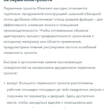
Первичные грохоты Kleemann выгодно отличаются
тщательно продуманной конструкцией: широкий обводной
лоток дробилки обеспечивает отвод средней фракции — для
эффективного снижения износа и повышения
производительности. Чтобы оптимальным образом
адаптировать процесс предварительного грохочения к
исходному материалу или области применения,
предусмотрена плавная регулировка частоты колебаний
первичного грохота.
Быстрая и эргономичная замена просеивающих
поверхностей на независимом двухдековом первичном
грохоте:
вокруг большого первичного грохота расположены
рабочие площадки площадью до трёх квадратных метров с
поручнем по периметру и дверцей. Здесь достаточно
места, чтобы находиться вдвоём с помощником для