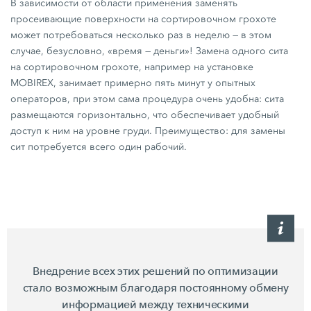
В зависимости от области применения заменять
просеивающие поверхности на сортировочном грохоте
может потребоваться несколько раз в неделю — в этом
случае, безусловно, «время — деньги»! Замена одного сита
на сортировочном грохоте, например на установке
MOBIREX, занимает примерно пять минут у опытных
операторов, при этом сама процедура очень удобна: сита
размещаются горизонтально, что обеспечивает удобный
доступ к ним на уровне груди. Преимущество: для замены
сит потребуется всего один рабочий.
Внедрение всех этих решений по оптимизации
стало возможным благодаря постоянному обмену
информацией между техническими