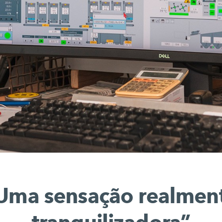
Uma sensação realmen