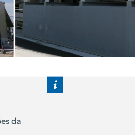
ões da