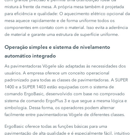
mistura à frente da mesa. A própria mesa também é projetada
para eficiência e qualidade: O aquecimento elétrico opcional da
mesa aquece rapidamente e de forma uniforme todos os
componentes em contato com o material. Isso evita a aderência
de material e garante uma estrutura de superfície uniforme.
Operação simples e sistema de nivelamento
automático integrado
As pavimentadoras Vögele são adaptadas às necessidades dos
usuários. A empresa oferece um conceito operacional
padronizado para todas as classes de pavimentadoras. A SUPER
1400 e a SUPER 1403 estão equipadas com o sistema de
comando ErgoBasic, desenvolvido com base no comprovado
sistema de comando ErgoPlus 3 e que segue a mesma lógica e
simbologia. Dessa forma, os operadores podem alternar
facilmente entre pavimentadoras Vögele de diferentes classes.
ErgoBasic oferece todas as funções básicas para uma
pavimentação de alta qualidade e é especialmente fácil, intuitivo