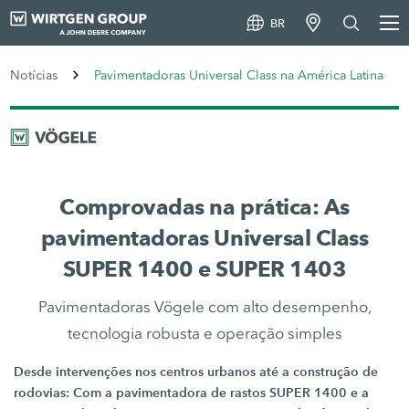
BR
Notícias
Pavimentadoras Universal Class na América Latina
Comprovadas na prática: As
pavimentadoras Universal Class
SUPER 1400 e SUPER 1403
Pavimentadoras Vögele com alto desempenho,
tecnologia robusta e operação simples
Desde intervenções nos centros urbanos até a construção de
rodovias: Com a pavimentadora de rastos SUPER 1400 e a