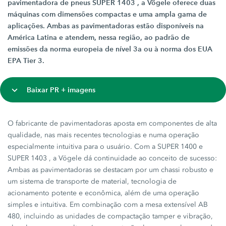
pavimentadora de pneus SUPER 1403 , a Vögele oferece duas
máquinas com dimensões compactas e uma ampla gama de
aplicações. Ambas as pavimentadoras estão disponíveis na
América Latina e atendem, nessa região, ao padrão de
emissões da norma europeia de nível 3a ou à norma dos EUA
EPA Tier 3.
Baixar PR + imagens
O fabricante de pavimentadoras aposta em componentes de alta
qualidade, nas mais recentes tecnologias e numa operação
especialmente intuitiva para o usuário. Com a SUPER 1400 e
SUPER 1403 , a Vögele dá continuidade ao conceito de sucesso:
Ambas as pavimentadoras se destacam por um chassi robusto e
um sistema de transporte de material, tecnologia de
acionamento potente e econômica, além de uma operação
simples e intuitiva. Em combinação com a mesa extensível AB
480, incluindo as unidades de compactação tamper e vibração,