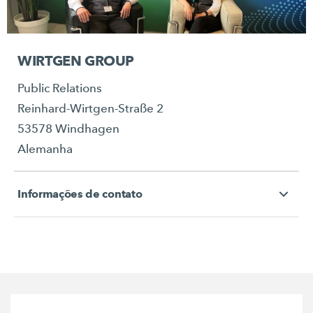
WIRTGEN GROUP
Public Relations
Reinhard-Wirtgen-Straße 2
53578 Windhagen
Alemanha
Informações de contato