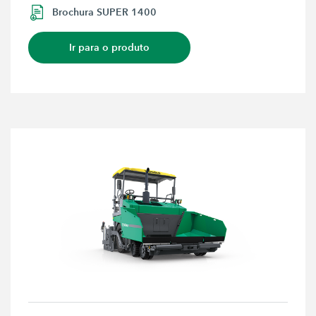
Brochura SUPER 1400
Ir para o produto