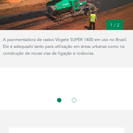
1
/
2
A pavimentadora de rastos Vögele SUPER 1400 em uso no Brasil.
Ele é adequado tanto para utilização em áreas urbanas como na
construção de novas vias de ligação e rodovias.