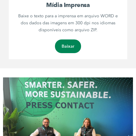
Mídia Imprensa
Baixe o texto para a imprensa em arquivo WORD e
dos dados das imagens em 300 dpi nos idiomas
disponíveis como arquivo ZIP.
Baixar