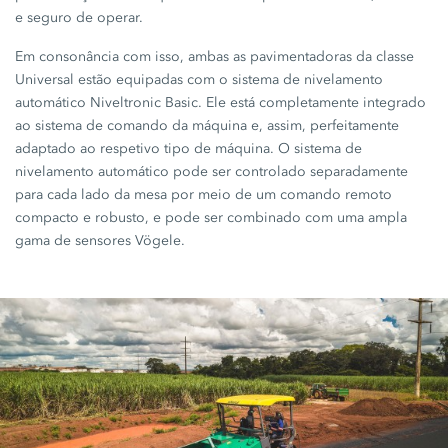
e seguro de operar.
Em consonância com isso, ambas as pavimentadoras da classe
Universal estão equipadas com o sistema de nivelamento
automático Niveltronic Basic. Ele está completamente integrado
ao sistema de comando da máquina e, assim, perfeitamente
adaptado ao respetivo tipo de máquina. O sistema de
nivelamento automático pode ser controlado separadamente
para cada lado da mesa por meio de um comando remoto
compacto e robusto, e pode ser combinado com uma ampla
gama de sensores Vögele.