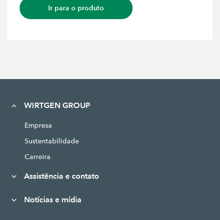
Ir para o produto
WIRTGEN GROUP
Empresa
Sustentabilidade
Carreira
Assistência e contato
Notícias e mídia