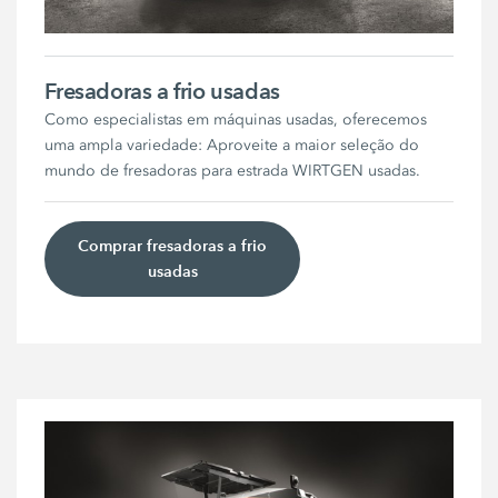
Fresadoras a frio usadas
Como especialistas em máquinas usadas, oferecemos
uma ampla variedade: Aproveite a maior seleção do
mundo de fresadoras para estrada WIRTGEN usadas.
Comprar fresadoras a frio
usadas