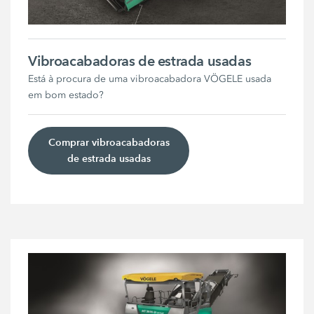
Vibroacabadoras de estrada usadas
Está à procura de uma vibroacabadora VÖGELE usada
em bom estado?
Comprar vibroacabadoras
de estrada usadas