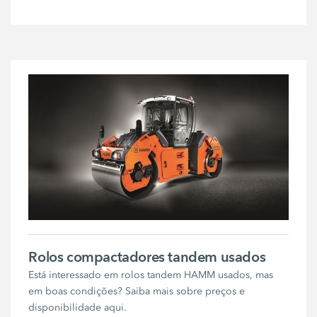
Rolos compactadores tandem usados
Está interessado em rolos tandem HAMM usados, mas
em boas condições? Saiba mais sobre preços e
disponibilidade aqui.