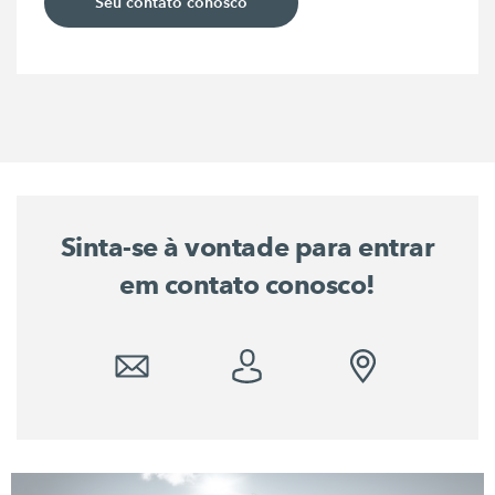
Seu contato conosco
Sinta-se à vontade para entrar
em contato conosco!