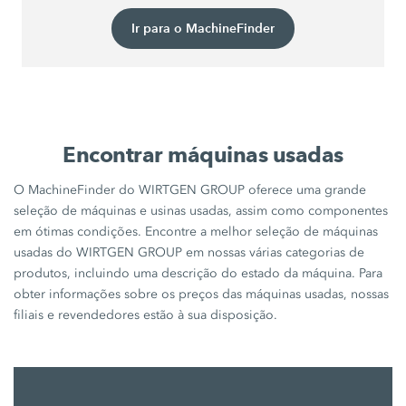
Ir para o MachineFinder
Encontrar máquinas usadas
O MachineFinder do WIRTGEN GROUP oferece uma grande
seleção de máquinas e usinas usadas, assim como componentes
em ótimas condições. Encontre a melhor seleção de máquinas
usadas do WIRTGEN GROUP em nossas várias categorias de
produtos, incluindo uma descrição do estado da máquina. Para
obter informações sobre os preços das máquinas usadas, nossas
filiais e revendedores estão à sua disposição.