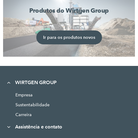
Produtos do Wirtgen Group
Ir para os produtos novos
WIRTGEN GROUP
Empresa
Sustentabilidade
Carreira
Assistência e contato