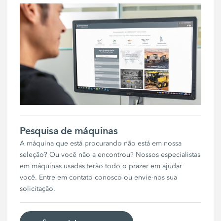
Pesquisa de máquinas
A máquina que está procurando não está em nossa
seleção? Ou você não a encontrou? Nossos especialistas
em máquinas usadas terão todo o prazer em ajudar
você. Entre em contato conosco ou envie-nos sua
solicitação.