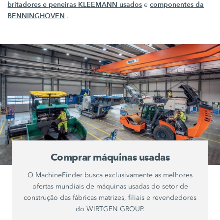
britadores e peneiras KLEEMANN usados
componentes da
e
BENNINGHOVEN
.
Comprar máquinas usadas
O MachineFinder busca exclusivamente as melhores
ofertas mundiais de máquinas usadas do setor de
construção das fábricas matrizes, filiais e revendedores
do WIRTGEN GROUP.