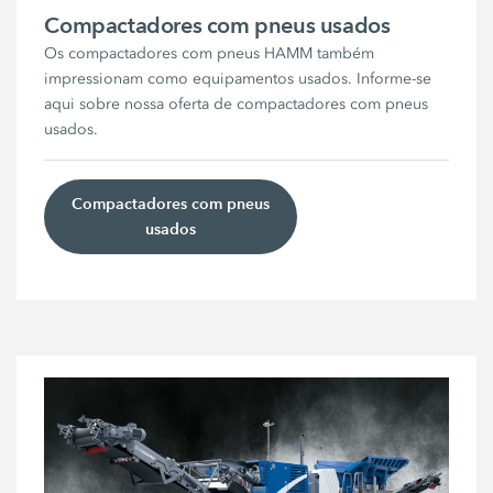
Compactadores com pneus usados
Os compactadores com pneus HAMM também
impressionam como equipamentos usados. Informe-se
aqui sobre nossa oferta de compactadores com pneus
usados.
Compactadores com pneus
usados