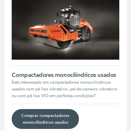
Compactadores monocilíndricos usados
Está interessado em compactadores monocilíndricos
usados com pé liso vibratório, pé-de-carneiro vibratório
ou com pé liso VIO em perfeitas condições?
Comprar compactadores
monocilíndricos usados