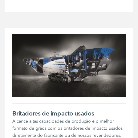
Britadores de impacto usados
Alcance altas capacidades de produção e o melhor
formato de grãos com os britadores de impacto usados
diretamente do fabricante ou de nossos revendedores.