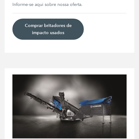
Informe-se aqui sobre nossa oferta.
Comprar britadores de
impacto usados