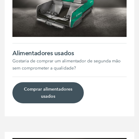
Alimentadores usados
Gostaria de comprar um alimentador de segunda mão
sem comprometer a qualidade?
Comprar alimentadores
usados