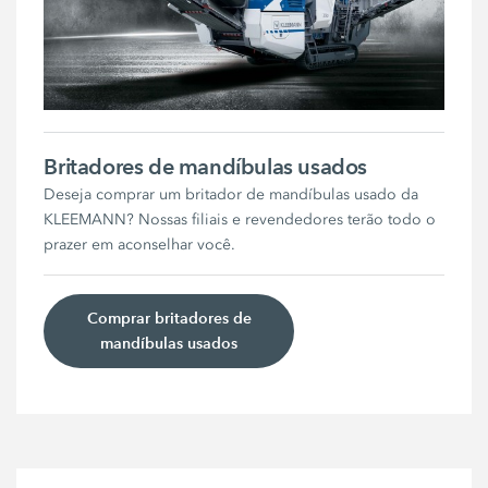
Britadores de mandíbulas usados
Deseja comprar um britador de mandíbulas usado da
KLEEMANN? Nossas filiais e revendedores terão todo o
prazer em aconselhar você.
Comprar britadores de
mandíbulas usados