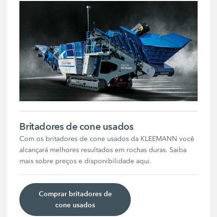
Britadores de cone usados
Com os britadores de cone usados da KLEEMANN você
alcançará melhores resultados em rochas duras. Saiba
mais sobre preços e disponibilidade aqui.
Comprar britadores de
cone usados