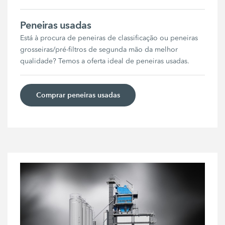
Peneiras usadas
Está à procura de peneiras de classificação ou peneiras
grosseiras/pré-filtros de segunda mão da melhor
qualidade? Temos a oferta ideal de peneiras usadas.
Comprar peneiras usadas