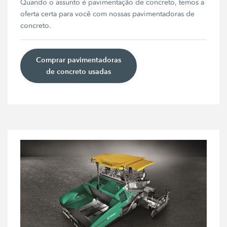
Quando o assunto é pavimentação de concreto, temos a
oferta certa para você com nossas pavimentadoras de
concreto.
Comprar pavimentadoras
de concreto usadas