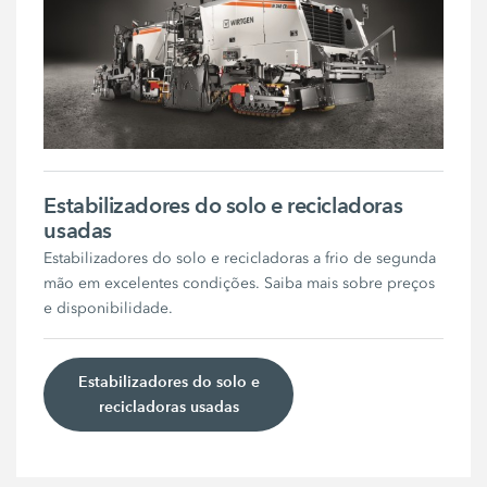
Estabilizadores do solo e recicladoras
usadas
Estabilizadores do solo e recicladoras a frio de segunda
mão em excelentes condições. Saiba mais sobre preços
e disponibilidade.
Estabilizadores do solo e
recicladoras usadas