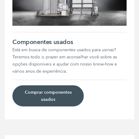
Componentes usados
Está em busca de componentes usados para usinas?
Teremos todo o prazer em aconselhar você sobre as
opções disponíveis e ajudar com nosso know-how e
vários anos de experiência.
Comprar componentes
usados