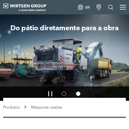
BR
Do pátio diretamente para a obra
Produtos
Máquinas usadas