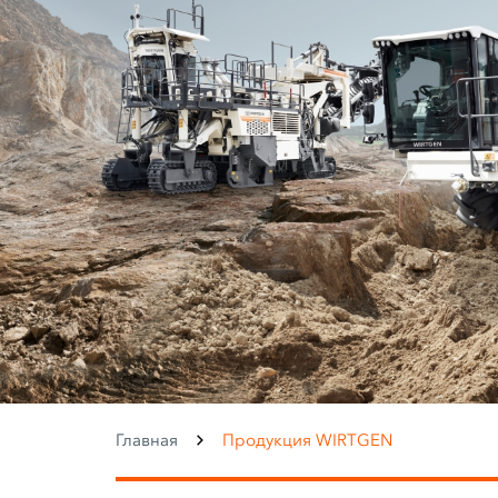
Главная
Продукция WIRTGEN