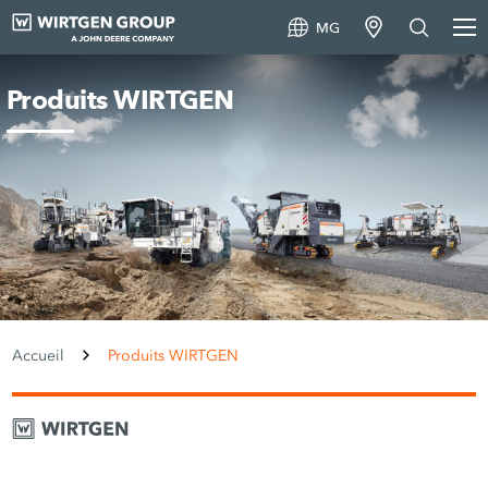
MG
Produits WIRTGEN
Accueil
Produits WIRTGEN