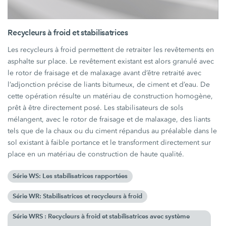
Recycleurs à froid et stabilisatrices
Les recycleurs à froid permettent de retraiter les revêtements en
asphalte sur place. Le revêtement existant est alors granulé avec
le rotor de fraisage et de malaxage avant d’être retraité avec
l’adjonction précise de liants bitumeux, de ciment et d’eau. De
cette opération résulte un matériau de construction homogène,
prêt à être directement posé. Les stabilisateurs de sols
mélangent, avec le rotor de fraisage et de malaxage, des liants
tels que de la chaux ou du ciment répandus au préalable dans le
sol existant à faible portance et le transforment directement sur
place en un matériau de construction de haute qualité.
Série WS: Les stabilisatrices rapportées
Série WR: Stabilisatrices et recycleurs à froid
Série WRS : Recycleurs à froid et stabilisatrices avec système