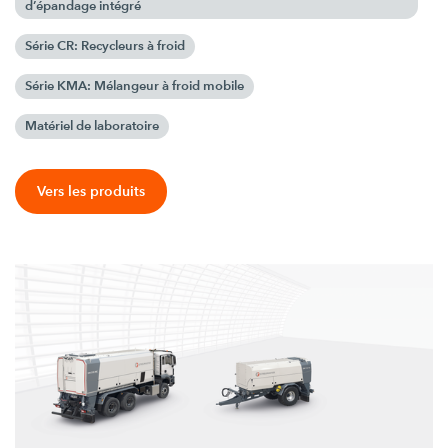
d’épandage intégré
Série CR: Recycleurs à froid
Série KMA: Mélangeur à froid mobile
Matériel de laboratoire
Vers les produits