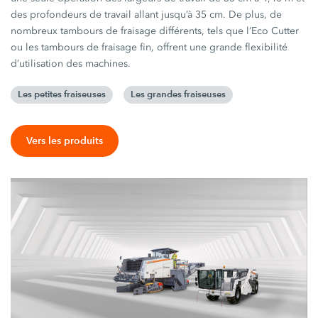
des profondeurs de travail allant jusqu’à 35 cm. De plus, de
nombreux tambours de fraisage différents, tels que l’Eco Cutter
ou les tambours de fraisage fin, offrent une grande flexibilité
d’utilisation des machines.
Les petites fraiseuses
Les grandes fraiseuses
Vers les produits