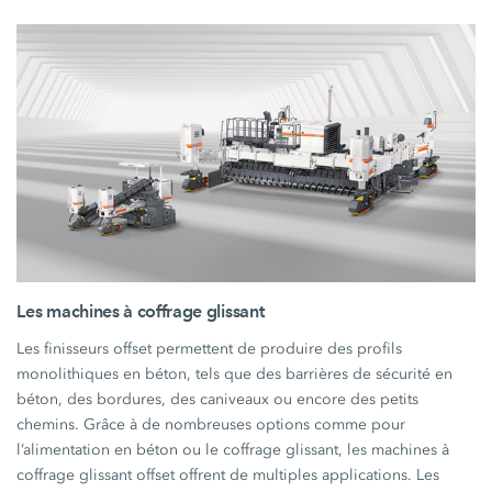
Les machines à coffrage glissant
Les finisseurs offset permettent de produire des profils
monolithiques en béton, tels que des barrières de sécurité en
béton, des bordures, des caniveaux ou encore des petits
chemins. Grâce à de nombreuses options comme pour
l’alimentation en béton ou le coffrage glissant, les machines à
coffrage glissant offset offrent de multiples applications. Les