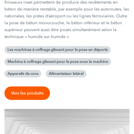
finisseurs inset permettent de produire des revêtements en
béton de manière rentable, par exemple pour les autoroutes, les
nationales, les pistes d’aéroport ou les lignes ferroviaires. Outre
la pose de béton monocouche, le béton inférieur et le béton
supérieur peuvent aussi être posés simultanément selon la
technique « humide sur humide ».
Les machines à coffrage glissant pour la pose en déporté
Machine à coffrage glissant pour la pose sous la machine
Appareils de cure
Alimentateur latéral
Vers les produits