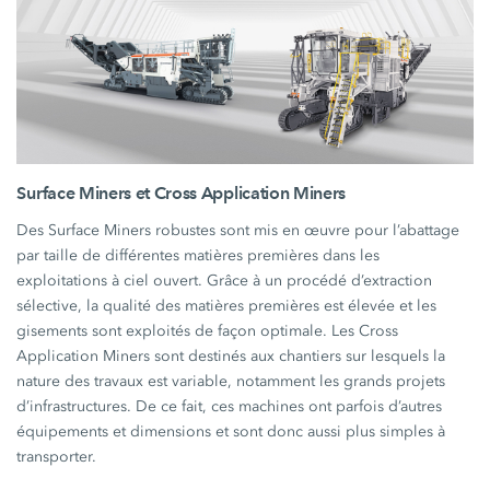
Surface Miners et Cross Application Miners
Des Surface Miners robustes sont mis en œuvre pour l’abattage
par taille de différentes matières premières dans les
exploitations à ciel ouvert. Grâce à un procédé d’extraction
sélective, la qualité des matières premières est élevée et les
gisements sont exploités de façon optimale. Les Cross
Application Miners sont destinés aux chantiers sur lesquels la
nature des travaux est variable, notamment les grands projets
d’infrastructures. De ce fait, ces machines ont parfois d’autres
équipements et dimensions et sont donc aussi plus simples à
transporter.