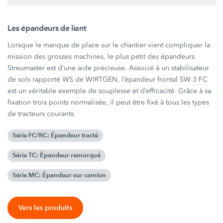
Les épandeurs de liant
Lorsque le manque de place sur le chantier vient compliquer la
mission des grosses machines, le plus petit des épandeurs
Streumaster est d’une aide précieuse. Associé à un stabilisateur
de sols rapporté WS de WIRTGEN, l’épandeur frontal SW 3 FC
est un véritable exemple de souplesse et d’efficacité. Grâce à sa
fixation trois points normalisée, il peut être fixé à tous les types
de tracteurs courants.
Série FC/RC: Épandeur tracté
Série TC: Épandeur remorqué
Série MC: Épandeur sur camion
Vers les produits