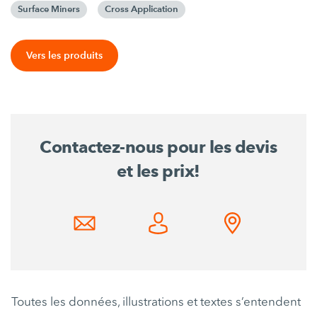
Surface Miners
Cross Application
Vers les produits
Contactez-nous pour les devis
et les prix!
Toutes les données, illustrations et textes s’entendent