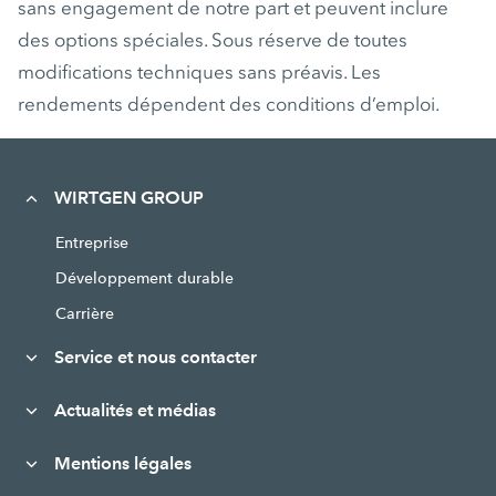
sans engagement de notre part et peuvent inclure
des options spéciales. Sous réserve de toutes
modifications techniques sans préavis. Les
rendements dépendent des conditions d’emploi.
WIRTGEN GROUP
Entreprise
Développement durable
Carrière
Service et nous contacter
Actualités et médias
Mentions légales