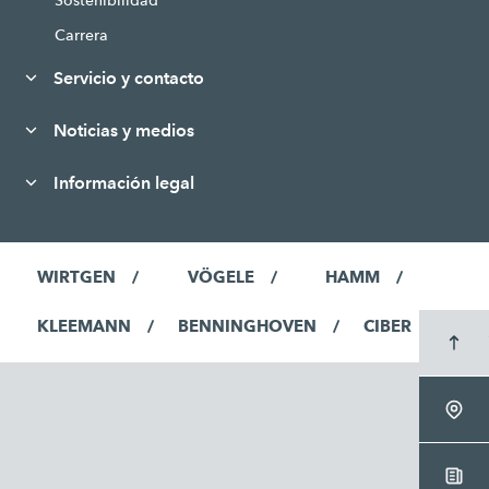
Carrera
Servicio y contacto
Noticias y medios
Información legal
WIRTGEN
VÖGELE
HAMM
KLEEMANN
BENNINGHOVEN
CIBER