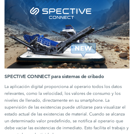
SPECTIVE CONNECT para sistemas de cribado
La aplicación digital proporciona al operario todos los datos
relevantes, como la velocidad, los valores de consumo y los
niveles de llenado, directamente en su smartphone. La
supervisión de las existencias puede utilizarse para visualizar el
estado actual de las existencias de material. Cuando se alcanza
un determinado valor predefinido, se notifica al operario que
debe vaciar las existencias de inmediato. Esto facilita el trabajo y