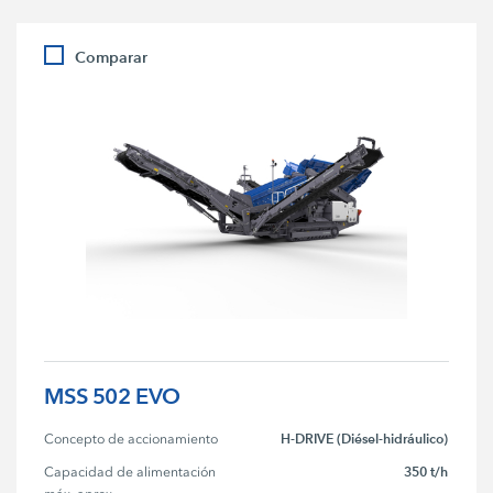
Comparar
MSS 502 EVO
H-DRIVE (Diésel-hidráulico)
Concepto de accionamiento
350 t/h
Capacidad de alimentación 