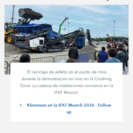
El reciclaje de asfalto en el punto de mira
durante la demostración en vivo en la Crushing
Zone. La cadena de instalaciones convence en la
IFAT Munich.
Kleemann en la IFAT Munich 2026 - Follow
up