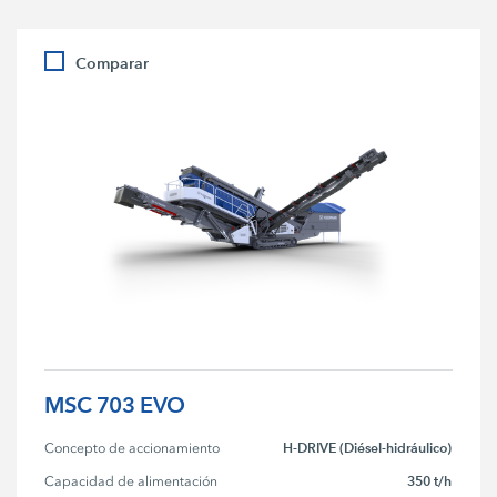
Comparar
MSC 703 EVO
H-DRIVE (Diésel-hidráulico)
Concepto de accionamiento
350 t/h
Capacidad de alimentación 