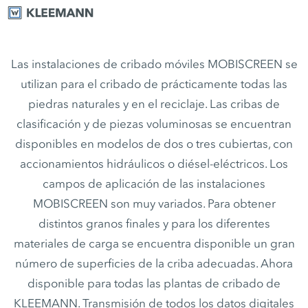
Las instalaciones de cribado móviles MOBISCREEN se
utilizan para el cribado de prácticamente todas las
piedras naturales y en el reciclaje. Las cribas de
clasificación y de piezas voluminosas se encuentran
disponibles en modelos de dos o tres cubiertas, con
accionamientos hidráulicos o diésel-eléctricos. Los
campos de aplicación de las instalaciones
MOBISCREEN son muy variados. Para obtener
distintos granos finales y para los diferentes
materiales de carga se encuentra disponible un gran
número de superficies de la criba adecuadas. Ahora
disponible para todas las plantas de cribado de
KLEEMANN. Transmisión de todos los datos digitales