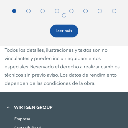
leer más
Todos los detalles, ilustraciones y textos son no
vinculantes y pueden incluir equipamientos
especiales. Reservado el derecho a realizar cambios
técnicos sin previo aviso. Los datos de rendimiento
dependen de las condiciones de la obra.
WIRTGEN GROUP
Empresa
Sostenibilidad