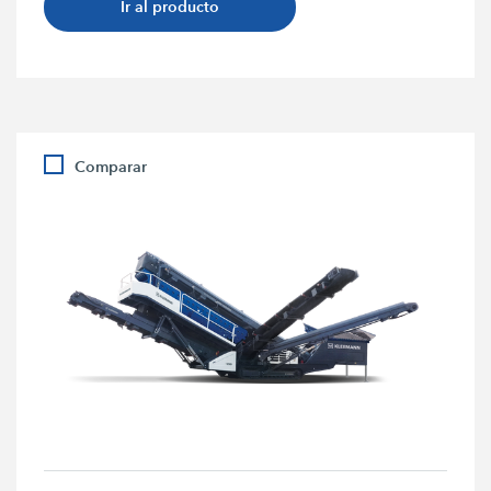
Ir al producto
Comparar