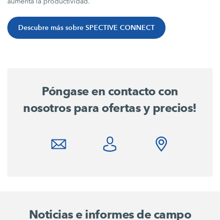
aumenta la productividad.
Descubre más sobre SPECTIVE CONNECT
Póngase en contacto con
nosotros para ofertas y precios!
Noticias e informes de campo