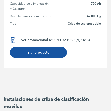
750 t/h
Capacidad de alimentación 
máx. aprox.
42.000 kg
Peso de transporte mín. aprox.
Criba de cubierta doble
Tipo
Flyer promocional MSS 1102 PRO (4,2 MB)
Ir al producto
Instalaciones de criba de clasificación
móviles