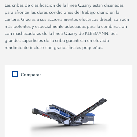
Las cribas de clasificación de la línea Quarry están diseñadas
para afrontar las duras condiciones del trabajo diario en la
cantera. Gracias a sus accionamientos eléctricos diésel, son aún
más potentes y especialmente adecuadas para la combinación
con machacadoras de la línea Quarry de KLEEMANN. Sus
grandes superficies de la criba garantizan un elevado
rendimiento incluso con granos finales pequeños.
Comparar