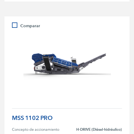
Comparar
MSS 1102 PRO
H-DRIVE (Diésel-hidráulico)
Concepto de accionamiento