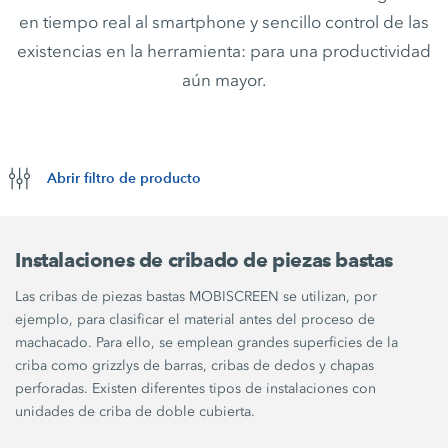
en tiempo real al smartphone y sencillo control de las
existencias en la herramienta: para una productividad
aún mayor.
Abrir filtro de producto
Instalaciones de cribado de piezas bastas
Las cribas de piezas bastas MOBISCREEN se utilizan, por
ejemplo, para clasificar el material antes del proceso de
machacado. Para ello, se emplean grandes superficies de la
criba como grizzlys de barras, cribas de dedos y chapas
perforadas. Existen diferentes tipos de instalaciones con
unidades de criba de doble cubierta.