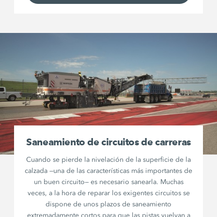
Saneamiento de circuitos de carreras
Cuando se pierde la nivelación de la superficie de la
calzada —una de las características más importantes de
un buen circuito— es necesario sanearla. Muchas
veces, a la hora de reparar los exigentes circuitos se
dispone de unos plazos de saneamiento
extremadamente cortos para que las pistas vuelvan a