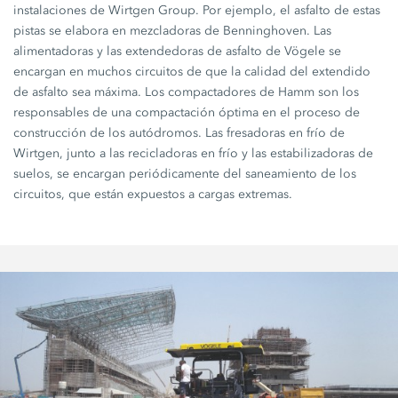
instalaciones de Wirtgen Group. Por ejemplo, el asfalto de estas
pistas se elabora en mezcladoras de Benninghoven. Las
alimentadoras y las extendedoras de asfalto de Vögele se
encargan en muchos circuitos de que la calidad del extendido
de asfalto sea máxima. Los compactadores de Hamm son los
responsables de una compactación óptima en el proceso de
construcción de los autódromos. Las fresadoras en frío de
Wirtgen, junto a las recicladoras en frío y las estabilizadoras de
suelos, se encargan periódicamente del saneamiento de los
circuitos, que están expuestos a cargas extremas.