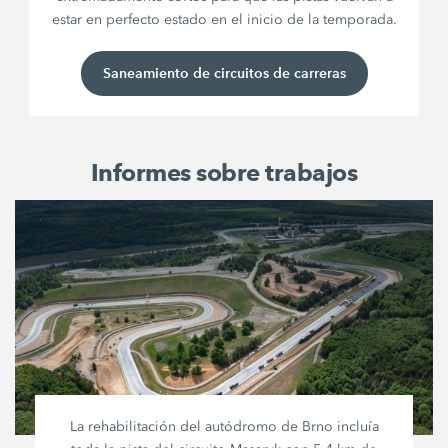
estar en perfecto estado en el inicio de la temporada.
Saneamiento de circuitos de carreras
Informes sobre trabajos
La rehabilitación del autódromo de Brno incluía