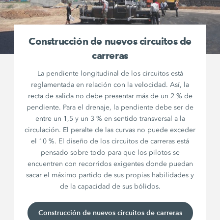
Construcción de nuevos circuitos de
carreras
La pendiente longitudinal de los circuitos está
reglamentada en relación con la velocidad. Así, la
recta de salida no debe presentar más de un 2 % de
pendiente. Para el drenaje, la pendiente debe ser de
entre un 1,5 y un 3 % en sentido transversal a la
circulación. El peralte de las curvas no puede exceder
el 10 %. El diseño de los circuitos de carreras está
pensado sobre todo para que los pilotos se
encuentren con recorridos exigentes donde puedan
sacar el máximo partido de sus propias habilidades y
de la capacidad de sus bólidos.
Construcción de nuevos circuitos de carreras