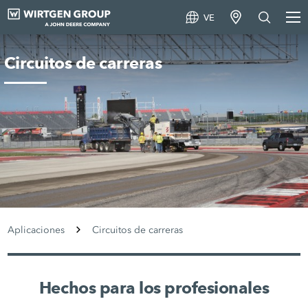
VE
Circuitos de carreras
Aplicaciones
Circuitos de carreras
Hechos para los profesionales