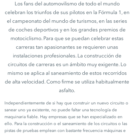
Los fans del automovilismo de todo el mundo
celebran los triunfos de sus pilotos en la Fórmula 1, en
el campeonato del mundo de turismos, en las series
de coches deportivos y en los grandes premios de
motociclismo. Para que se puedan celebrar estas
carreras tan apasionantes se requieren unas
instalaciones profesionales. La construcción de
circuitos de carreras es un ámbito muy exigente. Lo
mismo se aplica al saneamiento de estos recorridos
de alta velocidad. Como firme se utiliza habitualmente
asfalto.
Independientemente de si hay que construir un nuevo circuito o
sanear uno ya existente, no puede faltar una tecnología de
maquinaria fiable. Hay empresas que se han especializado en
ello. Para la construcción o el saneamiento de los circuitos o las
pistas de pruebas emplean con bastante frecuencia máquinas e