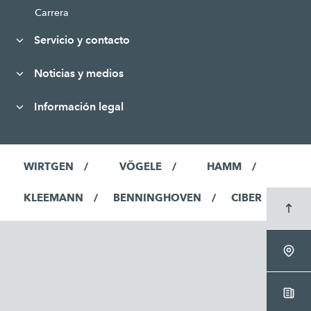
Carrera
Servicio y contacto
Noticias y medios
Información legal
WIRTGEN
VÖGELE
HAMM
KLEEMANN
BENNINGHOVEN
CIBER