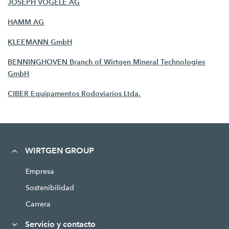
JOSEPH VÖGELE AG
HAMM AG
KLEEMANN GmbH
BENNINGHOVEN Branch of Wirtgen Mineral Technologies
GmbH
CIBER Equipamentos Rodoviarios Ltda.
WIRTGEN GROUP
Empresa
Sostenibilidad
Carrera
Servicio y contacto