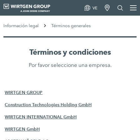
VE
Información legal
Términos generales
Términos y condiciones
Por favor seleccione una empresa.
WIRTGEN GROUP
Construction Technologies Holding GmbH
WIRTGEN INTERNATIONAL GmbH
WIRTGEN GmbH