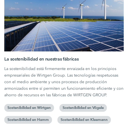
La sostenibilidad en nuestras fábricas
La sostenibilidad está firmemente enraizada en los principios
empresariales de Wirtgen Group. Las tecnologías respetuosas
con el medio ambiente y unos procesos de producción
armonizados entre sí permiten un funcionamiento eficiente y con
ahorro de recursos en las fábricas de WIRTGEN GROUP.
Sostenibilidad en Wirtgen
Sostenibilidad en Vögele
Sostenibilidad en Hamm
Sostenibilidad en Kleemann