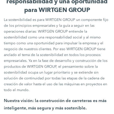
responsabilidad y una oportunidad
para WIRTGEN GROUP
La sostenibilidad es para WIRTGEN GROUP un componente fijo
de los principios empresariales y la guía a seguir en las
operaciones diarias: WIRTGEN GROUP entiende la
sostenibilidad como una responsabilidad social y al mismo
tiempo como una oportunidad para impulsar la empresa y el
negocio de nuestros clientes. Por eso WIRTGEN GROUP tiene
anclado el tema de la sostenibilidad en todos los procesos
empresariales. Ya en la fase de desarrollo y construcción de los
productos de WIRTGEN GROUP, el pensamiento sobre la
sostenibilidad ocupa un lugar prioritario y se extiende sin
solución de continuidad por todas las etapas de la cadena de
creación de valor hasta el uso de las máquinas en proyectos en
todo el mundo.
Nuestra visión: la construcción de carreteras es más
inteligente, más segura y más sostenible.