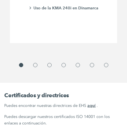
Uso de la KMA 240i en Dinamarca
Certificados y directrices
aquí
Puedes encontrar nuestras directrices de EHS
.
Puedes descargar nuestros certificados ISO 14001 con los
enlaces a continuación.