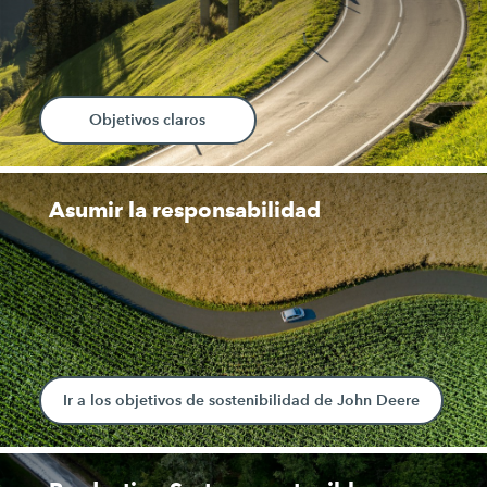
Objetivos claros
Asumir la responsabilidad
Ir a los objetivos de sostenibilidad de John Deere