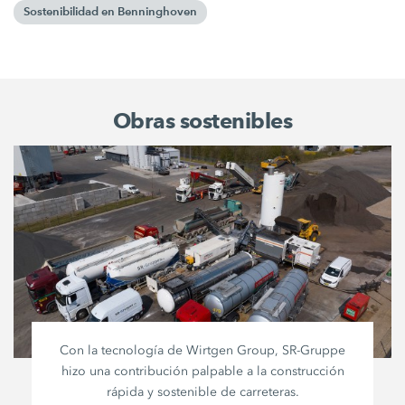
Sostenibilidad en Benninghoven
Obras sostenibles
Con la tecnología de
Wirtgen Group
,
SR-Gruppe
hizo una contribución palpable a la construcción
rápida y sostenible de carreteras.