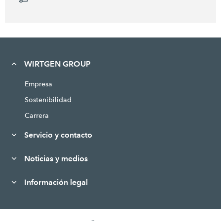
WIRTGEN GROUP
Empresa
Sostenibilidad
Carrera
Servicio y contacto
Noticias y medios
Información legal