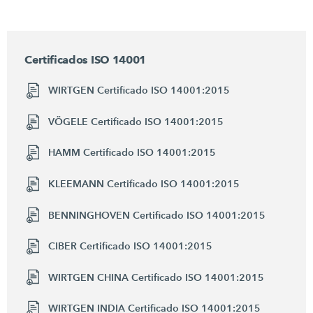
Certificados ISO 14001
WIRTGEN Certificado ISO 14001:2015
VÖGELE Certificado ISO 14001:2015
HAMM Certificado ISO 14001:2015
KLEEMANN Certificado ISO 14001:2015
BENNINGHOVEN Certificado ISO 14001:2015
CIBER Certificado ISO 14001:2015
WIRTGEN CHINA Certificado ISO 14001:2015
WIRTGEN INDIA Certificado ISO 14001:2015