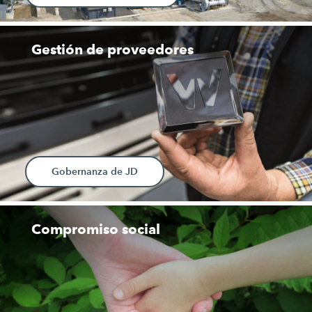
Gestión de proveedores
Gobernanza de JD
Compromiso social