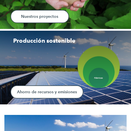
Nuestros proyectos
Producción sostenible
Ahorro de recursos y emisiones