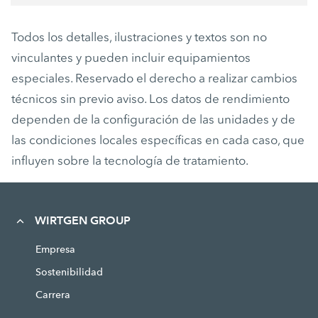
Todos los detalles, ilustraciones y textos son no
vinculantes y pueden incluir equipamientos
especiales. Reservado el derecho a realizar cambios
técnicos sin previo aviso. Los datos de rendimiento
dependen de la configuración de las unidades y de
las condiciones locales específicas en cada caso, que
influyen sobre la tecnología de tratamiento.
WIRTGEN GROUP
Empresa
Sostenibilidad
Carrera