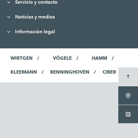
Servicio y contacto
Noticias y medios
Información legal
WIRTGEN
VÖGELE
HAMM
KLEEMANN
BENNINGHOVEN
CIBER