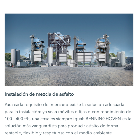
Instalación de mezcla de asfalto
Para cada requisito del mercado existe la solución adecuada
para la instalación: ya sean móviles o fijas o con rendimiento de
100 - 400 t/h, una cosa es siempre igual: BENNINGHOVEN es la
solución más vanguardista para producir asfalto de forma
rentable, flexible y respetuosa con el medio ambiente.