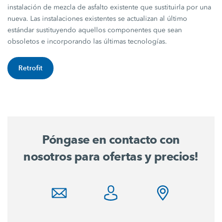
instalación de mezcla de asfalto existente que sustituirla por una
nueva. Las instalaciones existentes se actualizan al último
estándar sustituyendo aquellos componentes que sean
obsoletos e incorporando las últimas tecnologías.
Retrofit
Póngase en contacto con
nosotros para ofertas y precios!