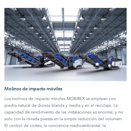
Molinos de impacto móviles
Los molinos de impacto móviles MOBIREX se emplean con
piedra natural de dureza blanda y media y en el reciclaje. La
capacidad de rendimiento de las instalaciones es enorme; y no
solo con la mirada puesta en la simple reducción del volumen.
El control de costes, la conciencia medioambiental, la