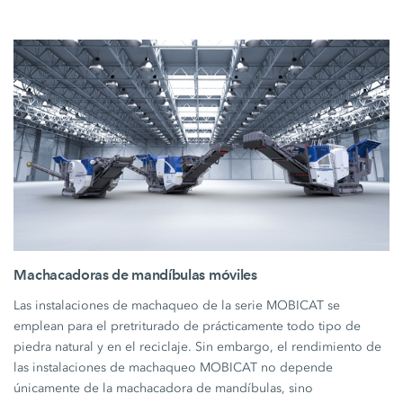
Machacadoras de mandíbulas móviles
Las instalaciones de machaqueo de la serie MOBICAT se
emplean para el pretriturado de prácticamente todo tipo de
piedra natural y en el reciclaje. Sin embargo, el rendimiento de
las instalaciones de machaqueo MOBICAT no depende
únicamente de la machacadora de mandíbulas, sino