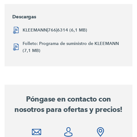
Descargas
KLEEMANN|766|6314 (6,1 MB)
Folleto: Programa de suministro de KLEEMANN
(7,1 MB)
Póngase en contacto con
nosotros para ofertas y precios!