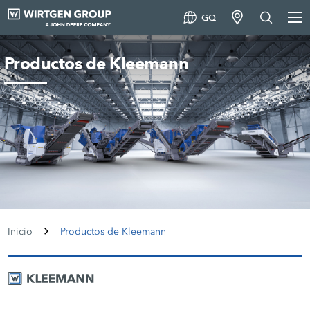
GQ
Productos de Kleemann
Inicio
Productos de Kleemann