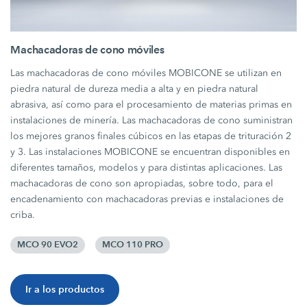
Machacadoras de cono móviles
Las machacadoras de cono móviles MOBICONE se utilizan en
piedra natural de dureza media a alta y en piedra natural
abrasiva, así como para el procesamiento de materias primas en
instalaciones de minería. Las machacadoras de cono suministran
los mejores granos finales cúbicos en las etapas de trituración 2
y 3. Las instalaciones MOBICONE se encuentran disponibles en
diferentes tamaños, modelos y para distintas aplicaciones. Las
machacadoras de cono son apropiadas, sobre todo, para el
encadenamiento con machacadoras previas e instalaciones de
criba.
MCO 90 EVO2
MCO 110 PRO
Ir a los productos