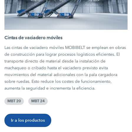
Cintas de vaciadero móviles
Las cintas de vaciadero móviles MOBIBELT se emplean en obras
de construcción para lograr procesos logísticos eficientes. El
transporte directo de material desde la instalación de
machaqueo o cribado hasta el vaciadero previsto evita
movimientos del material adicionales con la pala cargadora
sobre ruedas. Esto reduce los costes de funcionamiento,
aumenta la seguridad e incrementa la eficiencia.
MBT 20
MBT 24
Ir a los productos