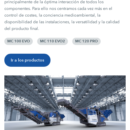
principalmente de la óptima interacción de todos los
componentes. Para ello nos centramos cada vez más en el
control de costes, la conciencia medioambiental, la
disponibilidad de las instalaciones, la versatilidad y la calidad
del producto final.
MC 100 EVO
MC 110 EVO2
MC 120 PRO
Ir a los productos