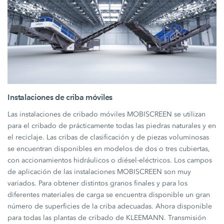
Instalaciones de criba móviles
Las instalaciones de cribado móviles MOBISCREEN se utilizan
para el cribado de prácticamente todas las piedras naturales y en
el reciclaje. Las cribas de clasificación y de piezas voluminosas
se encuentran disponibles en modelos de dos o tres cubiertas,
con accionamientos hidráulicos o diésel-eléctricos. Los campos
de aplicación de las instalaciones MOBISCREEN son muy
variados. Para obtener distintos granos finales y para los
diferentes materiales de carga se encuentra disponible un gran
número de superficies de la criba adecuadas. Ahora disponible
para todas las plantas de cribado de KLEEMANN. Transmisión