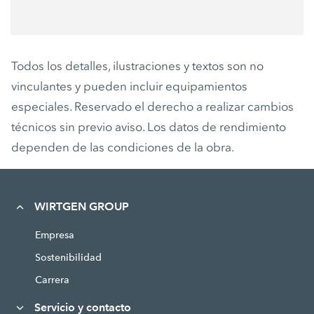
Todos los detalles, ilustraciones y textos son no
vinculantes y pueden incluir equipamientos
especiales. Reservado el derecho a realizar cambios
técnicos sin previo aviso. Los datos de rendimiento
dependen de las condiciones de la obra.
WIRTGEN GROUP
Empresa
Sostenibilidad
Carrera
Servicio y contacto